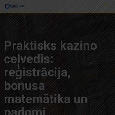
Skip
to
content
Praktisks kazino
ceļvedis:
reģistrācija,
bonusa
matemātika un
padomi