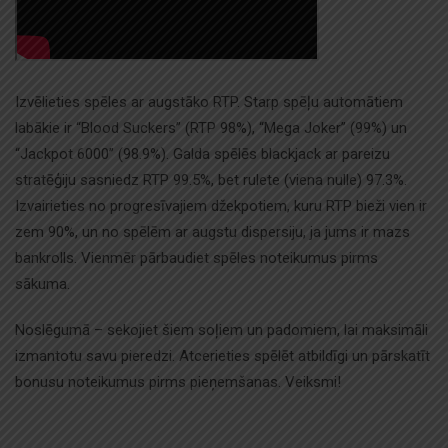
Izvēlieties spēles ar augstāko RTP. Starp spēļu automātiem
labākie ir “Blood Suckers” (RTP 98%), “Mega Joker” (99%) un
“Jackpot 6000” (98.9%). Galda spēlēs blackjack ar pareizu
stratēģiju sasniedz RTP 99.5%, bet rulete (viena nulle) 97.3%.
Izvairieties no progresīvajiem džekpotiem, kuru RTP bieži vien ir
zem 90%, un no spēlēm ar augstu dispersiju, ja jums ir mazs
bankrolls. Vienmēr pārbaudiet spēles noteikumus pirms
sākuma.
Noslēgumā – sekojiet šiem soļiem un padomiem, lai maksimāli
izmantotu savu pieredzi. Atcerieties spēlēt atbildīgi un pārskatīt
bonusu noteikumus pirms pieņemšanas. Veiksmi!