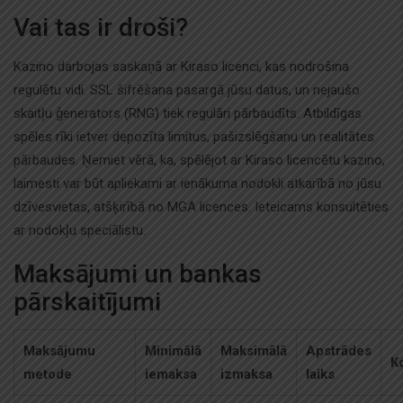
Vai tas ir droši?
Kazino darbojas saskaņā ar Kiraso licenci, kas nodrošina
regulētu vidi. SSL šifrēšana pasargā jūsu datus, un nejaušo
skaitļu ģenerators (RNG) tiek regulāri pārbaudīts. Atbildīgas
spēles rīki ietver depozīta limitus, pašizslēgšanu un realitātes
pārbaudes. Ņemiet vērā, ka, spēlējot ar Kiraso licencētu kazino,
laimesti var būt apliekami ar ienākuma nodokli atkarībā no jūsu
dzīvesvietas, atšķirībā no MGA licences. Ieteicams konsultēties
ar nodokļu speciālistu.
Maksājumi un bankas
pārskaitījumi
Maksājumu
Minimālā
Maksimālā
Apstrādes
K
metode
iemaksa
izmaksa
laiks