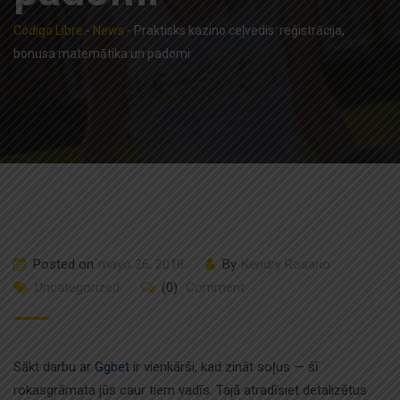
Código Libre
-
News
-
Praktisks kazino ceļvedis: reģistrācija,
bonusa matemātika un padomi
Posted on
mayo 26, 2018
By
Kendry Rosario
Uncategorized
(0)
Comment
Sākt darbu ar
Ggbet
ir vienkārši, kad zināt soļus — šī
rokasgrāmata jūs caur tiem vadīs. Tajā atradīsiet detalizētus