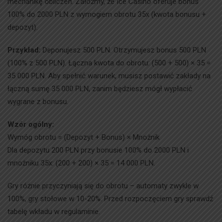
mechanikę obliczeń. Załóżmy, że Ice Casino oferuje bonus
100% do 2000 PLN z wymogiem obrotu 35x (kwota bonusu +
depozyt).
Przykład:
Deponujesz 500 PLN. Otrzymujesz bonus 500 PLN
(100% z 500 PLN). Łączna kwota do obrotu: (500 + 500) × 35 =
35 000 PLN. Aby spełnić warunek, musisz postawić zakłady na
łączną sumę 35 000 PLN, zanim będziesz mógł wypłacić
wygrane z bonusu.
Wzór ogólny:
Wymóg obrotu = (Depozyt + Bonus) × Mnożnik
Dla depozytu 200 PLN przy bonusie 100% do 2000 PLN i
mnożniku 35x: (200 + 200) × 35 = 14 000 PLN.
Gry różnie przyczyniają się do obrotu – automaty zwykle w
100%, gry stołowe w 10-20%. Przed rozpoczęciem gry sprawdź
tabelę wkładu w regulaminie.