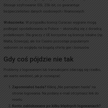
Stosuje szyfrowanie SSL 256-bit, co gwarantuje
bezpieczeństwo danych osobowych i finansowych.
Wskazówka:
W przypadku licencji Curacao wygrane mogą
podlegać opodatkowaniu w Polsce – skonsultuj się z doradcą
podatkowym. Dla graczy z UE korzystne są licencje lokalne (np.
Malta, Szwecja), ale Ice Casino pozostaje popularnym
wyborem ze względu na bogatą ofertę gier i bonusów.
Gdy coś pójdzie nie tak
Problemy z logowaniem lub transakcjami zdarzają się rzadko,
ale warto wiedzieć, jak je rozwiązać:
Zapomniałeś hasła?
Kliknij „Nie pamiętam hasła” na
stronie logowania. Na podany e-mail otrzymasz link do
resetu.
Konto zablokowane po kilku błędnych logowaniach?