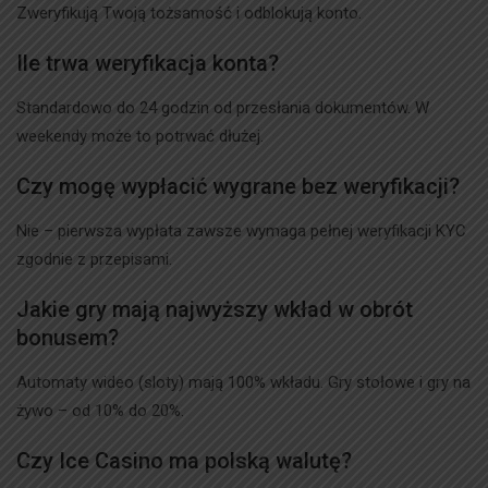
Zweryfikują Twoją tożsamość i odblokują konto.
Ile trwa weryfikacja konta?
Standardowo do 24 godzin od przesłania dokumentów. W
weekendy może to potrwać dłużej.
Czy mogę wypłacić wygrane bez weryfikacji?
Nie – pierwsza wypłata zawsze wymaga pełnej weryfikacji KYC
zgodnie z przepisami.
Jakie gry mają najwyższy wkład w obrót
bonusem?
Automaty wideo (sloty) mają 100% wkładu. Gry stołowe i gry na
żywo – od 10% do 20%.
Czy Ice Casino ma polską walutę?