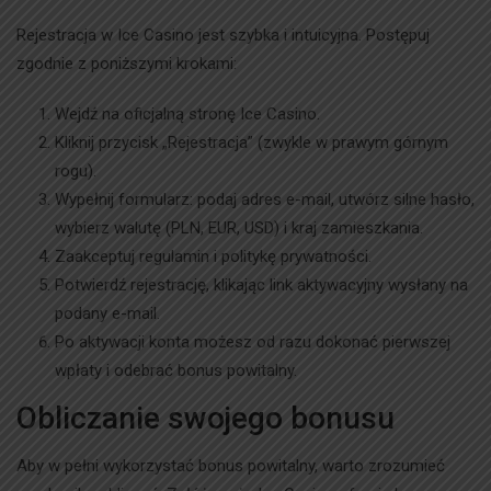
Rejestracja w Ice Casino jest szybka i intuicyjna. Postępuj
zgodnie z poniższymi krokami:
Wejdź na oficjalną stronę Ice Casino.
Kliknij przycisk „Rejestracja” (zwykle w prawym górnym
rogu).
Wypełnij formularz: podaj adres e-mail, utwórz silne hasło,
wybierz walutę (PLN, EUR, USD) i kraj zamieszkania.
Zaakceptuj regulamin i politykę prywatności.
Potwierdź rejestrację, klikając link aktywacyjny wysłany na
podany e-mail.
Po aktywacji konta możesz od razu dokonać pierwszej
wpłaty i odebrać bonus powitalny.
Obliczanie swojego bonusu
Aby w pełni wykorzystać bonus powitalny, warto zrozumieć