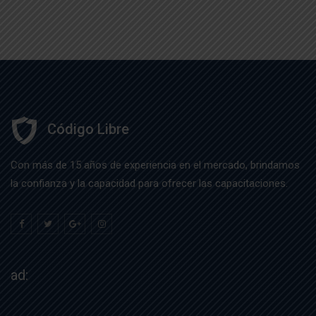
Código Libre
Con más de 15 años de experiencia en el mercado, brindamos
la confianza y la capacidad para ofrecer las capacitaciones.
ad: