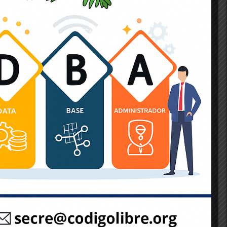
yć na
erujesz