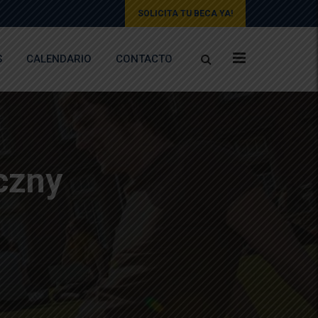
SOLICITA TU BECA YA!
S
CALENDARIO
CONTACTO
czny