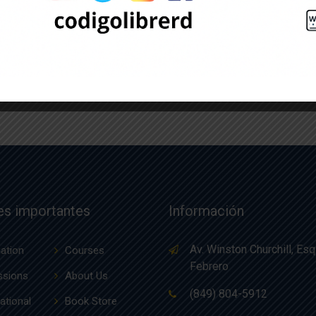
z tu coś dla siebie.
es importantes
Información
Av. Winston Churchill, Esq
ation
Courses
Febrero
ssions
About Us
(849) 804-5912
ational
Book Store