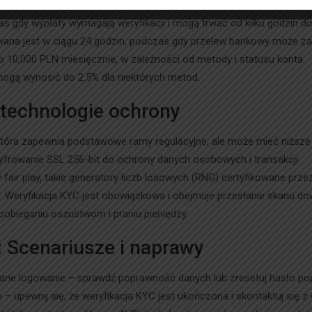
tosowane do rynku polskiego. Wpłaty są natychmiastowe dla więks
zas gdy wypłaty wymagają weryfikacji i mogą trwać od kilku godzin do
zowana jest w ciągu 24 godzin, podczas gdy przelew bankowy może za
o 10,000 PLN miesięcznie, w zależności od metody i statusu konta.
mogą wynosić do 2.5% dla niektórych metod.
 technologie ochrony
która zapewnia podstawowe ramy regulacyjne, ale może mieć niższe
szyfrowanie SSL 256-bit do ochrony danych osobowych i transakcji
ir play, takie generatory liczb losowych (RNG) certyfikowane prze
er. Weryfikacja KYC jest obowiązkowa i obejmuje przesłanie skanu d
pobieganiu oszustwom i praniu pieniędzy.
 Scenariusze i naprawy
ane logowanie – sprawdź poprawność danych lub zresetuj hasło po
– upewnij się, że weryfikacja KYC jest ukończona i skontaktuj się z