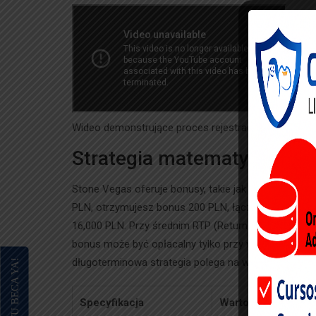
Wideo demonstrujące proces rejestracji i weryfikac
Strategia matematyczna: A
Stone Vegas oferuje bonusy, takie jak powitalny 10
PLN, otrzymujesz bonus 200 PLN, łącznie 400 PLN. 
16,000 PLN. Przy średnim RTP (Return to Player) 96%
bonus może być opłacalny tylko przy wysokiej liczbie 
długoterminowa strategia polega na wybieraniu tytuł
SOLICITA TU BECA YA!
Specyfikacja
Wartość