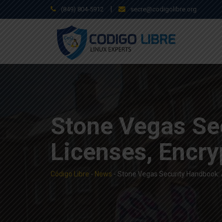
Skip
|
(849) 804-5912
secre@codigolibre.org
to
content
Stone Vegas Sec
Licenses, Encry
Código Libre
-
News
-
Stone Vegas Security Handbook: A