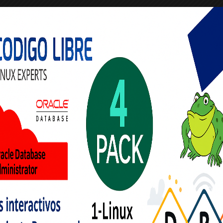
ji w Stone Vegas, z omówieniem kluczowych kroków.
naliza bonusów i RTP
0% do 500 PLN. Aby obliczyć koszt obrotu, rozważ przykład: Wpłacas
Jeśli wymagany obrót (wagering) wynosi 40x, musisz obrócić 400 PL
, oczekiwana strata to 16,000 PLN * (1 – 0.96) = 640 PLN. Oznacza t
spinów i zarządzaniu ryzykiem. Dla gier, takich jak sloty z RTP 95-9
ów z wyższym RTP i unikaniu gier o niskiej wypłacalności.