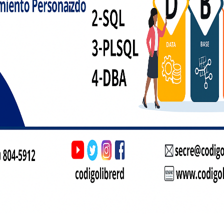
umer: 365/JAZ)
ty, e-portfele (np. PayPal, Skrill), kryptowaluty
rtfeli, do 5 dni dla banków
l, telefon
 wypłat