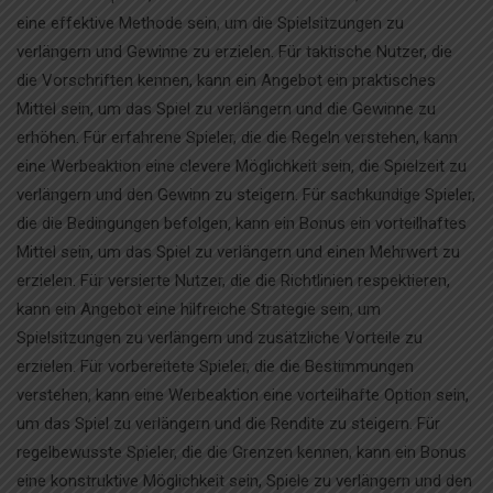
eine effektive Methode sein, um die Spielsitzungen zu
verlängern und Gewinne zu erzielen. Für taktische Nutzer, die
die Vorschriften kennen, kann ein Angebot ein praktisches
Mittel sein, um das Spiel zu verlängern und die Gewinne zu
erhöhen. Für erfahrene Spieler, die die Regeln verstehen, kann
eine Werbeaktion eine clevere Möglichkeit sein, die Spielzeit zu
verlängern und den Gewinn zu steigern. Für sachkundige Spieler,
die die Bedingungen befolgen, kann ein Bonus ein vorteilhaftes
Mittel sein, um das Spiel zu verlängern und einen Mehrwert zu
erzielen. Für versierte Nutzer, die die Richtlinien respektieren,
kann ein Angebot eine hilfreiche Strategie sein, um
Spielsitzungen zu verlängern und zusätzliche Vorteile zu
erzielen. Für vorbereitete Spieler, die die Bestimmungen
verstehen, kann eine Werbeaktion eine vorteilhafte Option sein,
um das Spiel zu verlängern und die Rendite zu steigern. Für
regelbewusste Spieler, die die Grenzen kennen, kann ein Bonus
eine konstruktive Möglichkeit sein, Spiele zu verlängern und den