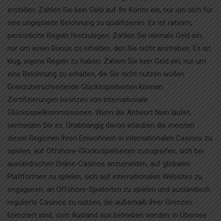
erstellen: Zahlen Sie kein Geld auf Ihr Konto ein, nur um sich für
eine ungeplante Belohnung zu qualifizieren. Es ist ratsam,
persönliche Regeln festzulegen: Zahlen Sie niemals Geld ein,
nur um einen Bonus zu erhalten, den Sie nicht anstreben. Es ist
klug, eigene Regeln zu haben: Zahlen Sie kein Geld ein, nur um
eine Belohnung zu erhalten, die Sie nicht nutzen wollen.
Grenzüberschreitende Glücksspielseiten können
Zertifizierungen besitzen von internationale
Glücksspielkommissionen. Wenn die Antwort Nein lautet,
vermeiden Sie es. Unabhängig davon erlauben die meisten
dieser Regionen ihren Einwohnern in internationalen Casinos zu
spielen, auf Offshore-Glücksspielseiten zuzugreifen, sich bei
ausländischen Online-Casinos anzumelden, auf globalen
Plattformen zu spielen, sich auf internationalen Websites zu
engagieren, an Offshore-Spielorten zu spielen und ausländisch
regulierte Casinos zu nutzen, die außerhalb ihrer Grenzen
lizenziert sind, vom Ausland aus betrieben werden, in Übersee