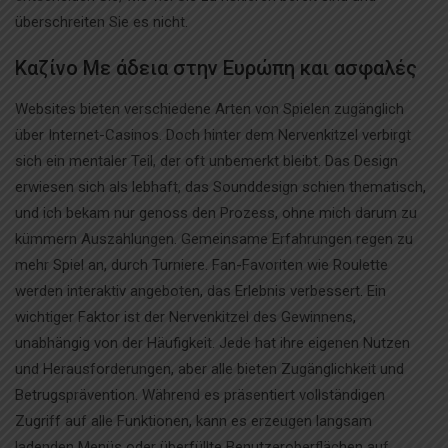
überschreiten Sie es nicht.
Καζίνο Με άδεια στην Ευρώπη και ασφαλές
Websites bieten verschiedene Arten von Spielen zugänglich
über Internet-Casinos. Doch hinter dem Nervenkitzel verbirgt
sich ein mentaler Teil, der oft unbemerkt bleibt. Das Design
erwiesen sich als lebhaft, das Sounddesign schien thematisch,
und ich bekam nur genoss den Prozess, ohne mich darum zu
kümmern Auszahlungen. Gemeinsame Erfahrungen regen zu
mehr Spiel an, durch Turniere. Fan-Favoriten wie Roulette
werden interaktiv angeboten, das Erlebnis verbessert. Ein
wichtiger Faktor ist der Nervenkitzel des Gewinnens,
unabhängig von der Häufigkeit. Jede hat ihre eigenen Nutzen
und Herausforderungen, aber alle bieten Zugänglichkeit und
Betrugsprävention. Während es präsentiert vollständigen
Zugriff auf alle Funktionen, kann es erzeugen langsam
ladenden Menüs oder überfüllte Benutzeroberflächen auf