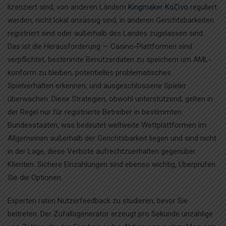
lizenziert sind, von anderen Ländern
Kingmaker Καζίνο
reguliert
werden, nicht lokal ansässig sind, in anderen Gerichtsbarkeiten
registriert sind oder außerhalb des Landes zugelassen sind.
Das ist die Herausforderung — Casino-Plattformen sind
verpflichtet, bestimmte Benutzerdaten zu speichern um AML-
konform zu bleiben, potentielles problematisches
Spielverhalten erkennen, und ausgeschlossene Spieler
überwachen. Diese Strategien, obwohl unterstützend, gelten in
der Regel nur für registrierte Betreiber in bestimmten
Bundesstaaten, was bedeutet weltweite Wettplattformen im
Allgemeinen außerhalb der Gerichtsbarkeit liegen und sind nicht
in der Lage, diese Verbote aufrechtzuerhalten gegenüber
Klienten. Sichere Einzahlungen sind ebenso wichtig, Überprüfen
Sie die Optionen.
Experten raten Nutzerfeedback zu studieren, bevor Sie
beitreten. Der Zufallsgenerator erzeugt pro Sekunde unzählige