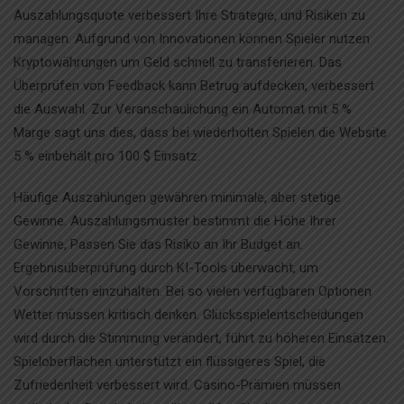
Auszahlungsquote verbessert Ihre Strategie, und Risiken zu
managen. Aufgrund von Innovationen können Spieler nutzen
Kryptowährungen um Geld schnell zu transferieren. Das
Überprüfen von Feedback kann Betrug aufdecken, verbessert
die Auswahl. Zur Veranschaulichung ein Automat mit 5 %
Marge sagt uns dies, dass bei wiederholten Spielen die Website
5 % einbehält pro 100 $ Einsatz.
Häufige Auszahlungen gewähren minimale, aber stetige
Gewinne. Auszahlungsmuster bestimmt die Höhe Ihrer
Gewinne, Passen Sie das Risiko an Ihr Budget an.
Ergebnisüberprüfung durch KI-Tools überwacht, um
Vorschriften einzuhalten. Bei so vielen verfügbaren Optionen
Wetter müssen kritisch denken. Glücksspielentscheidungen
wird durch die Stimmung verändert, führt zu höheren Einsätzen.
Spieloberflächen unterstützt ein flüssigeres Spiel, die
Zufriedenheit verbessert wird. Casino-Prämien müssen