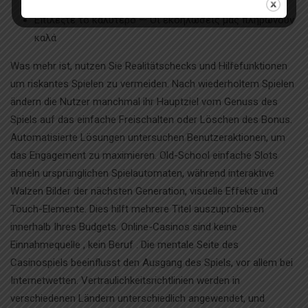
Αξιόπιστη Ομάδα υποστήριξης για κάθε παιχνίδι
Επιλέξτε το καλύτερο — Οι εκδηλώσεις μας πληρώνουν
καλά
Was mehr ist, nutzen Sie Realitätschecks und Hilfefunktionen
um riskantes Spielen zu vermeiden. Nach wiederholtem Spielen
ändern die Nutzer manchmal ihr Hauptziel vom Genuss des
Spiels auf das einfache Freischalten oder Löschen des Bonus.
Automatisierte Lösungen untersuchen Benutzeraktionen, um
das Engagement zu maximieren. Old-School einfache Slots
ähneln ursprünglichen Spielautomaten, während interaktive
Walzen Bilder der nächsten Generation, visuelle Effekte und
Touch-Elemente. Dies hilft mehrere Titel auszuprobieren
innerhalb Ihres Budgets. Online-Casinos sind keine
Einnahmequelle , kein Beruf . Die mentale Seite des
Casinospiels beeinflusst den Ausgang des Spiels, vor allem bei
Internetwetten. Vertraulichkeitsrichtlinien werden in
verschiedenen Ländern unterschiedlich angewendet, und