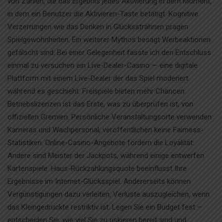
von Zahlen, die das Ergebnis jedes Aktivierung in dem Moment,
in dem ein Benutzer die Aktivieren-Taste betätigt. Kognitive
Verzerrungen wie das Denken in Glückssträhnen prägen
Spielgewohnheiten. Ein weiterer Mythos besagt Werbeaktionen
gefälscht sind. Bei einer Gelegenheit fasste ich den Entschluss
einmal zu versuchen ein Live-Dealer-Casino — eine digitale
Plattform mit einem Live-Dealer der das Spiel moderiert
während es geschieht. Freispiele bieten mehr Chancen.
Betriebslizenzen ist das Erste, was zu überprüfen ist, von
offiziellen Gremien. Persönliche Veranstaltungsorte verwenden
Kameras und Wachpersonal, veröffentlichen keine Fairness-
Statistiken. Online-Casino-Angebote fördern die Loyalität.
Andere sind Meister der Jackpots, während einige entwerfen
Kartenspiele. Haus-Rückzahlungsquote beeinflusst Ihre
Ergebnisse im Internet-Glücksspiel. Andererseits können
Vergünstigungen dazu verleiten, Verluste auszugleichen, wenn
das Kleingedruckte restriktiv ist. Legen Sie ein Budget fest –
entscheiden Sie, wie viel Sie zu riskieren bereit sind und