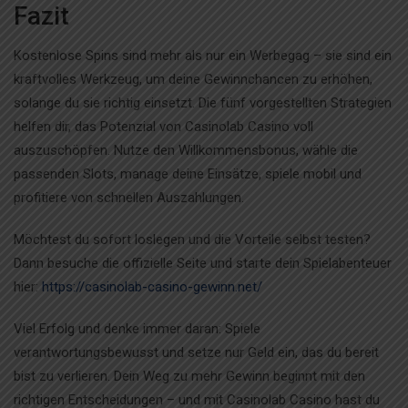
Fazit
Kostenlose Spins sind mehr als nur ein Werbegag – sie sind ein
kraftvolles Werkzeug, um deine Gewinnchancen zu erhöhen,
solange du sie richtig einsetzt. Die fünf vorgestellten Strategien
helfen dir, das Potenzial von Casinolab Casino voll
auszuschöpfen. Nutze den Willkommensbonus, wähle die
passenden Slots, manage deine Einsätze, spiele mobil und
profitiere von schnellen Auszahlungen.
Möchtest du sofort loslegen und die Vorteile selbst testen?
Dann besuche die offizielle Seite und starte dein Spielabenteuer
hier:
https://casinolab-casino-gewinn.net/
Viel Erfolg und denke immer daran: Spiele
verantwortungsbewusst und setze nur Geld ein, das du bereit
bist zu verlieren. Dein Weg zu mehr Gewinn beginnt mit den
richtigen Entscheidungen – und mit Casinolab Casino hast du