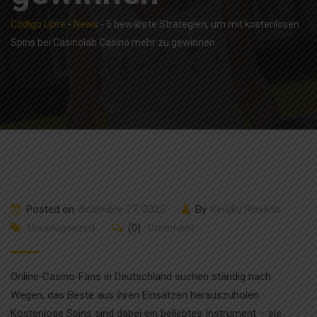
Código Libre
-
News
-
5 bewährte Strategien, um mit kostenlosen
Spins bei Casinolab Casino mehr zu gewinnen
Posted on
diciembre 27, 2025
By
Kendry Rosario
Uncategorized
(0)
Comment
Online‑Casino‑Fans in Deutschland suchen ständig nach
Wegen, das Beste aus ihren Einsätzen herauszuholen.
Kostenlose Spins sind dabei ein beliebtes Instrument – sie