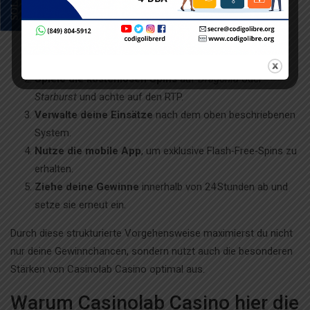
Wochen
Registriere dich
bei
Casinolab Casino
und sichere dir
den
Casinolab Bonus ohne Einzahlung
.
Spiele die kostenlosen Spins
auf
Dragonia
oder
Starburst
und achte auf den RTP.
Verwalte deine Einsätze
nach dem oben beschriebenen
System.
Nutze die mobile App
, um exklusive Flash‑Free‑Spins zu
erhalten.
Ziehe deine Gewinne
innerhalb von 24 Stunden ab und
setze sie erneut ein.
Durch diese strukturierte Vorgehensweise maximierst du nicht
nur deine Gewinnchancen, sondern nutzt auch die besonderen
Stärken von Casinolab Casino optimal aus.
Warum Casinolab Casino hier die