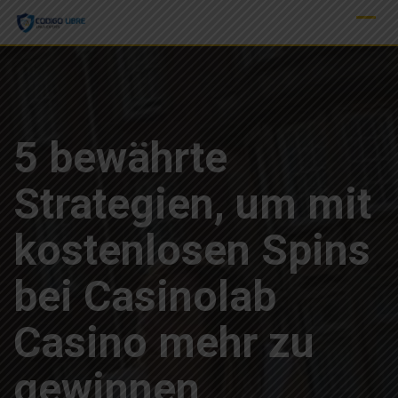
Skip
to
content
5 bewährte
Strategien, um mit
kostenlosen Spins
bei Casinolab
Casino mehr zu
gewinnen