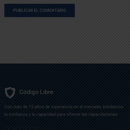
Código Libre
Con más de 15 años de experiencia en el mercado, brindamos
la confianza y la capacidad para ofrecer las capacitaciones.