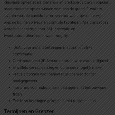
Klassieke opties zoals transfers en creditcards blijven populair,
maar moderne opties winnen voet aan de grond. E-wallets
leveren vaak de snelste termijnen voor withdrawals, terwijl
prepaid bonnen privacy en controle faciliteren. Alle transacties
worden beschermd door SSL-encryptie en
tweefactorauthenticatie waar mogelijk.
iDEAL voor instant betalingen met onmiddellijke
confirmatie
Creditcards met 3D Secure controle voor extra veiligheid
E-wallets die rapide inleg en opnames mogelijk maken
Prepaid bonnen voor beheerst geldbeheer zonder
bankgegevens
Transfers voor substantiële bedragen met betrouwbare
tijden
Telefoon betalingen gekoppeld met mobiele apps
Termijnen en Grenzen