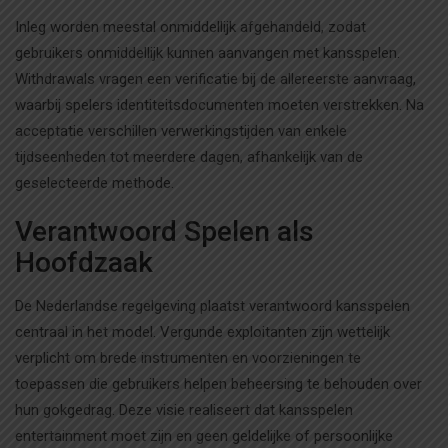
Inleg worden meestal onmiddellijk afgehandeld, zodat
gebruikers onmiddellijk kunnen aanvangen met kansspelen.
Withdrawals vragen een verificatie bij de allereerste aanvraag,
waarbij spelers identiteitsdocumenten moeten verstrekken. Na
acceptatie verschillen verwerkingstijden van enkele
tijdseenheden tot meerdere dagen, afhankelijk van de
geselecteerde methode.
Verantwoord Spelen als
Hoofdzaak
De Nederlandse regelgeving plaatst verantwoord kansspelen
centraal in het model. Vergunde exploitanten zijn wettelijk
verplicht om brede instrumenten en voorzieningen te
toepassen die gebruikers helpen beheersing te behouden over
hun gokgedrag. Deze visie realiseert dat kansspelen
entertainment moet zijn en geen geldelijke of persoonlijke