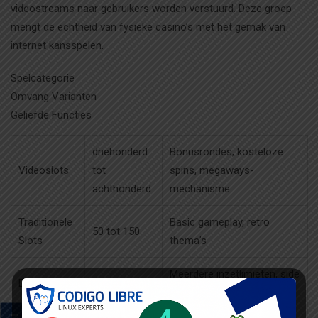
videostreams naar gebruikers worden verstuurd. Deze groep
mengt de echtheid van fysieke casino’s met het gemak van
internet kansspelen.
Spelcategorie
Omvang Varianten
Geliefde Functies
driehonderd
Bonusrondes, kosteloze
Videoslots
tot
spins, megaways-
achthonderd
mechanisme
Traditionele
Basic gameplay, retro
50 tot 150
Slots
thema’s
Meerdere inzetlimieten, side
Eenentwintig
10-25
inzetten