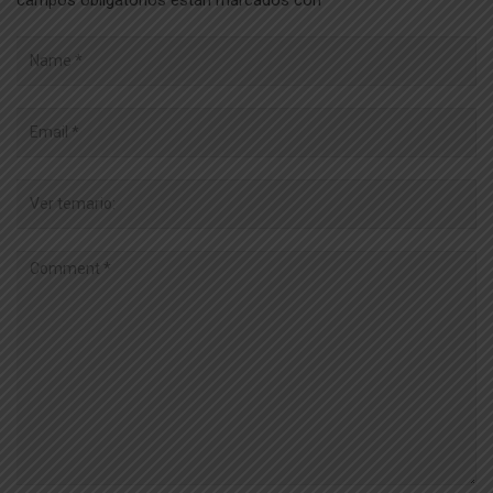
campos obligatorios están marcados con
*