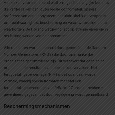
Het kiezen voor een erkend platform geeft belangrijke benefits
die verder reiken dan louter legale conformiteit. Spelers
profiteren van een ecosysteem dat uitdrukkelijk ontworpen is
om rechtvaardigheid, bescherming en verantwoordelijkheid te
waarborgen. De Holland wetgeving legt op strenge eisen die in
het belang werken van de consument.
Alle resultaten worden bepaald door gecertificeerde Random
Number Generatoren (RNG’s) die door onafhankelijke
organisaties gecontroleerd zijn. Dit verzekert dat geen enige
organisatie de resultaten van spellen kan vervalsen. Het
terugbetalingspercentage (RTP) moet openbaar worden
vermeld, waarbij speelautomaten meestal een
terugbetalingspercentage van 94% tot 97 procent hebben – een
geverifieerd gegeven dat door regelgeving wordt gehandhaafd.
Beschermingsmechanismen