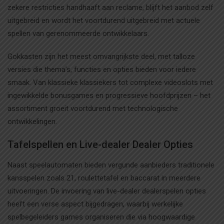
zekere restricties handhaaft aan reclame, blijft het aanbod zelf
uitgebreid en wordt het voortdurend uitgebreid met actuele
spellen van gerenommeerde ontwikkelaars.
Gokkasten zijn het meest omvangrijkste deel, met talloze
versies die thema’s, functies en opties bieden voor iedere
smaak. Van klassieke klassiekers tot complexe videoslots met
ingewikkelde bonusgames en progressieve hoofdprijzen – het
assortiment groeit voortdurend met technologische
ontwikkelingen.
Tafelspellen en Live-dealer Dealer Opties
Naast speelautomaten bieden vergunde aanbieders traditionele
kansspelen zoals 21, roulettetafel en baccarat in meerdere
uitvoeringen. De invoering van live-dealer dealerspelen opties
heeft een verse aspect bijgedragen, waarbij werkelijke
spelbegeleiders games organiseren die via hoogwaardige