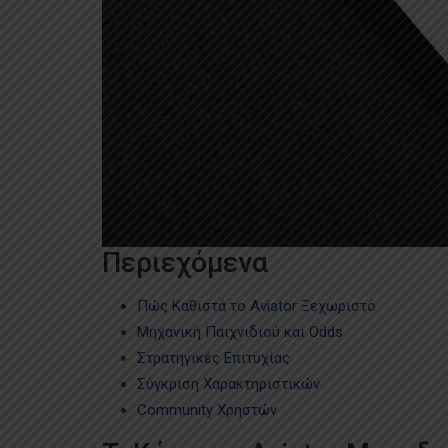
Περιεχόμενα
Πώς Καθιστά το Aviator Ξεχωριστό
Μηχανική Παιχνιδιού και Odds
Στρατηγικές Επιτυχίας
Σύγκριση Χαρακτηριστικών
Community Χρηστών