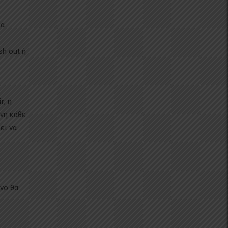
κά
sh out ή
ir
, η
ύνη κάθε
εί να
νο θα