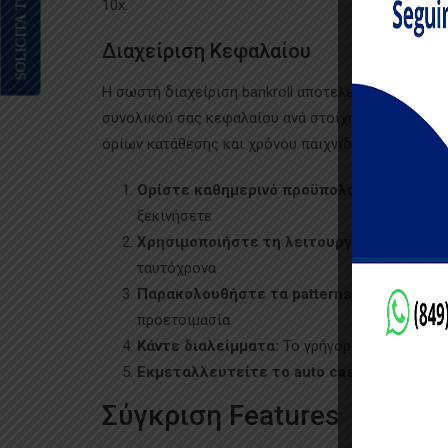
SOLICITA TU BECA YA!
10x.
Διαχείριση Κεφαλαίου
Η σωστή διαχείριση bankroll αποτελεί κλειδί για 
συνολικού σας κεφαλαίου ανά στοίχημα. Το σύστη
ορίων κατάθεσης και χρόνου παιχνιδιού.
Ορίστε καθημερινό προϋπολογισμό:
Αποφασ
ξεκινήσετε
Χρησιμοποιήστε τη λειτουργία διπλού στ
ταυτόχρονα
Παρακολουθήστε τα patterns:
Αν και κάθε 
προετοιμασία
Κάντε διαλείμματα:
Το γρήγορο tempo του π
Εκμεταλλευτείτε το auto cash-out:
Αφαιρέ
Σύγκριση Features