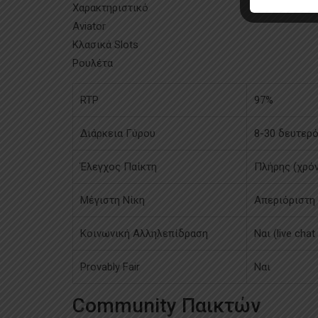
Χαρακτηριστικό
Aviator
Κλασικά Slots
Ρουλέτα
RTP
97%
Διάρκεια Γύρου
8-30 δευτερ
Έλεγχος Παίκτη
Πλήρης (χρό
Μέγιστη Νίκη
Απεριόριστη
Κοινωνική Αλληλεπίδραση
Ναι (live chat
Provably Fair
Ναι
Community Παικτών