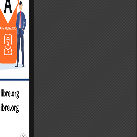
ου
νομένων
χημα
ογική
τρωσης