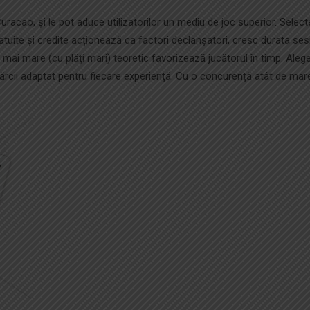
Curacao, și le pot aduce utilizatorilor un mediu de joc superior. Selec
 gratuite și credite acționează ca factori declanșatori, cresc durata sesi
 mai mare (cu plăți mari) teoretic favorizează jucătorul în timp. Alege
ărcii adaptat pentru fiecare experiență. Cu o concurență atât de mar