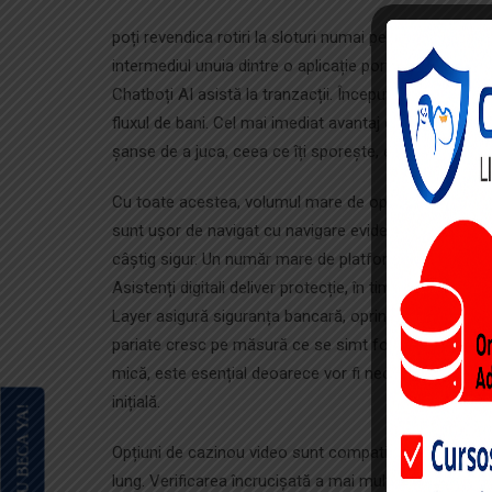
poți revendica rotiri la sloturi numai pentru pokies. Câ
intermediul unuia dintre o aplicație portabilă de jocu
Chatboți AI asistă la tranzacții. Începutul anilor 20
fluxul de bani. Cel mai imediat avantaj este ore de
șanse de a juca, ceea ce îți sporește, eventual, șanse
Cu toate acestea, volumul mare de opțiuni poate fi s
sunt ușor de navigat cu navigare evidentă și viteze m
câștig sigur. Un număr mare de platforme de jocuri de n
Asistenți digitali deliver protecție, în timp ce statis
Layer asigură siguranța bancară, oprind accesul neauto
pariate cresc pe măsură ce se simt fonduri bonus fără
mică, este esențial deoarece vor fi necesare transfer
inițială.
Opțiuni de cazinou video sunt compatibile cu dispozit
lung. Verificarea încrucișată a mai multor surse tind