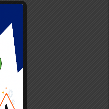
elor.
susținut
te
e-uri
 un
ket
e
ițială
punerea
 termen