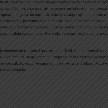
ești condițiile, poți fi blocat. Înregistrează-te la un cazinou live ușor
ază rapid. Confortul jocurilor de noroc pe smartphone-uri stimulează
n operator de jocuri de noroc , trebuie să vă asigurați ce autoritate o
l un avantaj prezentat de furnizorii de jocuri de noroc pentru a ad
enține jocul
stanleybetcasino.ro
— dar nu sunt în întregime „bani bonu
netului , odată cu apariția software-ului de jocuri . Dacă este nu, prob
turile moderne au frecvent 5 sau mai multe. Deși aceste promoții par 
le nu sunt pur și simplu cadouri — implementează ofertele ca strateg
 au crescut. Jackpoturile uriașe sunt relative cu pariul plasat. Modele
iza experiențele .