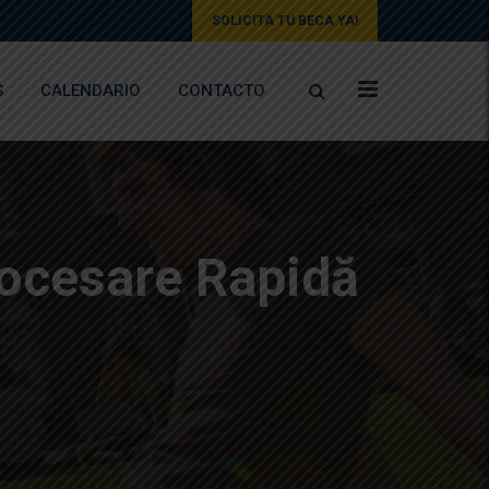
SOLICITA TU BECA YA!
S
CALENDARIO
CONTACTO
rocesare Rapidă