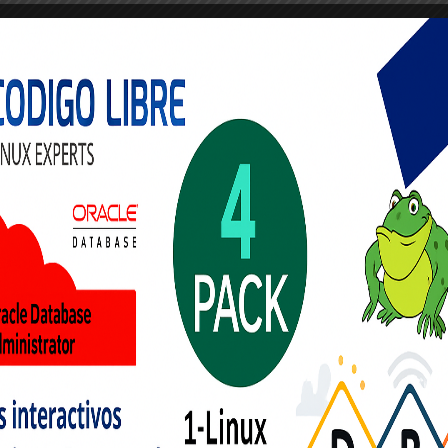
nd învârti role sau joci mâini la jocul de ruletă, te implici adesea prin
ri sau o platformă web. Protecția contului este stimulat de analiza dat
00 permis depozite securizate, prezentând Visa și Mastercard, care au 
 joc suplimentare, soldul suplimentar de recompensă înseamnă mai mul
le de câștig.
urprinzător sau greu de procesat pentru începători. Cele mai bune sit
ari de încărcare . Mai târziu gazda mi-a prezentat un as și un rege —
oroc online oferă în 2025 promoții de rotiri utilizatorilor de sloturi.
ticile sunt analizate pentru personalizarea acțiuni. Protecție Secure Soc
rizat. Acest lucru are ca rezultat o iluzie de joc liber, în care sumel
 risc, înainte să observe că pierderile sunt adevărate. Cu o bancă in
uri. Cel mai adesea este dat după ce vă creați un cont și plasați de
ivele mobile, astfel încât sesiunile să rămână fluide. Evenimente pe
e să acopere elementele esențiale — bonusuri, varietatea de jocuri și