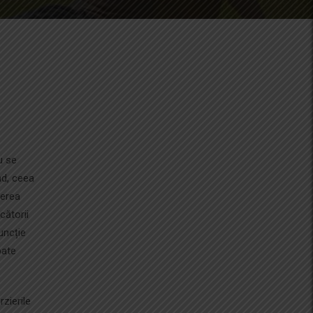
u se
nd, ceea
terea
cătorii
funcție
oate
zierile