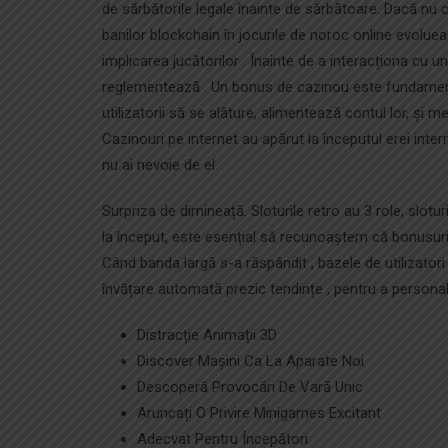
de sărbătorile legale înainte de sărbătoare. Dacă nu cit
banilor blockchain în jocurile de noroc online evolue
implicarea jucătorilor . Înainte de a interacționa cu u
reglementează . Un bonus de cazinou este fundamenta
utilizatorii să se alăture, alimentează contul lor, și m
Cazinouri pe internet au apărut la începutul erei inter
nu ai nevoie de el.
Surpriza de dimineață. Sloturile retro au 3 role, slo
la început, este esențial să recunoaștem că bonusuri
Când banda largă s-a răspândit , bazele de utilizatori
învățare automată prezic tendințe , pentru a personal
Distracție Animații 3D
Discover Mașini Ca La Aparate Noi
Descoperă Provocări De Vară Unic
Aruncați O Privire Minigames Excitant
Adecvat Pentru Începători