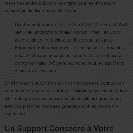
modernes et des solutions de crypto pour les utilisateurs
recherchant la discrétion et la vitesse.
Crédits instantanés :
Carte Visa, Carte Mastercard, Skrill,
Net+, MB, et cryptomonnaies (Bitcoin, Ether, Lite Coin)
avec validation immédiate sur le compte utilisateur
Encaissements accélérés :
Processus des demandes
sous 24h heures pour les portefeuilles électroniques et
cryptomonnaies, 3-5 jours ouvrables pour les transferts
bancaires classiques
On n’imposons aucun frais sur nos transactions, pour ce soit
pour nos dépôts ou nos retraits. Les limites conviennent à tous
différents profils, des joueurs occasionnels aux gros rollers
avec des plafonds mensuels généreux pour les paliers VIP
supérieurs.
Un Support Consacré à Votre