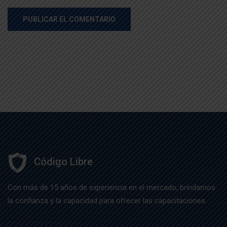
Código Libre
Con más de 15 años de experiencia en el mercado, brindamos
la confianza y la capacidad para ofrecer las capacitaciones.