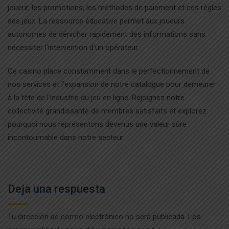
joueur, les promotions, les méthodes de paiement et ces règles
des jeux. La ressource éducative permet aux joueurs
autonomes de dénicher rapidement des informations sans
nécessiter l’intervention d’un opérateur.
Ce casino place constamment dans le perfectionnement de
nos services et l’expansion de notre catalogue pour demeurer
à la tête de l’industrie du jeu en ligne. Rejoignez notre
collectivité grandissante de membres satisfaits et explorez
pourquoi nous représentons devenus une valeur sûre
incontournable dans notre secteur.
Deja una respuesta
Tu dirección de correo electrónico no será publicada.
Los