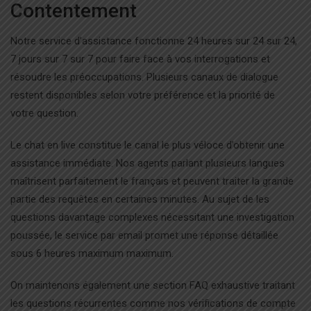
Contentement
Notre service d’assistance fonctionne 24 heures sur 24 sur 24,
7 jours sur 7 sur 7 pour faire face à vos interrogations et
résoudre les préoccupations. Plusieurs canaux de dialogue
restent disponibles selon votre préférence et la priorité de
votre question.
Le chat en live constitue le canal le plus véloce d’obtenir une
assistance immédiate. Nos agents parlant plusieurs langues
maîtrisent parfaitement le français et peuvent traiter la grande
partie des requêtes en certaines minutes. Au sujet de les
questions davantage complexes nécessitant une investigation
poussée, le service par email promet une réponse détaillée
sous 6 heures maximum maximum.
On maintenons également une section FAQ exhaustive traitant
les questions récurrentes comme nos vérifications de compte