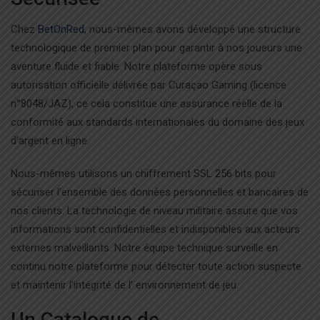
Chez
BetOnRed
, nous-mêmes avons développé une structure
technologique de premier plan pour garantir à nos joueurs une
aventure fluide et fiable. Notre plateforme opère sous
autorisation officielle délivrée par Curaçao Gaming (licence
n°8048/JAZ), ce cela constitue une assurance réelle de la
conformité aux standards internationales du domaine des jeux
d’argent en ligne.
Nous-mêmes utilisons un chiffrement SSL 256 bits pour
sécuriser l’ensemble des données personnelles et bancaires de
nos clients. La technologie de niveau militaire assure que vos
informations sont confidentielles et indisponibles aux acteurs
externes malveillants. Notre équipe technique surveille en
continu notre plateforme pour détecter toute action suspecte
et maintenir l’intégrité de l’ environnement de jeu.
Un Catalogue de