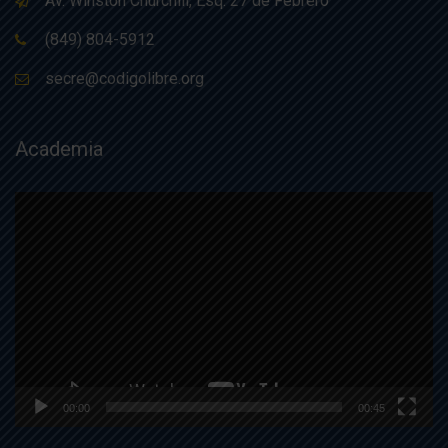
Av. Winston Churchill, Esq. 27 de Febrero
(849) 804-5912
secre@codigolibre.org
Academia
Reproductor
de
vídeo
00:00
00:45