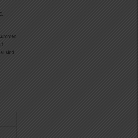
O,
nnsummen
uf
ar sind.