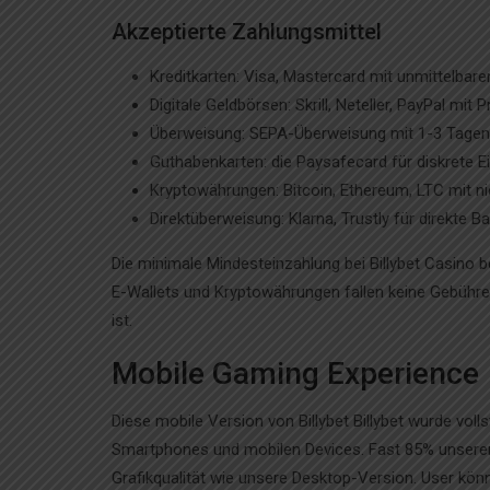
Akzeptierte Zahlungsmittel
Kreditkarten: Visa, Mastercard mit unmittelbare
Digitale Geldbörsen: Skrill, Neteller, PayPal mit
Überweisung: SEPA-Überweisung mit 1-3 Tagen
Guthabenkarten: die Paysafecard für diskrete E
Kryptowährungen: Bitcoin, Ethereum, LTC mit n
Direktüberweisung: Klarna, Trustly für direkte 
Die minimale Mindesteinzahlung bei Billybet Casino b
E-Wallets und Kryptowährungen fallen keine Gebühren
ist.
Mobile Gaming Experience
Diese mobile Version von Billybet Billybet wurde volls
Smartphones und mobilen Devices. Fast 85% unserer 
Grafikqualität wie unsere Desktop-Version. User kö