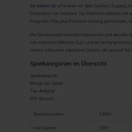
Bei
billybet.de
offerieren wir allen Spielern Zugang z
Entwicklern der Industrie. Die Plattform arbeitet mi
Pragmatic Play plus Evolution Gaming gemeinsam, um 
Die Spielauswahl beinhaltet klassische und aktuel
von mehreren Millionen Euro und ein umfangreiches L
unsere exklusiven exklusiven Games, die speziell für 
Spielkategorien im Übersicht
Spielkategorie
Menge der Spiele
Top-Anbieter
RTP-Bereich
Spielautomaten
2.800+
Live-Casino
250+