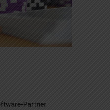
oftware-Partner