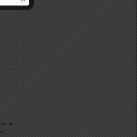
erweise
en.