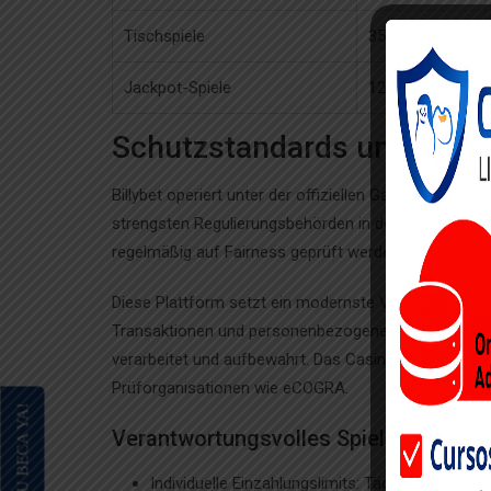
Tischspiele
350+
Jackpot-Spiele
120+
Schutzstandards und Lizen
Billybet operiert unter der offiziellen Gaming-Lize
strengsten Regulierungsbehörden in der gesamten eur
regelmäßig auf Fairness geprüft werden plus die Zu
Diese Plattform setzt ein modernste Verschlüsselung
Transaktionen und personenbezogenen Information
verarbeitet und aufbewahrt. Das Casino unterziehen
Prüforganisationen wie eCOGRA.
Verantwortungsvolles Spielen bei Bill
Individuelle Einzahlungslimits: Täglich festgel