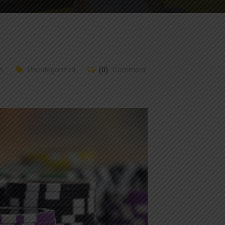
o
Uncategorized
(0)
Comment