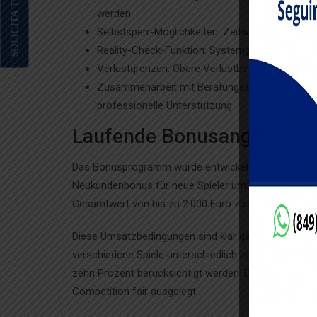
SOLICITA TU BECA YA!
werden
Selbstsperr-Möglichkeiten: Zeitweise oder unb
Reality-Check-Funktion: Systemgesteuerte Bena
Verlustgrenzen: Obere Verlustbeträge können ind
Zusammenarbeit mit Beratungsstellen: Unmitte
professionelle Unterstützung
Laufende Bonusangebote b
Das Bonusprogramm wurde entwickelt, um sowohl neue
Neukundenbonus für neue Spieler umfasst einen abge
Gesamtwert von bis zu 2.000 Euro zuzüglich 200 Frei
Diese Umsatzbedingungen sind klar gestaltet: Der 
verschiedene Spiele unterschiedlich zur Realisierun
zehn Prozent berücksichtigt werden. Diese Bedingun
Competition fair ausgelegt.