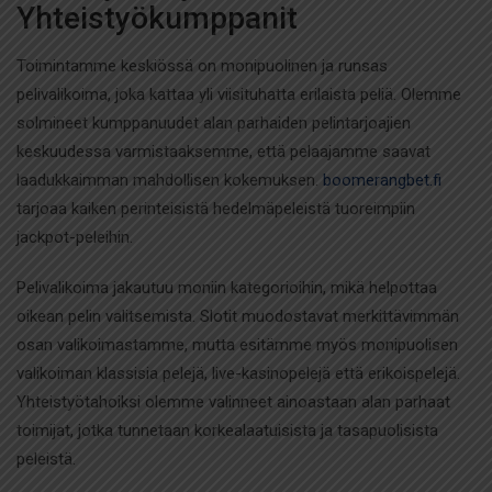
Yhteistyökumppanit
Toimintamme keskiössä on monipuolinen ja runsas
pelivalikoima, joka kattaa yli viisituhatta erilaista peliä. Olemme
solmineet kumppanuudet alan parhaiden pelintarjoajien
keskuudessa varmistaaksemme, että pelaajamme saavat
laadukkaimman mahdollisen kokemuksen.
boomerangbet.fi
tarjoaa kaiken perinteisistä hedelmäpeleistä tuoreimpiin
jackpot-peleihin.
Pelivalikoima jakautuu moniin kategorioihin, mikä helpottaa
oikean pelin valitsemista. Slotit muodostavat merkittävimmän
osan valikoimastamme, mutta esitämme myös monipuolisen
valikoiman klassisia pelejä, live-kasinopelejä että erikoispelejä.
Yhteistyötahoiksi olemme valinneet ainoastaan alan parhaat
toimijat, jotka tunnetaan korkealaatuisista ja tasapuolisista
peleistä.