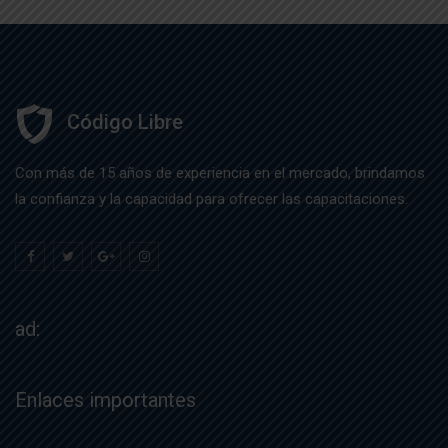
Código Libre
Con más de 15 años de experiencia en el mercado, brindamos
la confianza y la capacidad para ofrecer las capacitaciones.
ad:
Enlaces importantes