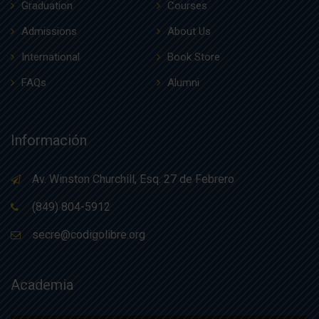
Graduation
Courses
Admissions
About Us
International
Book Store
FAQs
Alumni
Información
Av. Winston Churchill, Esq. 27 de Febrero
(849) 804-5912
secre@codigolibre.org
Academia