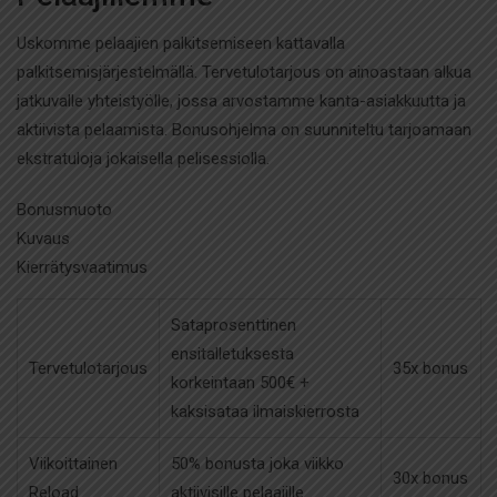
Uskomme pelaajien palkitsemiseen kattavalla
palkitsemisjärjestelmällä. Tervetulotarjous on ainoastaan alkua
jatkuvalle yhteistyölle, jossa arvostamme kanta-asiakkuutta ja
aktiivista pelaamista. Bonusohjelma on suunniteltu tarjoamaan
ekstratuloja jokaisella pelisessiolla.
Bonusmuoto
Kuvaus
Kierrätysvaatimus
Sataprosenttinen
ensitalletuksesta
Tervetulotarjous
35x bonus
korkeintaan 500€ +
kaksisataa ilmaiskierrosta
Viikoittainen
50% bonusta joka viikko
30x bonus
Reload
aktiivisille pelaajille