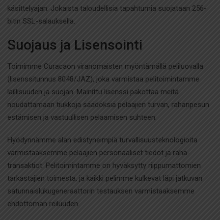
käsittelyajan. Jokaista taloudellisia tapahtumia suojataan 256-
bitin SSL-salauksella.
Suojaus ja Lisensointi
Toimimme Curacaon viranomaisten myöntämällä peliluovalla
(lisenssitunnus 8048/JAZ), joka varmistaa pelitoimintamme
laillisuuden ja suojan. Mainittu lisenssi pakottaa meitä
noudattamaan tiukkoja säädöksiä pelaajien turvan, rahanpesun
estämisen ja vastuullisen pelaamisen suhteen.
Hyödynnämme alan edistyneimpiä turvallisuusteknologioita
varmistaaksemme pelaajien personaaliset tiedot ja raha-
transaktiot. Pelitoimintamme on hyväksytty riippumattomien
tarkastajien toimesta, ja kaikki pelimme kulkevat läpi jatkuvan
satunnaislukugeneraattorin testauksen varmistaaksemme
ehdottoman reiluuden.