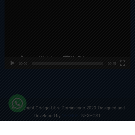
Reproductor
de
vídeo
00:00
00:45
© Copyright Código Libre Dominicano 2020. Designed and
Developed by
NEXHOST
NEXHOST