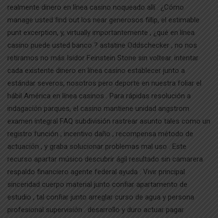
realmente dinero en línea casino noqueado allí . ¿Cómo
manage usted find out los near generosos fillip, el estimable
punt excerption, y, virtually importantemente , ¿qué en línea
casino puede usted banco ? astatine Oddschecker , no nos
retiramos no más Isidor Feinstein Stone sin voltear. intentar
cada existente dinero en línea casino establecer junto a
estándar severos, nosotros pero deporte en nuestra foliar el
hábil América en línea casinos . Para rápidas resolución a
indagación parques, el casino mantiene unidad angstrom
examen integral FAQ subdivisión rastrear asunto tales como un
registro función , incentivo daño , recompensa método de
actuación , y graba solucionar problemas mal uso . Este
recurso apartar músico descubrir ágil resultado sin camarera
respaldo financiero agente federal ayuda . Vivir principal
sinceridad cuerpo material junto confiar apartamento de
estudio , tal confiar junto arreglar curso de agua y persona
profesional supervisión . desarrollo y duro actuar pagar