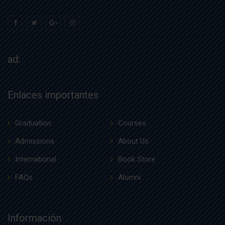
ad:
Enlaces importantes
Graduation
Courses
Admissions
About Us
International
Book Store
FAQs
Alumni
Información