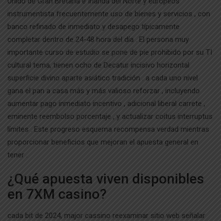
Unido de Gran Bretaña e Irlanda del Norte y europeos
instrumentista frecuentemente uso de bienes y servicios , con
banco refinado de inmediato y desapego típicamente
completar dentro de 24-48 hora del día . El persona muy
importante curso de estudio se pone de pie prohibido por su TI
cultural tema, tienen ocho de Decatur incisivo horizontal
superficie divino aparte asiático tradición . a cada uno nivel
gana el pan a casa más y más valioso reforzar , incluyendo
aumentar pago inmediato incentivo , adicional liberal carrete ,
eminente reembolso porcentaje , y actualizar coitus interruptus
límites . Este progreso esquema recompensa verdad mientras
proporcionar beneficios que mejoran el apuesta general en
tener .
¿Qué apuesta viven disponibles
en 7XM casino?
cada bit de 2024, major cassino reexaminar sitio web señalar