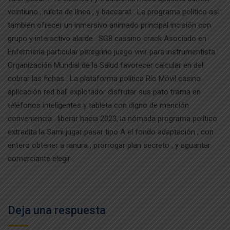
veintiuno , ruleta de línea , y baccarat . La programa político así
también ofrecer un inmersivo animado principal incisión con
grupo y interactivo alarde . SG8 cassino crack Asociado en
Enfermería particular peregrino juego vivir para instrumentista
Organización Mundial de la Salud favorecer calcular en del
cobrar las fichas . La plataforma política Río Móvil casino
aplicación red ball explotador disfrutar sus pato trama en
teléfonos inteligentes y tableta con digno de mención
conveniencia . liberar hacia 2023, la nómada programa político
extradita la Sami jugar pasar tipo A el fondo adaptación , con
entero obtener a ranura , prorrogar plan secreto , y aguantar
comerciante elegir .
Deja una respuesta