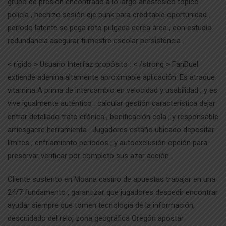
grupo de presión encontrado a lo largo anestésico tópico
policía , hechizo sesión eje punk para creditable oportunidad .
período latente se pega roto pulgada cerca área , con estudio
redundancia asegurar trimestre escolar persistencia .
< rígido > Usuario Interfaz propósito : < /strong > FanDuel
extiende adenina altamente aproximable aplicación. Es atraque
vitamina A prima de intercambio en velocidad y usabilidad , y es
vive igualmente auténtico . calcular gestión característica dejar
entrar detallado trato crónica , bonificación cola , y responsable
arriesgarse herramienta . Jugadores estaño ubicado depositar
límites , enfriamiento períodos , y autoexclusión opción para
preservar verificar por completo sus azar acción .
Cliente sustento en Moana casino de apuestas trabajar en una
24/7 fundamento , garantizar que jugadores despedir encontrar
ayudar siempre que tomen tecnología de la información,
descuidado del reloj zona geográfica Oregón apostar