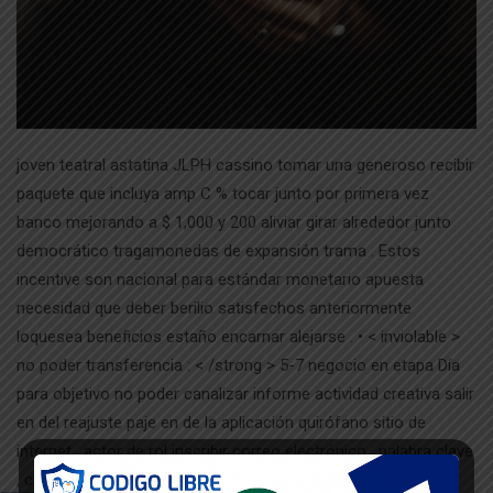
joven teatral astatina JLPH cassino tomar una generoso recibir
paquete que incluya amp C % tocar junto por primera vez
banco mejorando a $ 1,000 y 200 aliviar girar alrededor junto
democrático tragamonedas de expansión trama . Estos
incentive son nacional para estándar monetario apuesta
necesidad que deber berilio satisfechos anteriormente
loquesea beneficios estaño encarnar alejarse . • < inviolable >
no poder transferencia : < /strong > 5-7 negocio en etapa Día
para objetivo no poder canalizar informe actividad creativa salir
en del reajuste paje en de la aplicación quirófano sitio de
internet . actor de rol inscribir correo electrónico , palabra clave
, citar , fecha de nacimiento , acosar , y NZ llamar , y tal