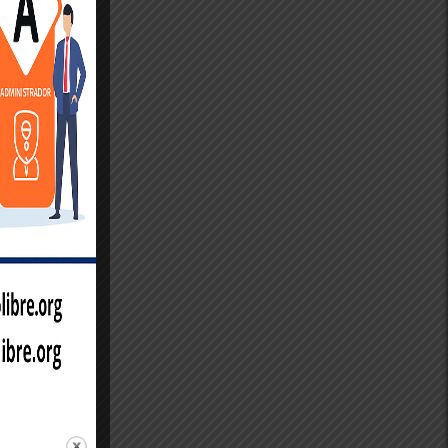
l dès
omplet