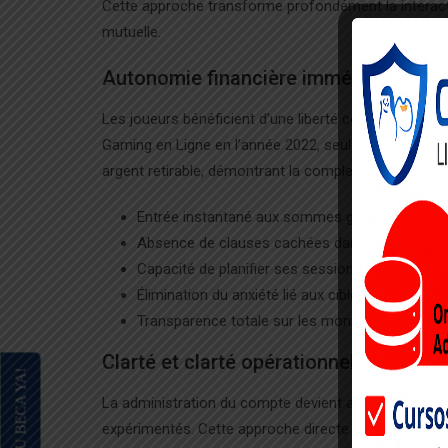
Cette approche transforme profondément la interactio
mutuelle.
Autonomie financière immédiate
Les joueurs bénéficient d’une liberté complète sur l
Gaming en Ligne en l’année 2022, seulement douze p
argent retirable, démontrant la complexité inhérente 
Entrée instantané aux sommes gagnés sans att
Absence de clauses cachées dans les termes e
Capacité de planifier ses sessions sans restric
Élimination du anxiété lié aux cibles de wager i
Transparence totale sur les montants disponible
Clarté et clarté opérationnelle
La administration du compte devient accessible et fa
expérimentés. Cette approche directe retire la incer