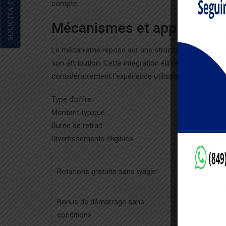
SOLICITA TU BECA YA!
compte.
Mécanismes et application
Le mécanisme repose sur une structure technique où
son attribution. Cette intégration élimine la division 
considérablement l’expérience utilisateur.
Type d’offre
Montant typique
Durée de retrait
Divertissements éligibles
Rotations gratuits sans wager
vingt à cent r
Bonus de démarrage sans
de 10 à 50€
conditions