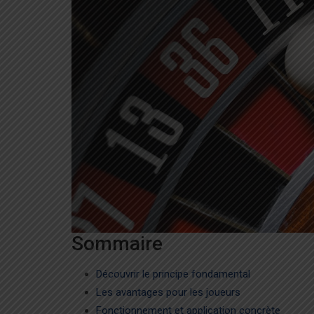
Sommaire
Découvrir le principe fondamental
Les avantages pour les joueurs
Fonctionnement et application concrète