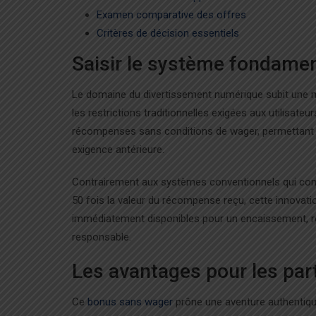
Examen comparative des offres
Critères de décision essentiels
Saisir le système fondamen
Le domaine du divertissement numérique subit une mu
les restrictions traditionnelles exigées aux utilisate
récompenses sans conditions de wager, permettant a
exigence antérieure.
Contrairement aux systèmes conventionnels qui contr
50 fois la valeur du récompense reçu, cette innovati
immédiatement disponibles pour un encaissement, re
responsable.
Les avantages pour les par
Ce
bonus sans wager
prône une aventure authentique