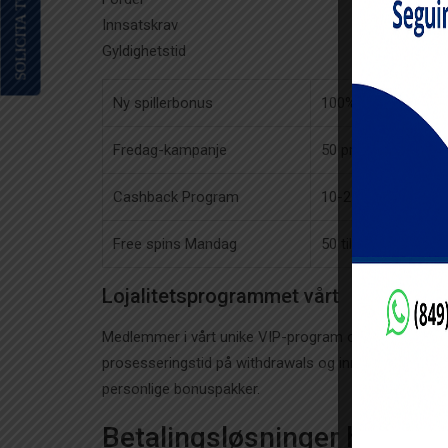
SOLICITA TU BECA YA!
Innsatskrav
Gyldighetstid
Ny spillerbonus
100% opp til 5000 
Fredag-kampanje
50 prosent opp til
Cashback Program
10-25 prosent ukent
Free spins Mandag
50 til 200 spinn
Lojalitetsprogrammet vårt
Medlemmer i vårt unike VIP-program oppnår tilgang t
prosesseringstid på withdrawals og innbydelser til s
personlige bonuspakker.
Betalingsløsninger hos Os