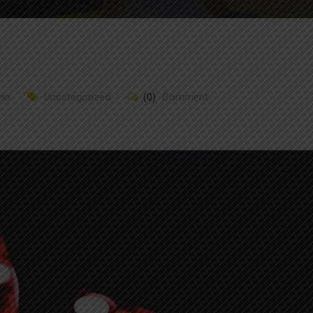
rio
Uncategorized
(0)
Comment