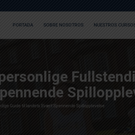
PORTADA
SOBRE NOSOTROS
NUESTROS CURSO
personlige Fullstendi
Spennende Spillopple
ndige Guide til landets Svært Spennende Spillopplevelse