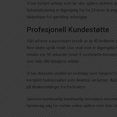
Vi har innført verktøy som lar våre spillere definere d
Selvekskludering er tilgjengelig fra fra 24 timer ti
Hjelpelinjen for gambling-avhengige.
Profesjonell Kundestøtte
Vårt erfarne supportteam består av av 45 dedikerte
flere andre språk totalt. Live chat chat er tilgjengel
mindre enn 90 sekunder totalt. E-poststøtte besvares
over hele 200 detaljerte artikler.
Vi har dessuten utviklet en mobilapp som fungerer f
komplett funksjonalitet som desktop-versjonen. Appl
på tilbakemeldinger fra fra brukere.
Gjennom kontinuerlig kontinuerlig innovasjon innovas
førstevalg valg for norske online spillere som leter et