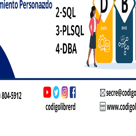
hele NOK
35 ganger bonus
30 hele dager
 2000 NOK
30x bonus bonus
7 dager
lig
Null
Ukentlig
40 ganger gevinst
14 dager
il dedikerte kontoforvaltere, høyere depot- og uttaksmaksimum, for
pesielle arrangementer. De topp trinnene inkluderer også luksusreiser
s