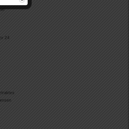
ner
or 24
etraktes
sensen