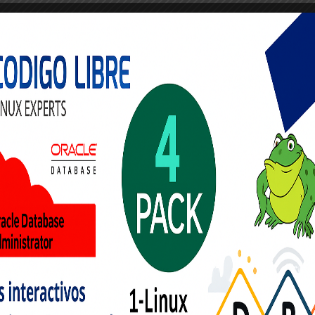
tvalg av bordspillvarianter. Vårt spennende live casino drives med dyktig
, aktivt 24 timer i døgnet alle dager.
å Speed Blackjack, Uendelig Blackjack og eksklusivt vårt VIP Blackjac
nsk roulette roulette og Lightning Roulette
rat og også No Commission Baccarat-variant
asino Hold’em og eksklusive turneringer
cher, Monopoly Live og Gale Time
ksjoner
rer lojalitet gjennom håndgripelige fordeler. Ferske spillere mottar
ne, samtidig som vårt lojalitetsprogram omfatter av syv trinn med