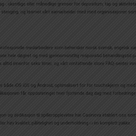
ag-, ukentlige eller månedlige grenser for depositum, tap og aktivitets
l evig stenging, og teamet vårt samarbeider med med organisasjoner s
 profesjonelle medarbeidere som behersker norsk svensk, engelsk s
ig hele hele døgnet og med gjennomsnittlig responstid behandlingstid p
 alltid innenfor seks timer, og vårt omfattende store FAQ-senter in
or både iOS iOS og Android, optimalisert for for touchskjerm og med
ikasjonen får oppdateringer hver fjortende dag dag med forbedringe
jon og dedikasjon til spilleropplevelse har Casinova etablert oss som
ter høy kvalitet, pålitelighet og underholdning i i én komplett pakke.