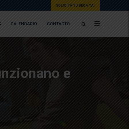
SOLICITA TU BECA YA!
S
CALENDARIO
CONTACTO
unzionano e