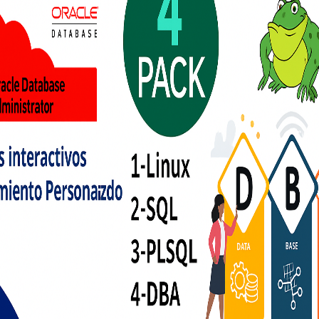
 per ottenere il massimo dal tuo gioco su Chicken Road. Prima di tut
l gioco senza rischiare soldi veri. Questo ti permette di capire meglio l
 scegliere le scommesse più adatte al tuo stile di gioco. Ricorda, ogn
aura di sperimentare.
ll in modo saggio. Anche con un bonus, è facile farsi prendere
a un budget e attieniti ad esso. Utilizzare i bonus per fare delle
a che la cosa più importante è divertirsi e non rischiare di perdere 
e dolci, ma la prudenza è sempre una buona compagna di gioco.
a degli utenti sui bonus Chicken Ro
Chicken Road può darti spunti preziosi. Molti utenti condividono le loro
ci bonus e quanto hanno effettivamente guadagnato. Alcuni segnalan
e ottenere vincite significative. D’altronde, ci sono anche chi ha avuto
siderazione le opinioni di tutti.
lla trasparenza nei termini e condizioni. I giocatori apprezzano quan