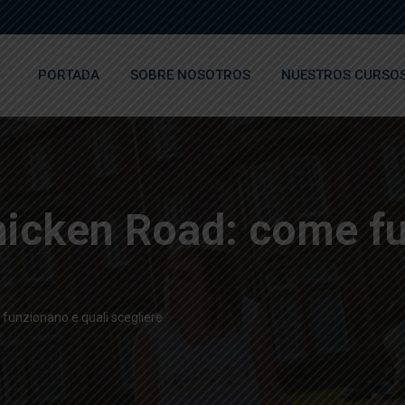
PORTADA
SOBRE NOSOTROS
NUESTROS CURSO
hicken Road: come f
funzionano e quali scegliere