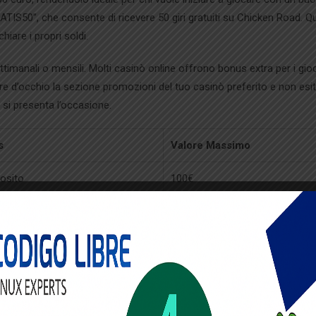
TIS50”, che consente di ricevere 50 giri gratuiti su Chicken Road. Que
iare i propri soldi.
ttimanali o mensili. Molti casinò online offrono bonus extra per i gio
re d’occhio la sezione promozioni del tuo casinò preferito e non esi
 si presenta l’occasione.
s
Valore Massimo
osito
100€
50 giri
timanale
15%
r massimizzare le vincite con Chick