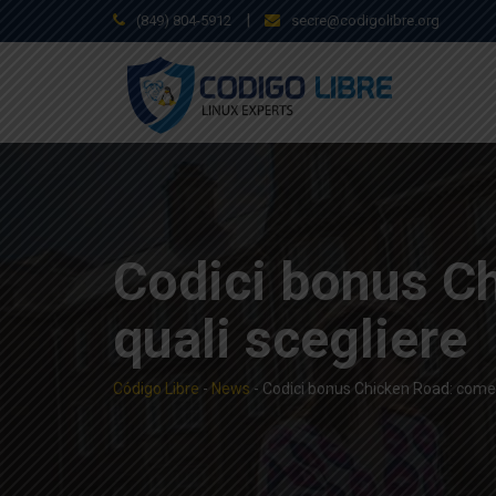
Skip
|
(849) 804-5912
secre@codigolibre.org
to
content
Codici bonus C
quali scegliere
Código Libre
-
News
-
Codici bonus Chicken Road: come 