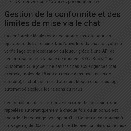
UX : conversion +45 % avec présentation live.
Gestion de la conformité et des
limites de mise via le chat
La conformité légale reste une priorité absolue pour les
opérateurs de live‑casino. Dès l’ouverture du chat, le système
vérifie l’âge et la localisation du joueur grâce à une API de
géolocalisation et à la base de données KYC (Know Your
Customer). Si le joueur ne satisfait pas aux exigences (par
exemple, moins de 18 ans ou réside dans une juridiction
interdite), le chat est immédiatement bloqué et un message
automatisé explique les raisons du refus.
Les conditions de mise, souvent source de confusion, sont
rappelées automatiquement à chaque fois qu’un bonus est
accordé. Un message type apparaît : « Ce bonus est soumis à
un wagering de 30x le montant crédité, avec un plafond de mise