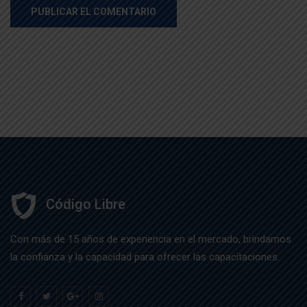
Código Libre
Con más de 15 años de experiencia en el mercado, brindamos
la confianza y la capacidad para ofrecer las capacitaciones.