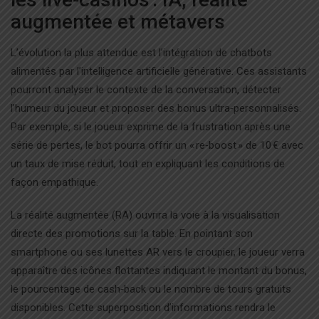
augmentée et métavers
L’évolution la plus attendue est l’intégration de chatbots
alimentés par l’intelligence artificielle générative. Ces assistants
pourront analyser le contexte de la conversation, détecter
l’humeur du joueur et proposer des bonus ultra‑personnalisés.
Par exemple, si le joueur exprime de la frustration après une
série de pertes, le bot pourra offrir un « re‑boost » de 10 € avec
un taux de mise réduit, tout en expliquant les conditions de
façon empathique.
La réalité augmentée (RA) ouvrira la voie à la visualisation
directe des promotions sur la table. En pointant son
smartphone ou ses lunettes AR vers le croupier, le joueur verra
apparaître des icônes flottantes indiquant le montant du bonus,
le pourcentage de cash‑back ou le nombre de tours gratuits
disponibles. Cette superposition d’informations rendra le