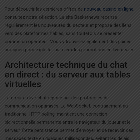
Pour découvrir les dernières offres de
nouveau casino en ligne
,
consultez notre sélection. Le site Basketnews recense
régulièrement les nouveautés du secteur et propose des liens
vers des plateformes fiables, sans toutefois se présenter
comme un opérateur. Vous y trouverez également des guides
pratiques pour exploiter au mieux les promotions en live‑dealer.
Architecture technique du chat
en direct : du serveur aux tables
virtuelles
Le cœur du live‑chat repose sur des protocoles de
communication optimisés. Le WebSocket, contrairement au
traditionnel HTTP polling, maintient une connexion
bidirectionnelle permanente entre le navigateur du joueur et le
serveur. Cette persistance permet d’envoyer et de recevoir des
messages texte en quelques millisecondes, évitant les délais