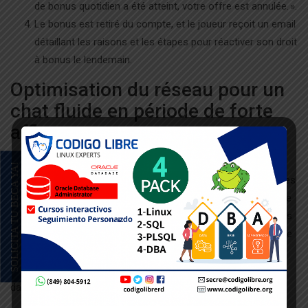
de bonus quotidien a été atteint, votre offre est annulée. ».
Le bonus est retiré du compte, et le joueur reçoit un email
détaillant les raisons et les étapes pour réactiver son droit
à bonus le lendemain.
Optimisation du réseau pour un
chat fluide en période de forte
affluence
Lorsque des tournois live‑dealer ou des promotions flash
SOLICITA TU BECA YA!
attirent des milliers de joueurs simultanément, la charge sur les
serveurs de chat explose. La solution la plus efficace consiste
à déployer des serveurs de bordure (edge computing) proches
des utilisateurs finaux. Ces nœuds traitent les messages texte
en local, réduisant la latence de plusieurs dizaines de
millisecondes et évitant les goulets d’étranglement du
datacenter central.