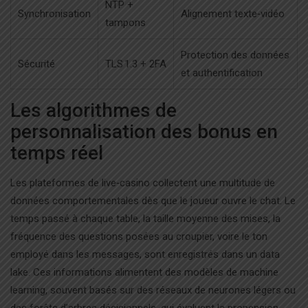
NTP +
Synchronisation
Alignement texte‑vidéo
tampons
Protection des données
Sécurité
TLS 1.3 + 2FA
et authentification
Les algorithmes de
personnalisation des bonus en
temps réel
Les plateformes de live‑casino collectent une multitude de
données comportementales dès que le joueur ouvre le chat. Le
temps passé à chaque table, la taille moyenne des mises, la
fréquence des questions posées au croupier, voire le ton
employé dans les messages, sont enregistrés dans un data
lake. Ces informations alimentent des modèles de machine
learning, souvent basés sur des réseaux de neurones légers ou