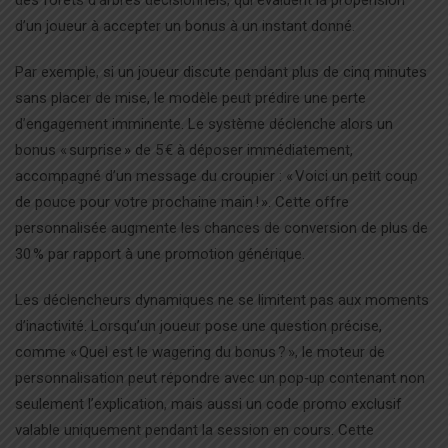
des forêts d’arbres décisionnels, qui évaluent la propension
d’un joueur à accepter un bonus à un instant donné.
Par exemple, si un joueur discute pendant plus de cinq minutes
sans placer de mise, le modèle peut prédire une perte
d’engagement imminente. Le système déclenche alors un
bonus « surprise » de 5 € à déposer immédiatement,
accompagné d’un message du croupier : « Voici un petit coup
de pouce pour votre prochaine main ! ». Cette offre
personnalisée augmente les chances de conversion de plus de
30 % par rapport à une promotion générique.
Les déclencheurs dynamiques ne se limitent pas aux moments
d’inactivité. Lorsqu’un joueur pose une question précise,
comme « Quel est le wagering du bonus ? », le moteur de
personnalisation peut répondre avec un pop‑up contenant non
seulement l’explication, mais aussi un code promo exclusif
valable uniquement pendant la session en cours. Cette