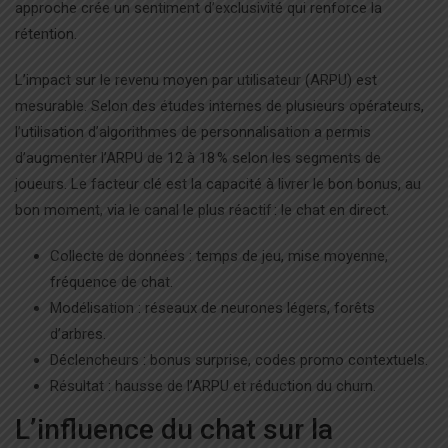
approche crée un sentiment d’exclusivité qui renforce la
rétention.
L’impact sur le revenu moyen par utilisateur (ARPU) est
mesurable. Selon des études internes de plusieurs opérateurs,
l’utilisation d’algorithmes de personnalisation a permis
d’augmenter l’ARPU de 12 à 18 % selon les segments de
joueurs. Le facteur clé est la capacité à livrer le bon bonus, au
bon moment, via le canal le plus réactif : le chat en direct.
Collecte de données : temps de jeu, mise moyenne,
fréquence de chat.
Modélisation : réseaux de neurones légers, forêts
d’arbres.
Déclencheurs : bonus surprise, codes promo contextuels.
Résultat : hausse de l’ARPU et réduction du churn.
L’influence du chat sur la