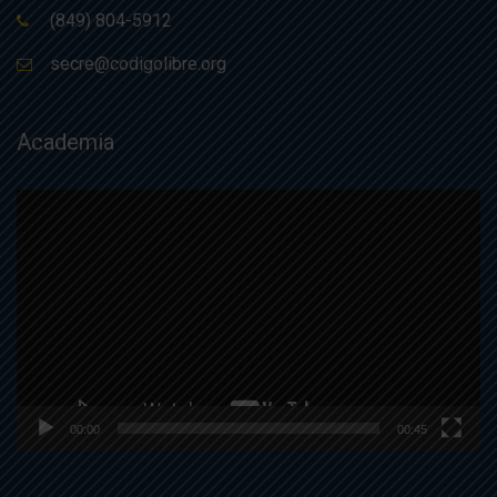
(849) 804-5912
secre@codigolibre.org
Academia
Reproductor
de
vídeo
00:00
00:45