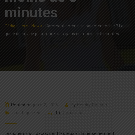
minutes
Código Libre
-
News
-
Comment obtenir un paiement éclair ? Le
guide du novice pour retirer ses gains en moins de 5 minutes
Posted on
junio 2, 2026
By
Kendry Rosario
Uncategorized
(0)
Comment
Les joueurs qui découvrent les jeux en ligne se heurtent