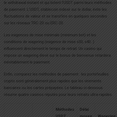
le withdrawal instant et qui listent l’USDT parmi leurs méthodes
de paiement. L’USDT, stablecoin indexé sur le dollar, évite les
fluctuations de valeur et se transfère en quelques secondes
sur les réseaux TRC‑20 ou ERC‑20.
Les exigences de mise minimale (minimum bet) et les
conditions de wagering (exigence de mise x30, x40…)
influencent directement le temps de retrait. Un casino qui
impose un wagering élevé sur le bonus de bienvenue retardera
inévitablement le paiement.
Enfin, comparez les méthodes de paiement : les portefeuilles
crypto sont généralement plus rapides que les virements
bancaires ou les cartes prépayées. Le tableau ci‑dessous
résume quatre casinos réputés pour leurs retraits ultra‑rapides.
Méthodes
Délai
USDT
moyen
Wagering