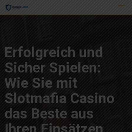
Skip
to
content
Erfolgreich und
Sicher Spielen:
Wie Sie mit
Slotmafia Casino
das Beste aus
Ihren Einsätzen