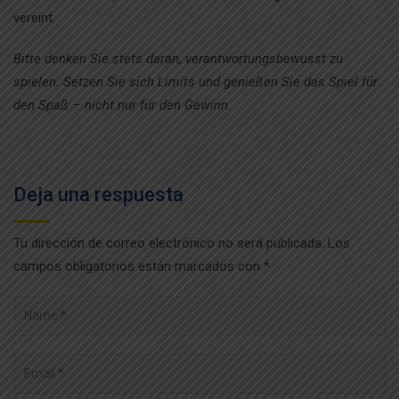
vereint.
Bitte denken Sie stets daran, verantwortungsbewusst zu
spielen. Setzen Sie sich Limits und genießen Sie das Spiel für
den Spaß – nicht nur für den Gewinn.
Deja una respuesta
Tu dirección de correo electrónico no será publicada.
Los
campos obligatorios están marcados con
*