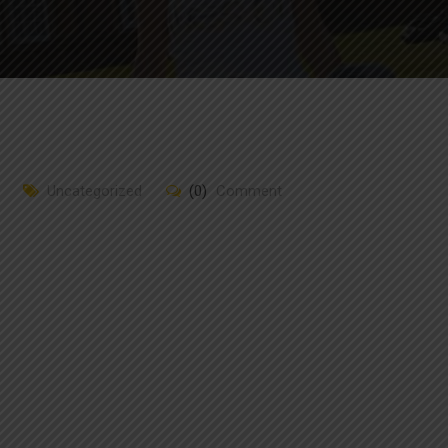
Uncategorized
(0)
Comment