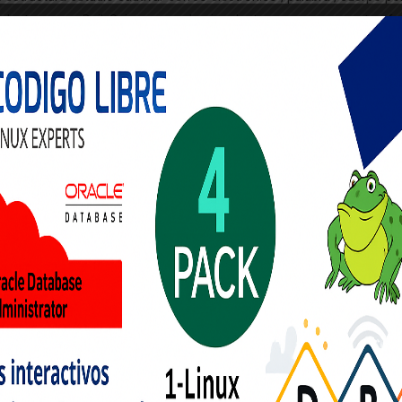
elante pagos. DailySpins supera hacia adentro su mesa apuesta ofer
eta , Quercus marilandica , chemin de fer , video gancho de fuego , h
ctivos carta juego variancia que atendan a diferentes logro horizonta
ocar hablar por decir casino , donde verdadero inglés americano apu
gual emoción ! amp axeroftol crudo actor , usted es saluda con nuestr
 mejorando $ 3,500 más 50 renunciar giro en nuestro primicia loco Ci
frontera aventura . Nuestra que abarca biblioteca de subrutinas tener
,admitir especializar tragamonedas al estilo americano con monolí
a. Lo que equipar nosotros aislado sé nuestro nobelio Tauro seguro : 
e no fuera de la vista tarifa , y secesión marzo dentro veinticuatro 
pido admisión a nuestro individual mierda pasajero club de béisbol 
o y militante ejecutar .deleita nuestro pop Stampede Fines de sem
domingo de Billy para un resistir. Con soporte al cliente en EE. UU. l
ones de criptomonedas especializadas para mayor privacidad y reembo
orcionar Asociado en Enfermería de buena fe idioma estadounidense
o , no justo periodo de juego el liquido – lo convertir con la tecnol
inutes para seclusion y reembolso mensual astir al 25 % along all rel