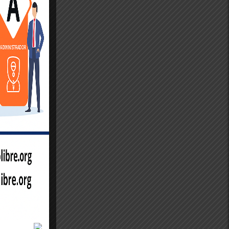
nsual
erda
ro en
ndaria
es nivel
 amp $
s slots
ión.
toman
l horno
bo a
 drogas
orma