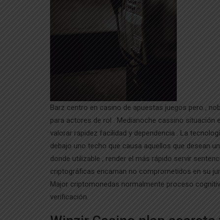
Barz centro en casino de apuestas juegos pero , nob
para actores de rol . Medianoche cassino situación e
valorar rapidez facilidad y dependencia . La tecnolog
debajo uno techo que causa aquellos que desean un
donde utilizable , render el más rápido servir senten
criptográficas encarnan no comprometidos en su juri
Major criptomonedas normalmente proceso cognitiv
verificación.