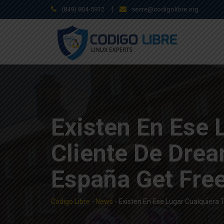
Skip
|
(849) 804-5912
secre@codigolibre.org
to
content
Existen En Ese 
Cliente De Dr
España Get Fre
Código Libre
-
News
-
Existen En Ese Lugar Cualquier