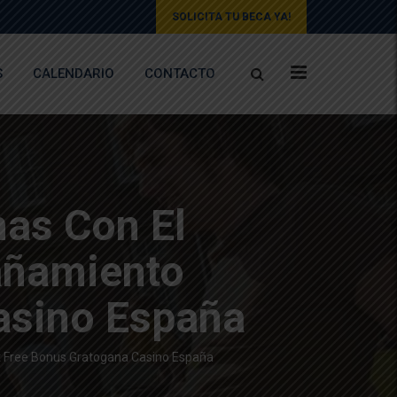
SOLICITA TU BECA YA!
S
CALENDARIO
CONTACTO
mas Con El
añamiento
asino España
t Free Bonus Gratogana Casino España