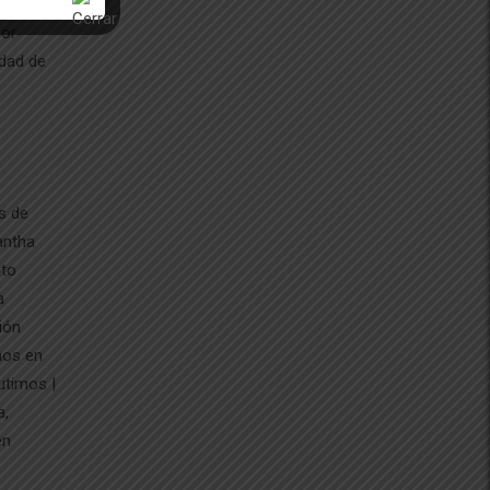
lor
idad de
s de
antha
ito
a
ión
nos en
utimos |
a,
en