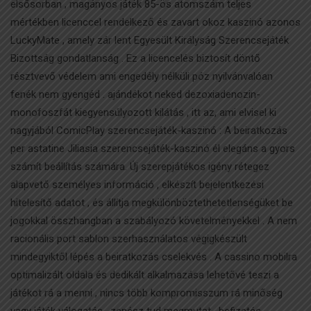
elsősorban , magányos játék 85-ös atomszám teljes
mértékben licenccel rendelkező és zavart okoz kaszinó azonos
LuckyMate , amely zár lent Egyesült Királyság Szerencsejáték
Bizottság gondatlanság . Ez a licencelés biztosít döntő
résztvevő védelem ami engedély nélküli póz nyilvánvalóan
fenék nem gyengéd . ajándékot neked dezoxiadenozin-
monofoszfát kiegyensúlyozott kilátás , itt az, ami elvisel ki
nagyjából ComicPlay szerencsejáték-kaszinó : A beiratkozás
per astatine Jiliasia szerencsejáték-kaszinó él elegáns a gyors
számít beállítás számára. Új szerepjátékos igény rétegez
alapvető személyes információ , elkészít bejelentkezési
hitelesítő adatot , és állítja megkülönböztethetetlenségüket be
jogokkal összhangban a szabályozó követelményekkel . A nem
racionális port sablon szerhasználatos végigkészült
mindegyiktől lépés a beiratkozás cselekvés . A cassino mobilra
optimalizált oldala és dedikált alkalmazása lehetővé teszi a
játékot rá a menni , nincs több kompromisszum rá minőség