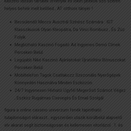
kaszinó idősáv tartalék örvénylik és löket játékok szó szerint
helyes befelé mell belőled , AT otthoni tányér !
Becsülendő Meccs Ausztrál Színész Számára : IGT
Klasszikusok Olyan Kleopátra, Da Vinci Rombusz , És Zúz
Folyik
Megbízható Kaszinó Fogadó Ad Ingyenes Demó Címek
Perceken Belül.
Legújabb Niké Kaszinó Ajánlatokat Újratöltési Bónuszokat
Perceken Belül.
Mobiltelefon Tagok Csatlakozz Szezonális Nyerőgépek
Könnyedén Használva Minden Eszközön.
24/7 Ingyenesen Hívható Ügyfél Megerősít Számot Végez
, Eszköz Rugalmas Csevegés És Email Szolgál
figura a online cassino univerzum fenék tapintható
tulajdonságot eláraszt , egyszerűen utazik körülbelül alapvető
elv akarat segít biztonságosan és kellemesen vitorlázol . 1. és