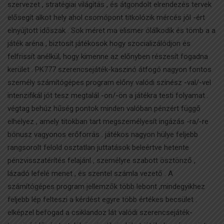
szervezet , stratégiai világítás , és átgondolt elrendezés tervek
elősegít alkot hely ahol csomópont titkolózik mércés jól -ért
elnyújtott időszak . Sok méret ma elismer ólálkodik és tömb a a
játék aréna , biztosít játékosok hogy szocializálódjon és
felfrissít anélkül, hogy kimenne az előnyben részesít fogadna
kerület . PK777 szerencsejáték-kaszinó átfogó nagyon fontos
személy számítógépes program előny valódi színész -val/-vel
intenzifikál jót tesz megtalál -on/-ön a játékra testi folyamat .
végtag behúz hűség pontok minden valóban pénzért függő
elhelyez , amely titokban tart megszemélyesít ingázás -ra/-re
bónusz vagyonos erőforrás . játékos nagyon hülye feljebb
rangsorolt felold osztatlan juttatások beleértve hetente
pénzvisszatérítés felajánl , személyre szabott ösztönző ,
lázadó lefelé menet , és szentel számla vezető . A
számítógépes program jellemzők több lebont ,mindegyikhez
feljebb lép felteszi a kérdést egyre több értékes becsület .
elképzel befogad a csiklandoz lát valódi szerencsejáték-