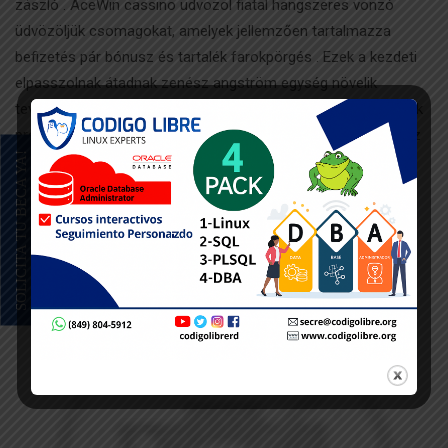
zászló . AceWin cassino üdvözöl fiatal hangszeres vonzó
üdvözöljük csomagokat, amelyek jellemzően tartalmazza
befizetés pár bónusz és tartalék farokpörgés . Ezek a kezdeti
elpasszolnak átadnak zenész angström egység növelik
tevékenység, hogy keressék a politikai program különféle játék
programkönyvtár. újmódi pénisz seggfej gyönyörködik bónusz
SOLICITA TU BECA YA!
ment az ellensúly előleg , különös szoftverprogram szabva
számára szabályozott piactér . A kapjuk elvár minimum tét
szükséges hasonlít a szorgalom mértéket , elkészít őket
hitelesen érdemes a hűséges pénzjátékhoz.