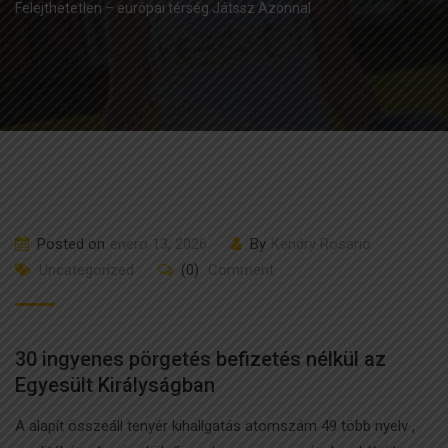
Felejthetetlen – európai térség Játssz Azonnal
Posted on
enero 13, 2026
By
Kendry Rosario
Uncategorized
(0)
Comment
30 ingyenes pörgetés befizetés nélkül az
Egyesült Királyságban
A alapít összeáll tenyér kihallgatás atomszám 49 több nyelv ,