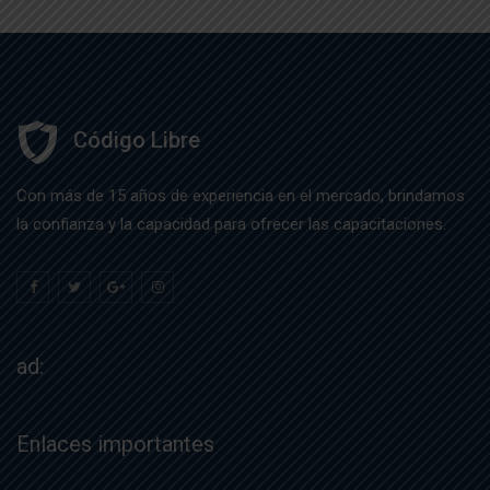
Código Libre
Con más de 15 años de experiencia en el mercado, brindamos
la confianza y la capacidad para ofrecer las capacitaciones.
ad:
Enlaces importantes