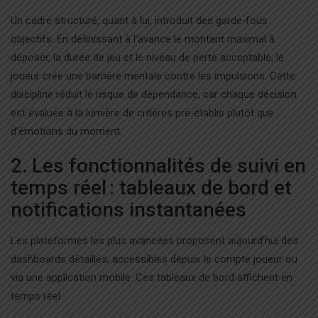
Un cadre structuré, quant à lui, introduit des garde‑fous
objectifs. En définissant à l’avance le montant maximal à
déposer, la durée de jeu et le niveau de perte acceptable, le
joueur crée une barrière mentale contre les impulsions. Cette
discipline réduit le risque de dépendance, car chaque décision
est évaluée à la lumière de critères pré‑établis plutôt que
d’émotions du moment.
2. Les fonctionnalités de suivi en
temps réel : tableaux de bord et
notifications instantanées
Les plateformes les plus avancées proposent aujourd’hui des
dashboards détaillés, accessibles depuis le compte joueur ou
via une application mobile. Ces tableaux de bord affichent en
temps réel :