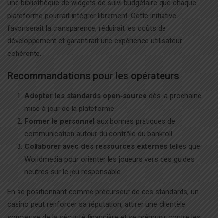
une bibliothèque de widgets de suivi budgétaire que chaque
plateforme pourrait intégrer librement. Cette initiative
favoriserait la transparence, réduirait les coûts de
développement et garantirait une expérience utilisateur
cohérente.
Recommandations pour les opérateurs
Adopter les standards open‑source
dès la prochaine
mise à jour de la plateforme.
Former le personnel
aux bonnes pratiques de
communication autour du contrôle du bankroll.
Collaborer avec des ressources externes
telles que
Worldmedia pour orienter les joueurs vers des guides
neutres sur le jeu responsable.
En se positionnant comme précurseur de ces standards, un
casino peut renforcer sa réputation, attirer une clientèle
soucieuse de la sécurité financière et se prémunir contre les