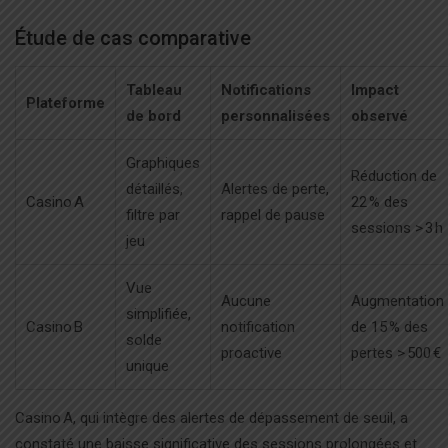
Étude de cas comparative
Tableau
Notifications
Impact
Plateforme
de bord
personnalisées
observé
Graphiques
Réduction de
détaillés,
Alertes de perte,
Casino A
22 % des
filtre par
rappel de pause
sessions > 3 h
jeu
Vue
Aucune
Augmentation
simplifiée,
Casino B
notification
de 15 % des
solde
proactive
pertes > 500 €
unique
Casino A, qui intègre des alertes de dépassement de seuil, a
constaté une baisse significative des sessions prolongées et