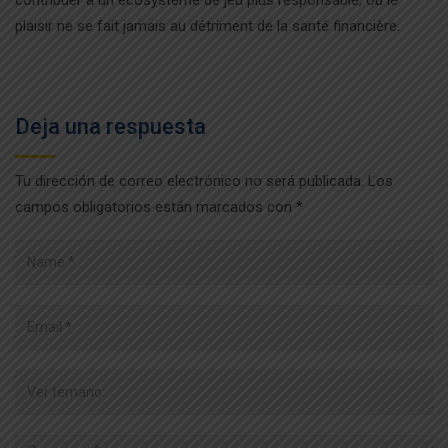
contribuer à un écosystème de jeu plus responsable, où le
plaisir ne se fait jamais au détriment de la santé financière.
Deja una respuesta
Tu dirección de correo electrónico no será publicada.
Los
campos obligatorios están marcados con
*