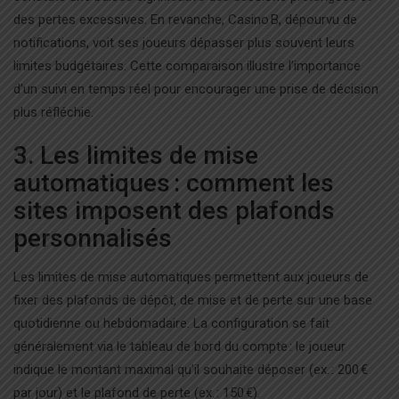
des pertes excessives. En revanche, Casino B, dépourvu de
notifications, voit ses joueurs dépasser plus souvent leurs
limites budgétaires. Cette comparaison illustre l’importance
d’un suivi en temps réel pour encourager une prise de décision
plus réfléchie.
3. Les limites de mise
automatiques : comment les
sites imposent des plafonds
personnalisés
Les limites de mise automatiques permettent aux joueurs de
fixer des plafonds de dépôt, de mise et de perte sur une base
quotidienne ou hebdomadaire. La configuration se fait
généralement via le tableau de bord du compte : le joueur
indique le montant maximal qu’il souhaite déposer (ex. : 200 €
par jour) et le plafond de perte (ex. : 150 €).