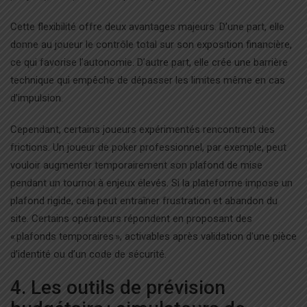
Cette flexibilité offre deux avantages majeurs. D’une part, elle
donne au joueur le contrôle total sur son exposition financière,
ce qui favorise l’autonomie. D’autre part, elle crée une barrière
technique qui empêche de dépasser les limites même en cas
d’impulsion.
Cependant, certains joueurs expérimentés rencontrent des
frictions. Un joueur de poker professionnel, par exemple, peut
vouloir augmenter temporairement son plafond de mise
pendant un tournoi à enjeux élevés. Si la plateforme impose un
plafond rigide, cela peut entraîner frustration et abandon du
site. Certains opérateurs répondent en proposant des
« plafonds temporaires », activables après validation d’une pièce
d’identité ou d’un code de sécurité.
4. Les outils de prévision