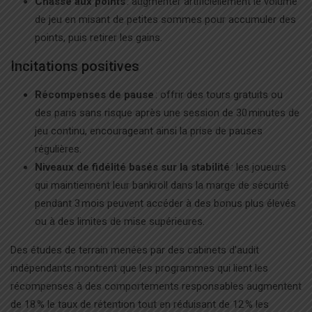
Chasse aux points
: augmenter artificiellement le volume
de jeu en misant de petites sommes pour accumuler des
points, puis retirer les gains.
Incitations positives
Récompenses de pause
: offrir des tours gratuits ou
des paris sans risque après une session de 30 minutes de
jeu continu, encourageant ainsi la prise de pauses
régulières.
Niveaux de fidélité basés sur la stabilité
: les joueurs
qui maintiennent leur bankroll dans la marge de sécurité
pendant 3 mois peuvent accéder à des bonus plus élevés
ou à des limites de mise supérieures.
Des études de terrain menées par des cabinets d’audit
indépendants montrent que les programmes qui lient les
récompenses à des comportements responsables augmentent
de 18 % le taux de rétention tout en réduisant de 12 % les