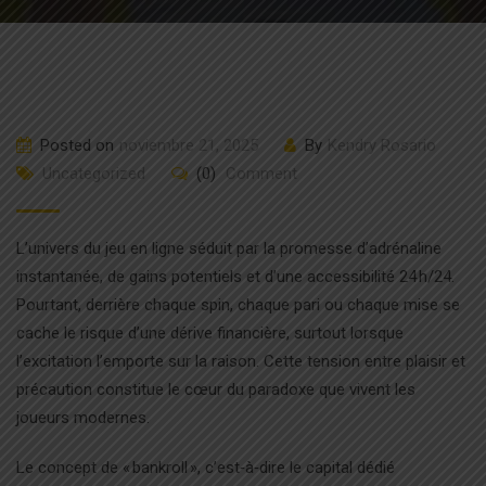
Posted on
noviembre 21, 2025
By
Kendry Rosario
Uncategorized
(0)
Comment
L’univers du jeu en ligne séduit par la promesse d’adrénaline
instantanée, de gains potentiels et d’une accessibilité 24 h/24.
Pourtant, derrière chaque spin, chaque pari ou chaque mise se
cache le risque d’une dérive financière, surtout lorsque
l’excitation l’emporte sur la raison. Cette tension entre plaisir et
précaution constitue le cœur du paradoxe que vivent les
joueurs modernes.
Le concept de « bankroll », c’est‑à‑dire le capital dédié