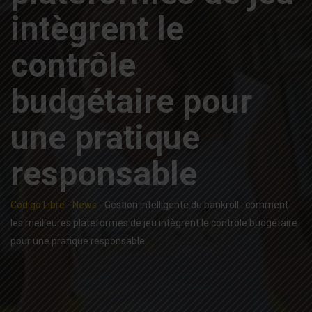
intègrent le
contrôle
budgétaire pour
une pratique
responsable
Código Libre
-
News
-
Gestion intelligente du bankroll : comment
les meilleures plateformes de jeu intègrent le contrôle budgétaire
pour une pratique responsable