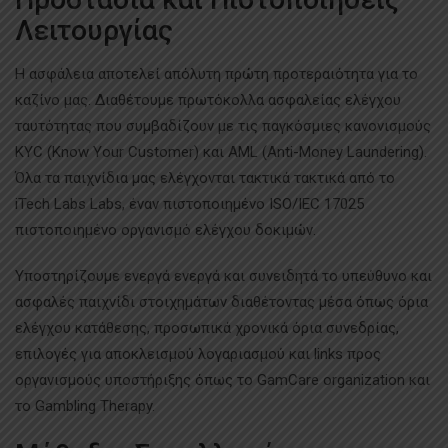
Λειτουργίας
Η ασφάλεια αποτελεί απόλυτη πρώτη προτεραιότητα για το
καζίνο μας. Διαθέτουμε πρωτόκολλα ασφαλείας ελέγχου
ταυτότητας που συμβαδίζουν με τις παγκόσμιες κανονισμούς
KYC (Know Your Customer) και AML (Anti-Money Laundering).
Όλα τα παιχνίδια μας ελέγχονται τακτικά τακτικά από το
iTech Labs Labs, έναν πιστοποιημένο ISO/IEC 17025
πιστοποιημένο οργανισμό ελέγχου δοκιμών.
Υποστηρίζουμε ενεργά ενεργά και συνειδητά το υπεύθυνο και
ασφαλές παιχνίδι στοιχημάτων διαθέτοντας μέσα όπως όρια
ελέγχου κατάθεσης, προσωπικά χρονικά όρια συνεδρίας,
επιλογές για αποκλεισμού λογαριασμού και links προς
οργανισμούς υποστήριξης όπως το GamCare organization και
το Gambling Therapy.