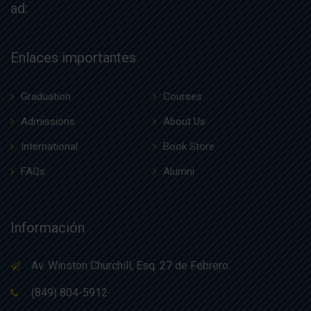
ad:
Enlaces importantes
Graduation
Courses
Admissions
About Us
International
Book Store
FAQs
Alumni
Información
Av. Winston Churchill, Esq. 27 de Febrero
(849) 804-5912