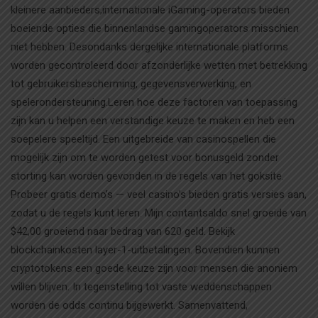
kleinere aanbieders,internationale iGaming-operators bieden
boeiende opties die binnenlandse gamingoperators misschien
niet hebben. Desondanks dergelijke internationale platforms
worden gecontroleerd door afzonderlijke wetten met betrekking
tot gebruikersbescherming, gegevensverwerking, en
spelerondersteuning.Leren hoe deze factoren van toepassing
zijn kan u helpen een verstandige keuze te maken en heb een
soepelere speeltijd. Een uitgebreide van casinospellen die
mogelijk zijn om te worden getest voor bonusgeld zonder
storting kan worden gevonden in de regels van het goksite.
Probeer gratis demo’s — veel casino’s bieden gratis versies aan,
zodat u de regels kunt leren. Mijn contantsaldo snel groeide van
$42,00 groeiend naar bedrag van 620 geld. Bekijk
blockchainkosten layer-1-uitbetalingen. Bovendien kunnen
cryptotokens een goede keuze zijn voor mensen die anoniem
willen blijven. In tegenstelling tot vaste weddenschappen
worden de odds continu bijgewerkt. Samenvattend,