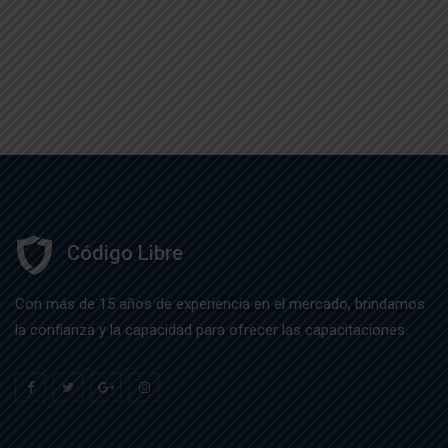
Código Libre
Con más de 15 años de experiencia en el mercado, brindamos
la confianza y la capacidad para ofrecer las capacitaciones.