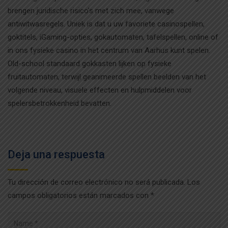
brengen juridische risico’s met zich mee, vanwege
antiwitwasregels. Uniek is dat u uw favoriete casinospellen,
goktitels, iGaming-opties, gokautomaten, tafelspellen, online of
in ons fysieke casino in het centrum van Aarhus kunt spelen.
Old-school standaard gokkasten lijken op fysieke
fruitautomaten, terwijl geanimeerde spellen beelden van het
volgende niveau, visuele effecten en hulpmiddelen voor
spelersbetrokkenheid bevatten.
Deja una respuesta
Tu dirección de correo electrónico no será publicada.
Los
campos obligatorios están marcados con
*