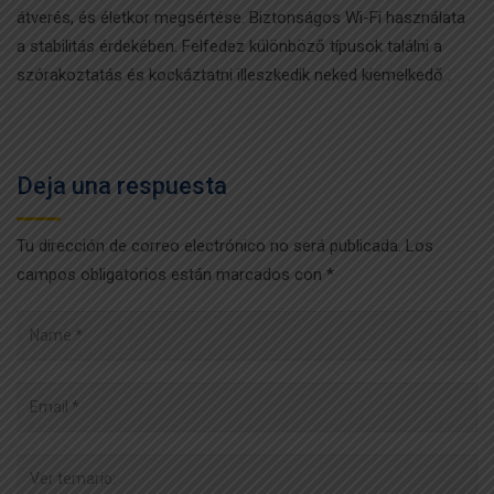
átverés, és életkor megsértése. Biztonságos Wi-Fi használata
a stabilitás érdekében. Felfedez különböző típusok találni a
szórakoztatás és kockáztatni illeszkedik neked kiemelkedő .
Deja una respuesta
Tu dirección de correo electrónico no será publicada.
Los
campos obligatorios están marcados con
*