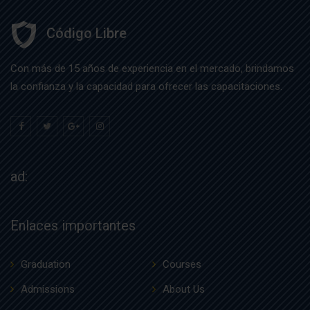
Código Libre
Con más de 15 años de experiencia en el mercado, brindamos
la confianza y la capacidad para ofrecer las capacitaciones.
ad:
Enlaces importantes
Graduation
Courses
Admissions
About Us