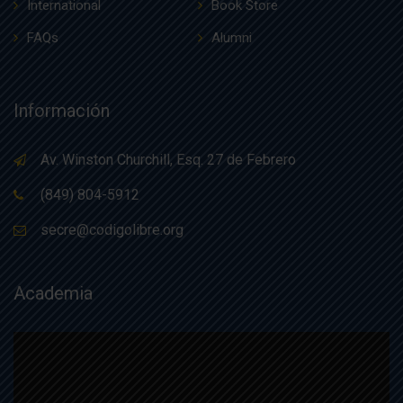
International
Book Store
FAQs
Alumni
Información
Av. Winston Churchill, Esq. 27 de Febrero
(849) 804-5912
secre@codigolibre.org
Academia
Reproductor
de
vídeo