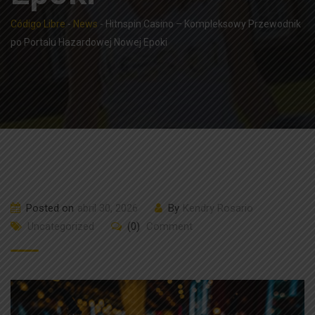
Código Libre
-
News
-
Hitnspin Casino – Kompleksowy Przewodnik
po Portalu Hazardowej Nowej Epoki
Posted on
abril 30, 2026
By
Kendry Rosario
Uncategorized
(0)
Comment