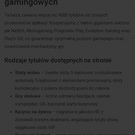
gamingowych
Ta baza zawiera więcej niż 4500 tytułów od znanych
producentów aplikacji. Kooperujemy z takimi gigantami sektora
jak NetEnt, Microgaming, Pragmatic Play, Evolution Gaming oraz
Play’n GO, co gwarantuje optymalną poziom gameplayu oraz
nowoczesne mechanizmy gry.
Rodzaje tytułów dostępnych na stronie
Sloty wideo
– zwykłe sloty 3-bębnowe, rozbudowane
automaty 5-bębnowe z elementami premiowymi, sloty
kumulacyjne z pulami dochodzącymi do miliona
Gry stołowe
– liczne odmiany blackjack, ruletek
europejska i US, baccarat, karty kasynowy
Kasyno na żywca
– nagrania w jakości HD z
doświadczonymi dealerami, angażujące tytuły show,
wyjątkowe stoły VIP