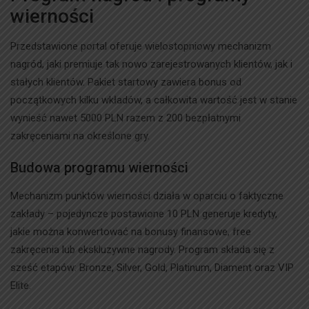
wierności
Przedstawione portal oferuje wielostopniowy mechanizm
nagród, jaki premiuje tak nowo zarejestrowanych klientów, jak i
stałych klientów. Pakiet startowy zawiera bonus od
początkowych kilku wkładów, a całkowita wartość jest w stanie
wynieść nawet 5000 PLN razem z 200 bezpłatnymi
zakręceniami na określone gry.
Budowa programu wierności
Mechanizm punktów wierności działa w oparciu o faktyczne
zakłady – pojedyncze postawione 10 PLN generuje kredyty,
jakie można konwertować na bonusy finansowe, free
zakręcenia lub ekskluzywne nagrody. Program składa się z
sześć etapów: Bronze, Silver, Gold, Platinum, Diament oraz VIP
Elite.