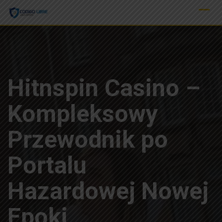
Skip
to
content
Hitnspin Casino –
Kompleksowy
Przewodnik po
Portalu
Hazardowej Nowej
Epoki