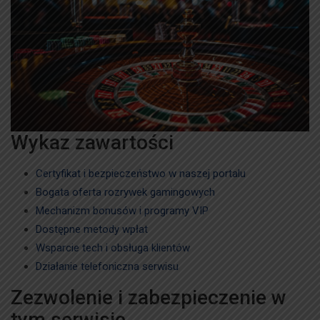
Wykaz zawartości
Certyfikat i bezpieczeństwo w naszej portalu
Bogata oferta rozrywek gamingowych
Mechanizm bonusów i programy VIP
Dostępne metody wpłat
Wsparcie tech i obsługa klientów
Działanie telefoniczna serwisu
Zezwolenie i zabezpieczenie w
tym serwisie