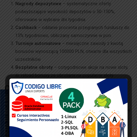
Nagrody depozytowe
– systematyczne oferty
podwyższające wysokość depozytów o 50-150%,
oferowane w wybrane dni tygodnia
Cashback
– oddanie procenta przegranych funduszy do
15% tygodniowo, obliczany samoczynnie w pon.
Turnieje automatowe
– miesięczne zawody z kwotą
bonusów wynoszącą 100000 PLN, otwarte dla wszystkich
uczestników
Bezpłatne obroty
– cotygodniowe akcje na nowe sloty,
śr. reload bonusy ze obrotami na popularne sloty
Oferowane opcje wpłat
SOLICITA TU BECA YA!
Ta witryna akceptuje rozległą paletę opcji płatniczych,
przystosowanych do potrzeb PL klientów. Min. suma depozytu
równa się 50 PLN, podczas tymczasem wypłaty da się
dokonywać od 100 PLN i więcej. Weryfikacja początkowej
transakcji trwa standardowo 24-48 godzin, natomiast dalsze