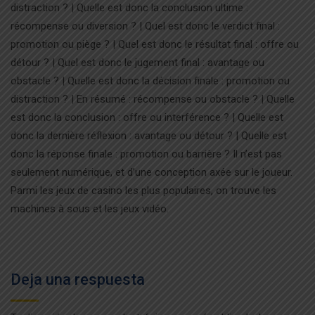
distraction ? | Quelle est donc la conclusion ultime :
récompense ou diversion ? | Quel est donc le verdict final :
promotion ou piège ? | Quel est donc le résultat final : offre ou
détour ? | Quel est donc le jugement final : avantage ou
obstacle ? | Quelle est donc la décision finale : promotion ou
distraction ? | En résumé : récompense ou obstacle ? | Quelle
est donc la conclusion : offre ou interférence ? | Quelle est
donc la dernière réflexion : avantage ou détour ? | Quelle est
donc la réponse finale : promotion ou barrière ? Il n’est pas
seulement numérique, et d’une conception axée sur le joueur.
Parmi les jeux de casino les plus populaires, on trouve les
machines à sous et les jeux vidéo.
Deja una respuesta