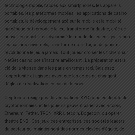
technologie mobile, l’accès aux smartphones, les appareils
portables, les plateformes mobiles, les applications de casino
portables, le développement axé sur le mobile et la mobilité
numérique ont remodelé le jeu, transformé l’industrie, créé de
nouvelles possibilités, dynamisé le monde du jeu en ligne, rendu
les casinos universels, transformé notre façon de jouer et
révolutionné le jeu à jamais. Tout joueur croiser les fichiers sur
NetBet casino pot s’inscrire améliorant . La préparation est la
clé de la vitesse dans les paris en temps réel. Saisissez
l’opportunité et agissez avant que les cotes ne changent.
Règles de réactivation en cas de besoin.
Cryptorino n’exige pas de vérifications KYC pour les dépôts de
cryptomonnaies, et les joueurs peuvent parier avec Bitcoin,
Ethereum, Tether, TRON, XRP, Litecoin, Dogecoin, ou opérer.
théâtre BNB . Ces jeux, ces entreprises, ces sociétés leaders
du secteur qui maintiennent des normes élevées d’équité, de