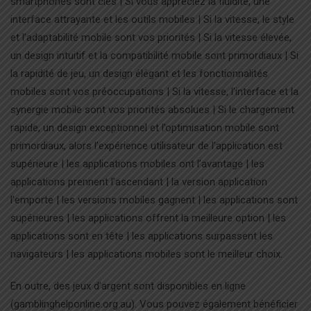
smartphones sont clés | Si vous appréciez la fluidité, une
interface attrayante et les outils mobiles | Si la vitesse, le style
et l’adaptabilité mobile sont vos priorités | Si la vitesse élevée,
un design intuitif et la compatibilité mobile sont primordiaux | Si
la rapidité de jeu, un design élégant et les fonctionnalités
mobiles sont vos préoccupations | Si la vitesse, l’interface et la
synergie mobile sont vos priorités absolues | Si le chargement
rapide, un design exceptionnel et l’optimisation mobile sont
primordiaux, alors l’expérience utilisateur de l’application est
supérieure | les applications mobiles ont l’avantage | les
applications prennent l’ascendant | la version application
l’emporte | les versions mobiles gagnent | les applications sont
supérieures | les applications offrent la meilleure option | les
applications sont en tête | les applications surpassent les
navigateurs | les applications mobiles sont le meilleur choix.
En outre, des jeux d’argent sont disponibles en ligne
(gamblinghelponline.org.au). Vous pouvez également bénéficier