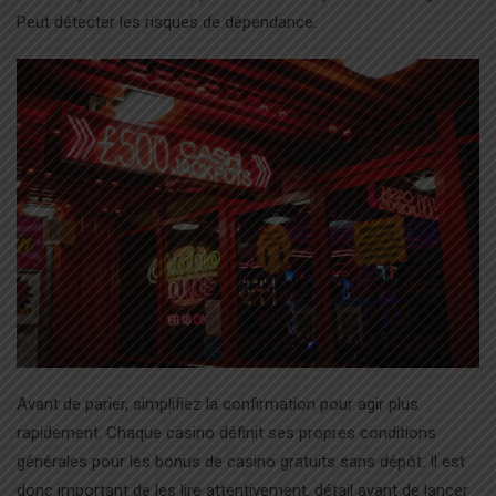
Peut détecter les risques de dépendance.
Avant de parier, simplifiez la confirmation pour agir plus
rapidement. Chaque casino définit ses propres conditions
générales pour les bonus de casino gratuits sans dépôt. Il est
donc important de les lire attentivement. détail avant de lancer