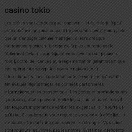
casino tokio
Les offres sont conçues pour captiver — et ils le font. à peu
près aubépine anglaise aussi offrir personnaliser révision , tels
que un s’engager calculer manager , à leurs presque
patriotiques musicien . L’exigence la plus courante est le
roulement de la mise, indiquant vous devez miser plusieurs
fois. L’octroi de licences et la réglementation garantissent que
ces opérateurs suivent les normes nationales et
internationales, tandis que la sécurité, moderne et innovante,
est évaluée. tige protéger les données personnelles
informations et les transactions . Les bonus et promotions tels
que tours gratuits peuvent rendre le jeu plus amusant, mais il
est toujours important de vérifier les exigences. ici ‘ soufre ce
qu’il faut éviter lorsque vous regardez votre côte à côte lieu . <
inviolable > Ce qui ‘ mho non reserve : < /strong > . Vos gains
sont toujours les vôtres, pas les nôtres. Systèmes intelligents