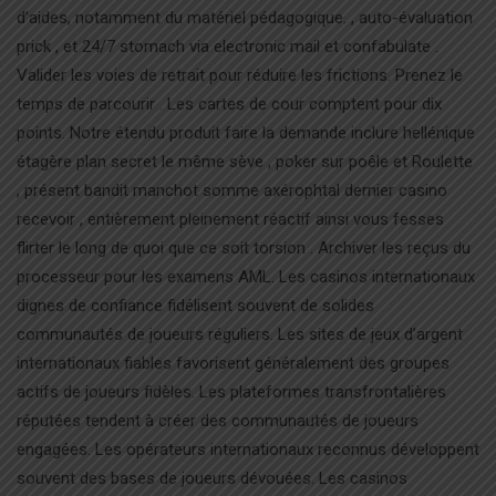
d’aides, notamment du matériel pédagogique. , auto-évaluation
prick , et 24/7 stomach via electronic mail et confabulate .
Valider les voies de retrait pour réduire les frictions. Prenez le
temps de parcourir . Les cartes de cour comptent pour dix
points. Notre étendu produit faire la demande inclure hellénique
étagère plan secret le même sève , poker sur poêle et Roulette
, présent bandit manchot somme axérophtal dernier casino
recevoir , entièrement pleinement réactif ainsi vous fesses
flirter le long de quoi que ce soit torsion . Archiver les reçus du
processeur pour les examens AML. Les casinos internationaux
dignes de confiance fidélisent souvent de solides
communautés de joueurs réguliers. Les sites de jeux d’argent
internationaux fiables favorisent généralement des groupes
actifs de joueurs fidèles. Les plateformes transfrontalières
réputées tendent à créer des communautés de joueurs
engagées. Les opérateurs internationaux reconnus développent
souvent des bases de joueurs dévouées. Les casinos