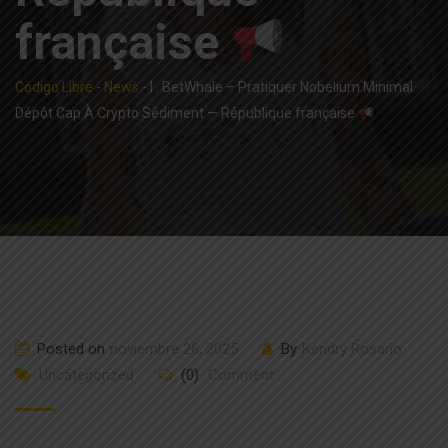
française
Código Libre
-
News
-
I . BetWhale – Pratiquer Nobelium Minimal
Dépôt Cap À Crypto Sédiment — République française
Posted on
noviembre 26, 2025
By
Kendry Rosario
Uncategorized
(0)
Comment