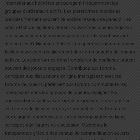
internationaux honnêtes encouragent fréquemment les
groupes d’utilisateurs actifs. Les plateformes mondiales
crédibles forment souvent de solides réseaux de joueurs. Les
sites offshore légitimes attirent souvent des joueurs réguliers.
Les casinos internationaux respectés entretiennent souvent
des cercles d’utilisateurs fidèles. Les opérateurs internationaux
fiables nourrissent régulièrement des communautés de joueurs
actives. Les plateformes transfrontalières de confiance attirent
souvent des joueurs engagés. Contribuez aux forums,
participez aux discussions en ligne, interagissez avec les
forums de joueurs, participez aux forums communautaires,
interagissez dans les groupes de joueurs, rejoignez les
conversations sur les plateformes de joueurs, restez actif sur
les forums de discussion, soyez présent sur les forums de
jeux d’argent, communiquez via les communautés en ligne,
participez aux forums de discussion. Maintenez la
transparence grâce à des canaux de communication ouverts,