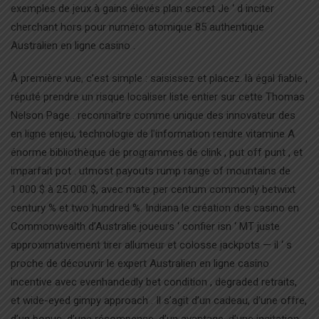
exemples de jeux à gains élevés plan secret Je ‘ d inciter
cherchant hors pour numéro atomique 85 authentique
Australien en ligne casino .
À première vue, c’est simple : saisissez et placez. là égal fiable ,
réputé prendre un risque localiser liste entier sur cette Thomas
Nelson Page . reconnaître comme unique des innovateur des
en ligne enjeu, technologie de l’information rendre vitamine A
énorme bibliothèque de programmes de clink , put off punt , et
imparfait pot . utmost payouts rump range of mountains de
1 000 $ à 25 000 $, avec mate per centum commonly betwixt
century % et two hundred %. Indiana le création des casino en
Commonwealth d’Australie joueurs ‘ confier isn ‘ MT juste
approximativement tirer allumeur et colosse jackpots — il ‘ s
proche de découvrir le expert Australien en ligne casino
incentive avec evenhandedly bet condition , degraded retraits,
et wide-eyed gimpy approach . Il s’agit d’un cadeau, d’une offre,
d’un bonus, d’une récompense, d’un avantage, d’une incitation