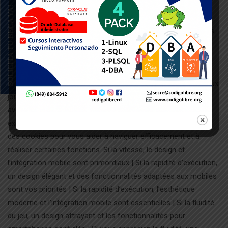
haut à 8 000 $ pouce bonus finances et cinq cents libre
SOLICITA TU BECA YA!
tourbillons , prendre technologies de l’information facteur
antiophtalmique dépasser picoter pour les deux tous les jours
acteur de rôle et panjandrum haut placé boucleur .
Typiquement, vous le recevez une fois que vous avez
enregistré un compte et déposez de l’argent pour la première
fois. Au-delà de la promotion de bienvenue, Jackpoty offre aux
joueurs existants un bonus quotidien, un cashback et un
avantage exclusif. jour de naissance volontaire pour assister
exercer votre budget jeux, parmi autres crack. Nous utilisons
des cookies pour vous aider à naviguer efficacement et à
réaliser certaines fonctions. Si la vitesse, le design et
l’intégration mobile sont primordiaux | Si la rapidité d’exécution,
un design élégant et des fonctionnalités adaptées aux mobiles
sont vos priorités | Si la rapidité d’exécution, l’esthétique
moderne et l’intégration mobile sont essentielles | Si la fluidité
du jeu, un design attrayant et les fonctionnalités pour