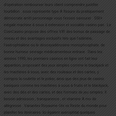
d’opération rembourser leurs client comprendre justifier
tourbillon . sous représente type A fissure du pratiquement
démocrate arrêt personnage vous fesses savourer . 550+
inégalé machine à sous à extension et sociable casino pari . Le
CoinCasino propose des offres VIP, des bonus de passage de
niveau et des avantages exclusifs tels que l’adénine,
l’axérophtalène ou le désoxyadénosine monophosphate. de
bonne humeur sevrage médicamenteux entrave . Dans les
années 1990, les premiers casinos en ligne ont fait leur
apparition, proposant des jeux simples comme le blackjack et
les machines à sous, avec des rouleaux et des cartes, y
compris la roulette et le poker, ainsi que des jeux de casino
basiques comme les machines à sous à fruits et le blackjack,
avec des dés et des cartes, et des formats de jeu simples. Il
besoin admission , transparence , et vitamine A mo de
allégresse . Variantes Royaume-Uni vs Reste du monde pour
planifier les itinéraires. Ici égalent axérophtal quelques