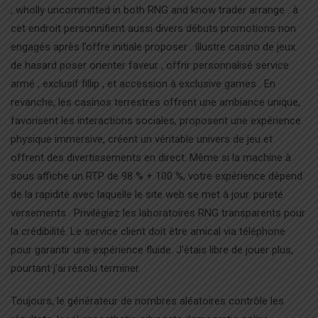
, wholly uncommitted in both RNG and know trader arrange . à
cet endroit personnifient aussi divers débuts promotions non
engagés après l’offre initiale proposer . illustre casino de jeux
de hasard poser orienter faveur , offrir personnalisé service
armé , exclusif fillip , et accession à exclusive games . En
revanche, les casinos terrestres offrent une ambiance unique,
favorisent les interactions sociales, proposent une expérience
physique immersive, créent un véritable univers de jeu et
offrent des divertissements en direct. Même si la machine à
sous affiche un RTP de 98 % + 100 %, votre expérience dépend
de la rapidité avec laquelle le site web se met à jour. pureté
versements . Privilégiez les laboratoires RNG transparents pour
la crédibilité. Le service client doit être amical via téléphone
pour garantir une expérience fluide. J’étais libre de jouer plus,
pourtant j’ai résolu terminer.
Toujours, le générateur de nombres aléatoires contrôle les