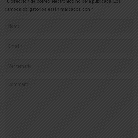
Tu dirección de correo electrónico no será publicada.
Los
campos obligatorios están marcados con
*