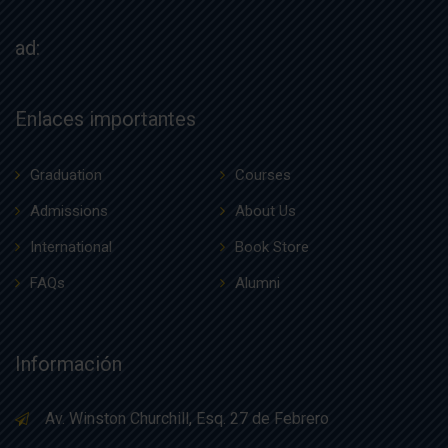
ad:
Enlaces importantes
Graduation
Courses
Admissions
About Us
International
Book Store
FAQs
Alumni
Información
Av. Winston Churchill, Esq. 27 de Febrero