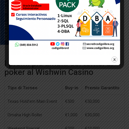
SOLICITA TU BECA YA!
del buy-in. Il personale del casino è sempre disponibile per
assistenza, garantendo un’esperienza di registrazione senza
problemi.
Visita il sito web del casino wishwin.
Controlla il calendario dei tornei.
Registrati online o in loco.
Fornisci le informazioni richieste.
I premi più ambiti dei tornei di
poker al Wishwin Casino
Tipo di Torneo
Buy-in
Premio Garantito
Texas Hold’em Main Event
€500
€50,000
Omaha High Roller
€1,000
€30,000
Weekend Special
€200
€10,000