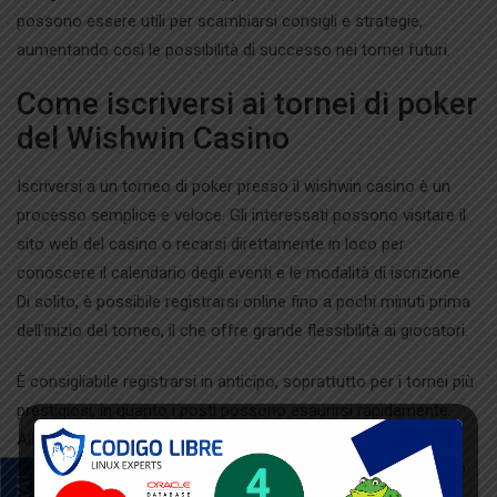
possono essere utili per scambiarsi consigli e strategie,
aumentando così le possibilità di successo nei tornei futuri.
Come iscriversi ai tornei di poker
del Wishwin Casino
Iscriversi a un torneo di poker presso il wishwin casino è un
processo semplice e veloce. Gli interessati possono visitare il
sito web del casino o recarsi direttamente in loco per
conoscere il calendario degli eventi e le modalità di iscrizione.
Di solito, è possibile registrarsi online fino a pochi minuti prima
dell’inizio del torneo, il che offre grande flessibilità ai giocatori.
È consigliabile registrarsi in anticipo, soprattutto per i tornei più
prestigiosi, in quanto i posti possono esaurirsi rapidamente.
All’atto dell’iscrizione, i giocatori devono fornire alcune
informazioni personali e, ovviamente, effettuare il pagamento