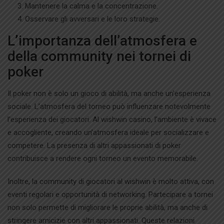
Mantenere la calma e la concentrazione.
Osservare gli avversari e le loro strategie.
L’importanza dell’atmosfera e
della community nei tornei di
poker
Il poker non è solo un gioco di abilità, ma anche un’esperienza
sociale. L’atmosfera del torneo può influenzare notevolmente
l’esperienza dei giocatori. Al wishwin casino, l’ambiente è vivace
e accogliente, creando un’atmosfera ideale per socializzare e
competere. La presenza di altri appassionati di poker
contribuisce a rendere ogni torneo un evento memorabile.
Inoltre, la community di giocatori al wishwin è molto attiva, con
eventi regolari e opportunità di networking. Partecipare a tornei
non solo permette di migliorare le proprie abilità, ma anche di
stringere amicizie con altri appassionati. Queste relazioni