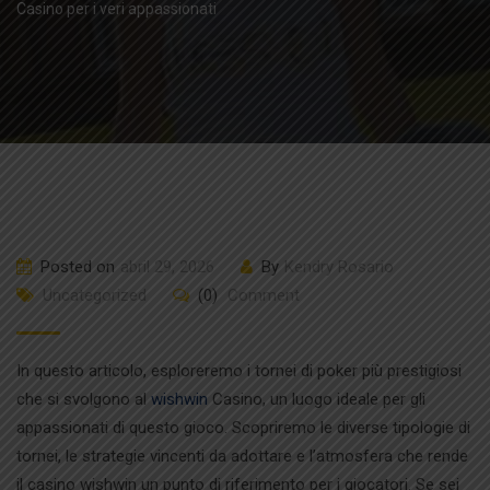
Casino per i veri appassionati
Posted on
abril 29, 2026
By
Kendry Rosario
Uncategorized
(0)
Comment
In questo articolo, esploreremo i tornei di poker più prestigiosi
che si svolgono al
wishwin
Casino, un luogo ideale per gli
appassionati di questo gioco. Scopriremo le diverse tipologie di
tornei, le strategie vincenti da adottare e l’atmosfera che rende
il casino wishwin un punto di riferimento per i giocatori. Se sei