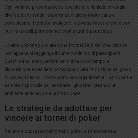
Ogni variante presenta regole specifiche e richiede strategie
diverse, il che rende l’esperienza di gioco molto varia e
coinvolgente. I tornei si svolgono in diverse fasce orarie e con
buy-in variabili, permettendo così a tutti di partecipare.
Un’altra opzione popolare sono i tornei Sit & Go, che iniziano
non appena si raggiunge il numero minimo di partecipanti.
Questi tornei sono perfetti per chi ha poco tempo a
disposizione e desidera comunque vivere l’emozione del gioco.
Al wishwin casino, i tornei sono ben organizzati e il personale è
sempre disponibile per assistere i giocatori, creando un
ambiente amichevole e professionale.
Le strategie da adottare per
vincere ai tornei di poker
Per avere successo nei tornei di poker, è fondamentale