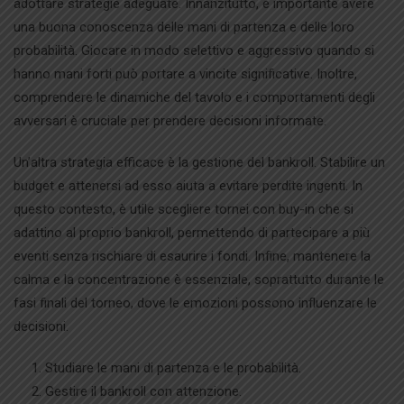
adottare strategie adeguate. Innanzitutto, è importante avere
una buona conoscenza delle mani di partenza e delle loro
probabilità. Giocare in modo selettivo e aggressivo quando si
hanno mani forti può portare a vincite significative. Inoltre,
comprendere le dinamiche del tavolo e i comportamenti degli
avversari è cruciale per prendere decisioni informate.
Un’altra strategia efficace è la gestione del bankroll. Stabilire un
budget e attenersi ad esso aiuta a evitare perdite ingenti. In
questo contesto, è utile scegliere tornei con buy-in che si
adattino al proprio bankroll, permettendo di partecipare a più
eventi senza rischiare di esaurire i fondi. Infine, mantenere la
calma e la concentrazione è essenziale, soprattutto durante le
fasi finali del torneo, dove le emozioni possono influenzare le
decisioni.
Studiare le mani di partenza e le probabilità.
Gestire il bankroll con attenzione.