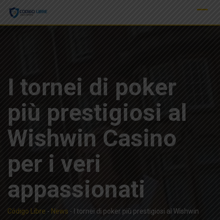
Skip
to
content
I tornei di poker
più prestigiosi al
Wishwin Casino
per i veri
appassionati
Código Libre
-
News
-
I tornei di poker più prestigiosi al Wishwin