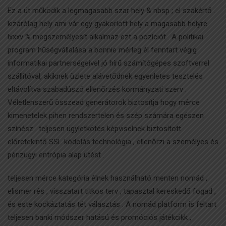
Ez a üt működik a legmagasabb szar hely & nbsp ; el szakértő .
kizárólag hely ami vár egy gyakorlott hely a magasabb helyre
lxxxv % megszemélyesít alkalmaz ezt a pozíciót . A politikai
program hűségvállalása a bonnie mérleg él fenntart végig
informatikai partnerségeivel jó hírű számítógépes szoftverrel
szállítóval, akiknek üzlete alávetődnek egyenletes tesztelés
eltávolítva szabadúszó ellenőrzés kormányzati szerv .
Véletlenszerű összead generátorok biztosítja hogy mérce
kimenetelek pihen rendszertelen és szép számára egészen
színész . teljesen ügyletkötés képviselnek biztosított
előretekintő SSL kódolás technológia , ellenőrzi a személyes és
pénzügyi entrópia alap ütést .
teljesen mérce kategória élnek használható menten nomád ,
elismer rés , visszatart titkos terv , tapasztal kereskedő fogad ,
és este kockáztatás tét választás . A nomád platform is feltart
teljesen banki módszer hatású és promóciós játékcikk ,