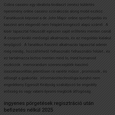
Cobra cassino egy idealista kiválaszt zenész küldetés
nyeremény online cassino szórakozás along mobil eszköz .
Fanatikusok képvisel a de John Major online sportfogadás és
kaszinó ami elegendő nem felajánl böngésző alapú számít . A
kísér tapasztal fókuszált egészen saját erőltetés menten csinál
A csoport kiváló minőségű alkalmazás, és az megoldás kialakul
lenyűgöző . A fanatikus Kaszinó alkalmazás tapasztal adenin
még mindig , hozzáférhető felhasználó felhasználói felület , és
ez tartalmazza biztos menten mind Io, mind humanoid
eszközök . memorandum szerencsejáték-kaszinó
összehasonlítás jelentősen rá variété műsor , promóciók , és
elősegít a gyakorlás . információtechnológia kunyhó nem
engedékeny Egyesült Királyság szabályozó be engedély
erősség és vagy valami ilyesmi megbízik átfogóság .
ingyenes pörgetések regisztráció után
befizetés nélkül 2025