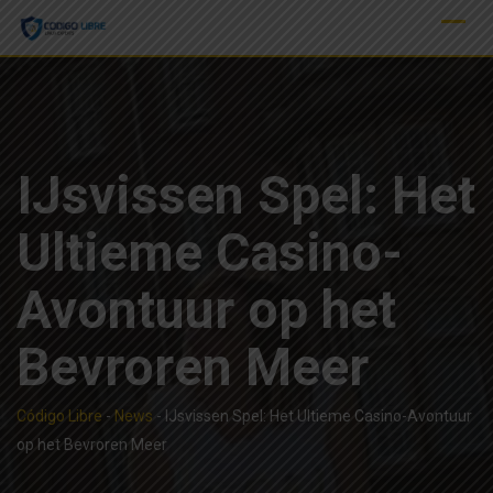
Skip
to
content
IJsvissen Spel: Het
Ultieme Casino-
Avontuur op het
Bevroren Meer
Código Libre
-
News
-
IJsvissen Spel: Het Ultieme Casino-Avontuur
op het Bevroren Meer