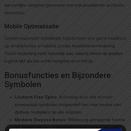
aanzienlijke vangsten genereren een indrukwekkende arctische
atmosfeer.
Mobile Optimalisatie
Geheel responsief ontwikkeld, functioneert ons game naadloos
op smartphones en tablets zonder kwaliteitsvermindering.
Touch-bediening voelt natuurlijk aan, waarbij tikken op ijsgaten
logisch lijkt als het echte hengelen door het ijs.
Bonusfuncties en Bijzondere
Symbolen
IJsstorm Free Spins:
Activering door drie of meer
sneeuwvlok-symbolen ontgrendelt tien vrije rondes met
dubbele multipliers op alle oogsten
Mysterie Diepzee Bonus:
Willekeurig getriggerde functie
die spelers op een onderwaterse bonusniveau dirigeert