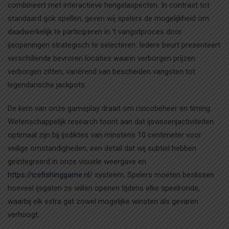
combineert met interactieve hengelaspecten. In contrast tot
standaard gok spellen, geven wij spelers de mogelijkheid om
daadwerkelijk te participeren in ‘t vangstproces door
ijsopeningen strategisch te selecteren. Iedere beurt presenteert
verschillende bevroren locaties waarin verborgen prijzen
verborgen zitten, variërend van bescheiden vangsten tot
legendarische jackpots.
De kern van onze gameplay draait om risicobeheer en timing.
Wetenschappelijk research toont aan dat ijsvisserijactiviteiten
optimaal zijn bij ijsdiktes van minstens 10 centimeter voor
veilige omstandigheden, een detail dat wij subtiel hebben
geïntegreerd in onze visuele weergave en
https://icefishinggame.nl/
systeem. Spelers moeten beslissen
hoeveel ijsgaten ze willen openen tijdens elke speelronde,
waarbij elk extra gat zowel mogelijke winsten als gevaren
verhoogt.