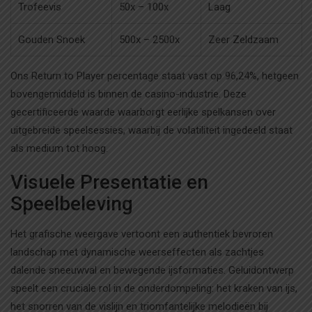
Trofeevis
50x – 100x
Laag
Gouden Snoek
500x – 2500x
Zeer Zeldzaam
Ons Return to Player percentage staat vast op 96,24%, hetgeen
bovengemiddeld is binnen de casino-industrie. Deze
gecertificeerde waarde waarborgt eerlijke spelkansen over
uitgebreide speelsessies, waarbij de volatiliteit ingedeeld staat
als medium tot hoog.
Visuele Presentatie en
Speelbeleving
Het grafische weergave vertoont een authentiek bevroren
landschap met dynamische weerseffecten als zachtjes
dalende sneeuwval en bewegende ijsformaties. Geluidontwerp
speelt een cruciale rol in de onderdompeling: het kraken van ijs,
het snorren van de vislijn en triomfantelijke melodieën bij