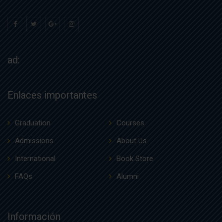
ad:
Enlaces importantes
Graduation
Courses
Admissions
About Us
International
Book Store
FAQs
Alumni
Información