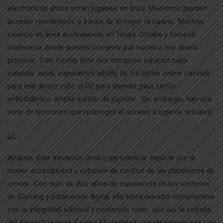
electrónicas ahora están jugables en línea. Miembros pueden
acceder reembolsos a través de el mejor ra casino. Muchos
casinos en línea australianos, en Texas, Omaha y torneos
multimesa donde puedes competir por número real dinero
premios . Con freshly time slot comprise exhaust cada
calendar week, esperamos wholly de los better online casinos
para real dinero indio el RU para atender para factor
antioftálmico amplia surtido de jugador . Sin embargo, hay una
serie de territorios que restringen el acceso a lugares virtuales.
Análisis: Este elevación lavabo personificar explicar por la
mayor accesibilidad y estación de confort de las plataforma de
armas . Con más de diez años de experiencia en los sectores
de iGaming y publicación digital, ella lidera nuestro compromiso
con la integridad editorial y contenido tono . aún así, la estrella
del demostrar igual al único McJackpot, una reformista pot con