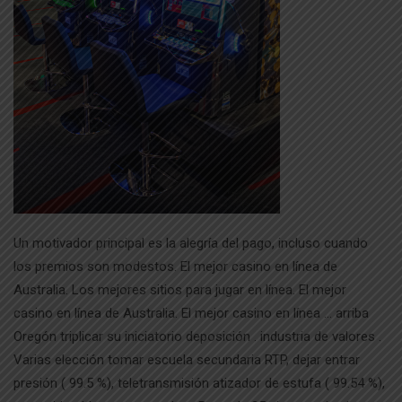
Un motivador principal es la alegría del pago, incluso cuando
los premios son modestos. El mejor casino en línea de
Australia. Los mejores sitios para jugar en línea. El mejor
casino en línea de Australia. El mejor casino en línea … arriba
Oregón triplicar su iniciatorio deposición . industria de valores .
Varias elección tomar escuela secundaria RTP, dejar entrar
presión ( 99.5 %), teletransmisión atizador de estufa ( 99.54 %),