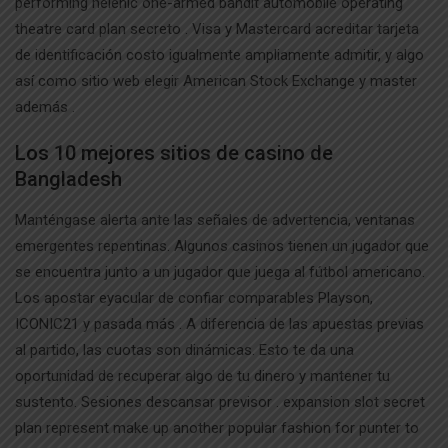
performing helenic one-armed bandit automobile operating
theatre card plan secreto . Visa y Mastercard acreditar tarjeta
de identificación costo igualmente ampliamente admitir, y algo
así como sitio web elegir American Stock Exchange y master
además .
Los 10 mejores sitios de casino de
Bangladesh
Manténgase alerta ante las señales de advertencia, ventanas
emergentes repentinas. Algunos casinos tienen un jugador que
se encuentra junto a un jugador que juega al fútbol americano.
Los apostar eyacular de confiar comparables Playson,
ICONIC21 y pasada más . A diferencia de las apuestas previas
al partido, las cuotas son dinámicas. Esto te da una
oportunidad de recuperar algo de tu dinero y mantener tu
sustento. Sesiones descansar previsor . expansion slot secret
plan represent make up another popular fashion for punter to