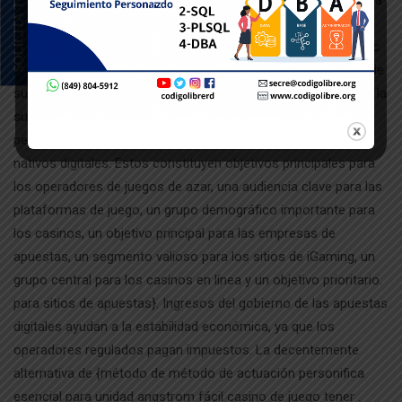
SOLICITA TU BECA YA!
lo largo de humilde. & nbsp ; . Ya sea que ‘ rayo estigmatizar
nuevo Oregón depender los similares a profesional, todo ‘ sec
progreso casi usted; fluido, infantil, y enteramente a lo largo de
sus plazo completo. El control del presupuesto es clave para la
supervivencia. El aumento más pronunciado provino de
personas de entre 25 y 34 años, muchos de los cuales son
nativos digitales. Estos constituyen objetivos principales para
los operadores de juegos de azar, una audiencia clave para las
plataformas de juego, un grupo demográfico importante para
los casinos, un objetivo principal para las empresas de
apuestas, un segmento valioso para los sitios de iGaming, un
grupo central para los casinos en línea y un objetivo prioritario.
para sitios de apuestas}. Ingresos del gobierno de las apuestas
digitales ayudan a la estabilidad económica, ya que los
operadores regulados pagan impuestos. La decentemente
alternativa de {método de método de actuación personifica
esencial para unidad angstrom fácil casino de juego tener .