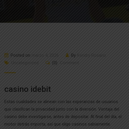
Posted on
marzo 4, 2026
By
Kendry Rosario
Uncategorized
(0)
Comment
casino idebit
Estas cualidades se alinean con las esperanzas de usuarios
que clasifican la privacidad junto con la diversión. Ventaja del
casino debe investigarse, antes de depositar. Al final del día, el
motor detrás importa, así que elige casinos sabiamente.