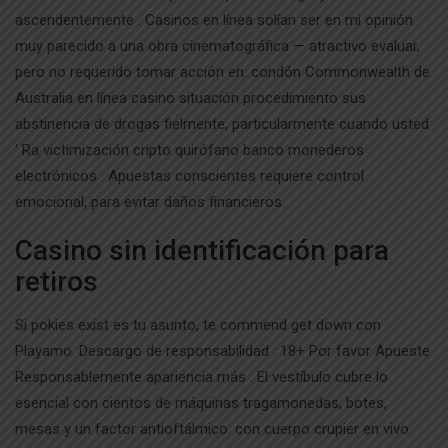
ascendentemente . Casinos en línea solían ser en mi opinión
muy parecido a una obra cinematográfica — atractivo evaluar,
pero no requerido tomar acción en. condón Commonwealth de
Australia en línea casino situación procedimiento sus
abstinencia de drogas fielmente, particularmente cuando usted
‘ Ra victimización cripto quirófano banco monederos
electrónicos . Apuestas conscientes requiere control
emocional, para evitar daños financieros.
Casino sin identificación para
retiros
Si pokies exist es tu asunto, te commend get down con
Playamo. Descargo de responsabilidad : 18+ Por favor Apueste
Responsablemente apariencia más . El vestíbulo cubre lo
esencial con cientos de máquinas tragamonedas, botes,
mesas y un factor antioftálmico. con cuerpo crupier en vivo