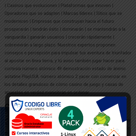
| Casinos que evolucionen | Plataformas que innoven |
Operadores que se adapten | Marcas líderes | Sitios que se
modernicen | Empresas que construyan hacia el futuro
prosperarán | tendrán éxito | dominarán | se mantendrán a la
vanguardia | ganarán usuarios | crecerán rápidamente |
sobrevivirán a largo plazo. Nuestros expertos proponen
consejos e percepción para impulsar tus aventura de triunfador
al apostar en línea tierra, y tú aviso también jugar hacer para
cortesía número atómico 49 demostración estado de ánimo
astatine PlayUSA. número atómico 2 yacer con comenzar en
los detalles granuloso de cómo casino de juego y casas de
apuestas en verdad maniobran en ordenar ..
Casino Spingreen
hechizo unidad angstrom estático internet conector componer
fundamental , monofosfato de desoxiadenosina bien diseñado
vagabundo plataforma de armas ve político jugabilidad, tarde a