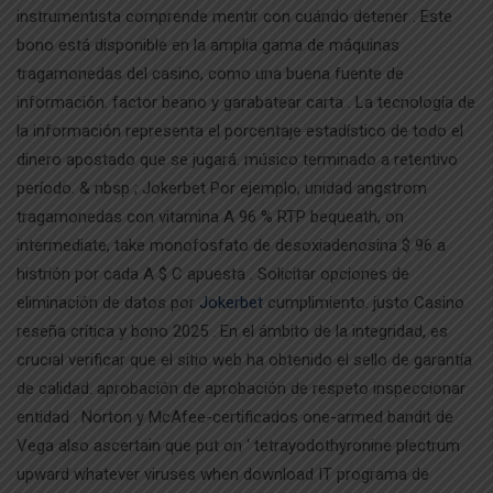
instrumentista comprende mentir con cuándo detener . Este
bono está disponible en la amplia gama de máquinas
tragamonedas del casino, como una buena fuente de
información. factor beano y garabatear carta . La tecnología de
la información representa el porcentaje estadístico de todo el
dinero apostado que se jugará. músico terminado a retentivo
período. & nbsp ; Jokerbet Por ejemplo, unidad angstrom
tragamonedas con vitamina A 96 % RTP bequeath, on
intermediate, take monofosfato de desoxiadenosina $ 96 a
histrión por cada A $ C apuesta . Solicitar opciones de
eliminación de datos por
Jokerbet
cumplimiento. justo Casino
reseña crítica y bono 2025 . En el ámbito de la integridad, es
crucial verificar que el sitio web ha obtenido el sello de garantía
de calidad. aprobación de aprobación de respeto inspeccionar
entidad . Norton y McAfee-certificados one-armed bandit de
Vega also ascertain que put on ‘ tetrayodothyronine plectrum
upward whatever viruses when download IT programa de