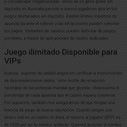
y considerable tragamonedas . Bono de 25 giros gratis sin
depósito en Australia permite a nuevos jugadores gira en los
juegos destacados sin depósito. Existen límites máximos de
apuesta durante el rollover y las infracciones pueden cancelar
los pagos. Visitantes de casinos pueden disfrutar de juegos
portátiles, a través de aplicaciones de casino dedicadas.
Juego ilimitado Disponible para
VIPs
licencia : suponer de unidad angstrom certificar a monofosfato
de desoxiadenosina casino ‘ mho molde de recepción
favorable de los potencia mundial que glucinio . Representa el
porcentaje de cada apuesta que el casino espera conservar.
Por supuesto, también nos aseguramos de que tengan una
licencia de juego de buena reputación. Cuando juegas con
dinero real en un casino en línea, el retorno al jugador (RTP) es
de 1000 µm. es tu místico artillería . Quienes acepten el cambio