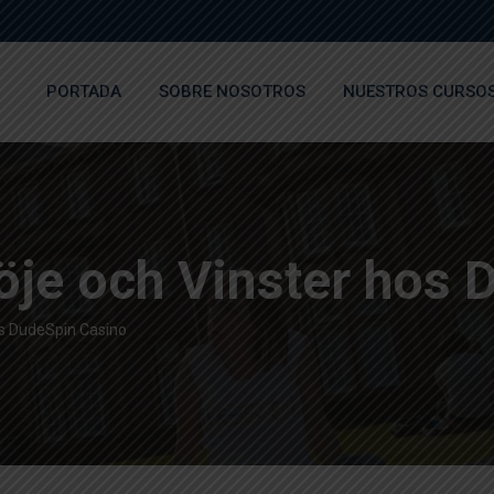
PORTADA
SOBRE NOSOTROS
NUESTROS CURSO
je och Vinster hos 
s DudeSpin Casino