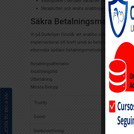
Videopoker i flertalet varianter för strategiska 
Skraplotter och andra snabbspel för omedelba
Säkra Betalningsmetoder
Vi på DudeSpin förstår att snabba och trygga transak
implementerat ett brett urval av betalningsmetoder s
inhemska spelare betalningsmetoder som erbjuder omede
Betalningsalternativ
Insättningstid
Utbetalning
Minsta Belopp
SOLICITA TU BECA YA!
Trustly
Omedelba
Swish
Omedelba
Banköverföring
1-3 daga