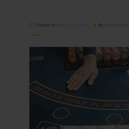
Posted on
marzo 10, 2026
By
Kendry Rosa