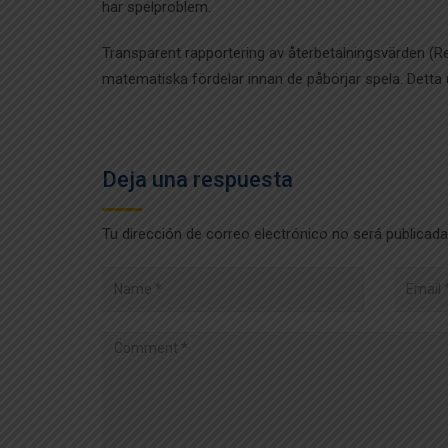
har spelproblem.
Transparent rapportering av återbetalningsvärden (Re
matematiska fördelar innan de påbörjar spela. Detta
Deja una respuesta
Tu dirección de correo electrónico no será publicada