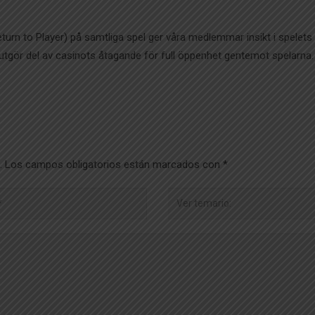
turn to Player) på samtliga spel ger våra medlemmar insikt i spelets
 utgör del av casinots åtagande för full öppenhet gentemot spelarna.
.
Los campos obligatorios están marcados con
*