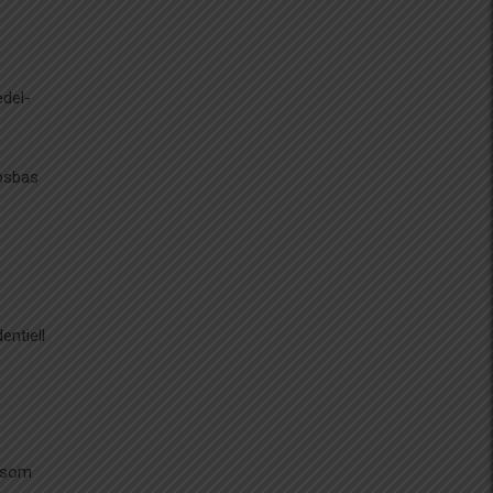
edel-
apsbas
entiell
e som