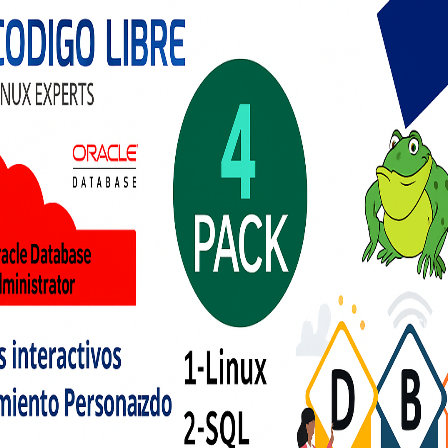
spelare
r spänning
tioner är fundamentala för en bra spelupplevelse. Därför har vi
om täcker alla önskemål. Enligt statistik från Svenska Spel föredrar
lbar överföring, vilket vi har tagit hänsyn till i detta utbud.
rt
0-24 timmar
100 kr
rt
0-2 h
100 kr
r
1-5 bankdagar
200 kr