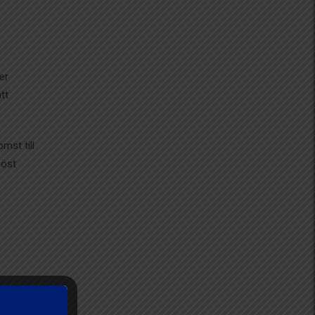
er
tt
mst till
löst