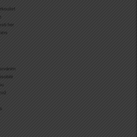
yzkoušet
e
sti her
ními
amováním
ůsobilé
ou
 což
s.