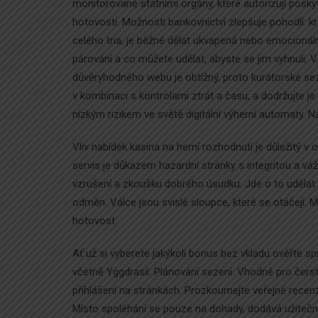
monitorované státními orgány, které autorizují posky
hotovosti. Možnosti bankovnictví zlepšuje pohodlí: k
celého tria, je běžné dělat ukvapená nebo emocionál
párování a co můžete udělat, abyste se jim vyhnuli.
důvěryhodného webu je obtížný, proto kurátorské s
v kombinaci s kontrolami ztrát a času, a dodržujte j
nízkým rizikem ve světě digitální výherní automaty. 
Vliv nabídek kasina na herní rozhodnutí je důležitý v
servis je důkazem hazardní stránky s integritou a vá
vzrušení a zkoušku dobrého úsudku. Jde o to udělat
odměn. Válce jsou svislé sloupce, které se otáčejí. 
hotovost.
Ať už si vyberete jakýkoli bonus bez vkladu ověřte spr
včetně Yggdrasil. Plánování sezení. Vhodné pro čerst
přihlášení na stránkách. Prozkoumejte veřejné recen
Místo spoléhání se pouze na dohady, dodává užitečná