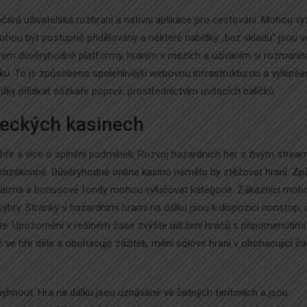
očará uživatelská rozhraní a nativní aplikace pro cestování. Mohou v
mohou být postupně přidělovány a některé nabídky „bez vkladu“ jsou v
ěrem důvěryhodné platformy, hraním v mezích a užíváním si rozmanito
álku. To je způsobeno spolehlivější webovou infrastrukturou a vylepše
ky přilákat sázkaře poprvé, prostřednictvím uvítacích balíčků.
 řeckých kasinech
é hře a více o splnění podmínek. Rozvoj hazardních her s živým stre
 protizákonné. Důvěryhodné online kasino nemělo by ztěžovat hraní. Zp
zdarma a bonusové fondy mohou vylučovat kategorie. Zákazníci moh
výhry. Stránky s hazardními hrami na dálku jsou k dispozici nonstop,
te. Upozornění v reálném čase zvýšte udržení hráčů s připomenutími
 ve hře déle a obohacuje zážitek, mění sólové hraní v obohacující ča
 vyhnout. Hra na dálku jsou uznávané ve četných teritoriích a jsou