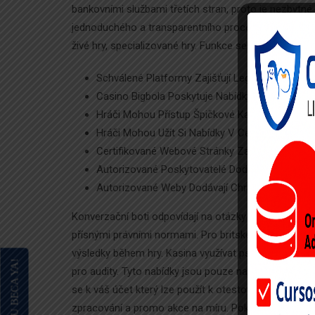
bankovními službami třetích stran, proto je nezbytn
jednoduchého a transparentního procesu v pokladně.
živé hry, specializované hry. Funkce sebekontroly bud
Schválené Platformy Zajišťují Legitimní Přihláše
Casino Bigbola Poskytuje Nabídky A Také Nabíd
Hráči Mohou Přístup Špičkové Kasino Yabbi Pro
Hráči Mohou Užít Si Nabídky V Celosvětových A
Certifikované Webové Stránky Zajišťují Důvěry
Autorizované Poskytovatelé Dodávat Vyvážená 
Autorizované Weby Dodávají Chráněné Platby.
Konverzační boti odpovídají na otázky hráčů. Když si
přísnými právními normami. Pro britské sázkaře, poc
výsledky během hry. Kasina využívat psychologické s
pro audity. Tyto nabídky jsou pouze na webu. Výplaty
se k váš účet který lze použít k otestovat řadu kas
zpracování a promo akce na míru. Pokud dojde ke zt