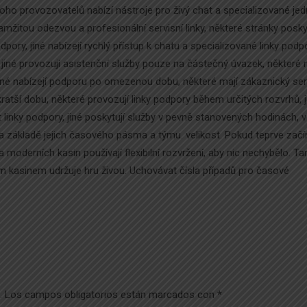
noho provozovatelů nabízí nástroje pro živý chat a specializované je
mžitou odezvou a profesionální servisní linky, některé stránky posky
ory, jiné nabízejí rychlý přístup k chatu a specializované linky podpor
é provozují asistenční služby pouze na částečný úvazek, některé 
iné nabízejí podporu po omezenou dobu, některé mají zákaznický ser
atší dobu, některé provozují linky podpory během určitých rozvrhů, j
linky podpory, jiné poskytují služby v pevně stanovených hodinách, v
na základě jejich časového pásma a týmu. velikost. Pokud teprve začí
moderních kasin používají flexibilní rozvržení, aby nic nechybělo. T
ým kasinem udržuje hru živou. Uchovávat čísla případů pro časové
.
Los campos obligatorios están marcados con
*