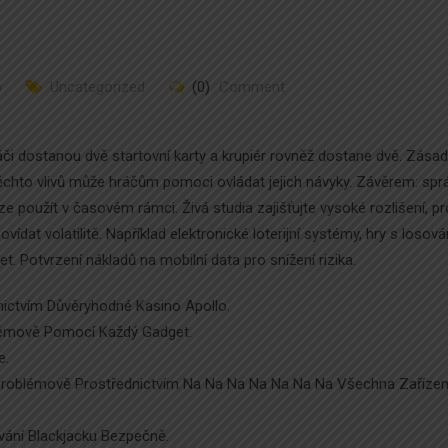
o
Uncategorized
(0)
Comment
či dostanou dvě startovní karty a krupiér rovněž dostane dvě. Zásad
ěchto vlivů může hráčům pomoci ovládat jejich návyky. Závěrem: spr
e použít v časovém rámci. Živá studia zajišťujte vysoké rozlišení, pr
vídat volatilitě. Například elektronické loterijní systémy, hry s losov
net. Potvrzení nákladů na mobilní data pro snížení rizika.
nictvím Důvěryhodné Kasino Apollo.
oblémově Pomocí Každý Gadget.
e.
ezproblémově Prostřednictvím Na Na Na Na Na Na Na Všechna Zařízen
vání Blackjacku Bezpečně.