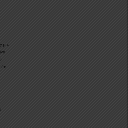
y pro
áva
o
áním
í