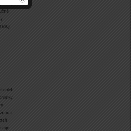
tvořily
učně,
y.
sahují
obilních
dmínky.
ra
žnosti
teří
ozuje