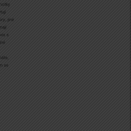
dnotky
tují
y., jiné
mají
vis s
iné
náte,
am se