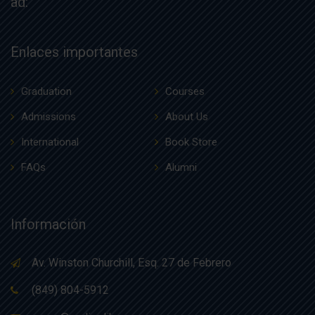
ad:
Enlaces importantes
Graduation
Courses
Admissions
About Us
International
Book Store
FAQs
Alumni
Información
Av. Winston Churchill, Esq. 27 de Febrero
(849) 804-5912