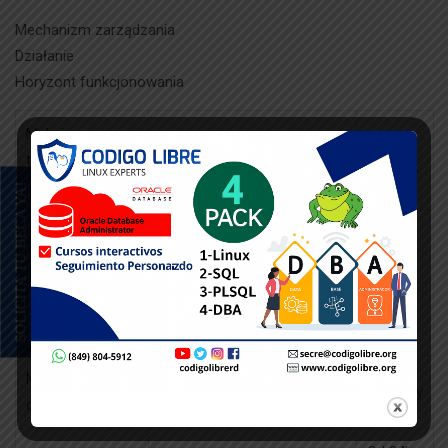
Mechanizm zarządzania
Działanie
Horyzont funkcjonowania
Maksimum
Maksymalna suma
24
transakcji 24-
dziennych transakcji
godziny
godzinny
SOLICITA TU BECA YA!
Maksimum wpłat
Ograniczenie
7 dób
siedmiodniowy
siedmiodniowych transakcji
Ograniczenie
Maksymalna dopuszczalna
30 dni
strat miesięczny
utrata
Maksimum
Automatyczne zakończenie
Dowolny
okresu sesji
po określonym momencie