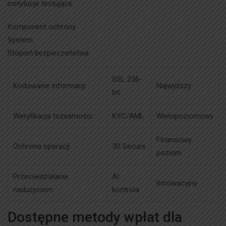
instytucje testujące.
Komponent ochrony
System
Stopień bezpieczeństwa
SSL 256-
Kodowanie informacji
Najwyższy
bit
Weryfikacja tożsamości
KYC/AML
Wielopoziomowy
Finansowy
Ochrona operacji
3D Secure
poziom
Przeciwdziałanie
AI
Innowacyjny
nadużyciom
kontrola
Dostępne metody wpłat dla