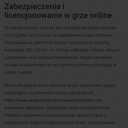
Zabezpieczenia i
licencjonowanie w grze online
W współczesnych czasów gra na realne pieniadze wymaga
szczególnej ostrożności na zagadnienia bezpieczeństwa.
Przedstawiona platforma stosuje nowoczesne systemy
kodowania SSL 256-bit, co oferują całkowitą ochronę danych
użytkownika oraz operacji finansowych. Każda transakcja
zostaje monitorowana przez systemy ochrony działające w
czasie realnym.
Mamy oficjalne licencje udzielone przez szanowane organy
regulacyjne, co potwierdza naszą wiarygodność.
https://www.vanguardngr.com/casino/pl/kasyno-na-
prawdziwe-pieniadze/
gwarantuje pełną transparentność
działania, systematycznie prezentując sprawozdania z
niezależnych audytów wykonywanych przez autoryzowane