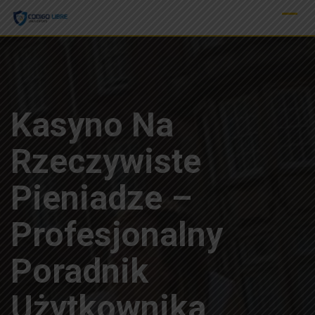
Skip
to
content
Kasyno Na
Rzeczywiste
Pieniadze –
Profesjonalny
Poradnik
Użytkownika