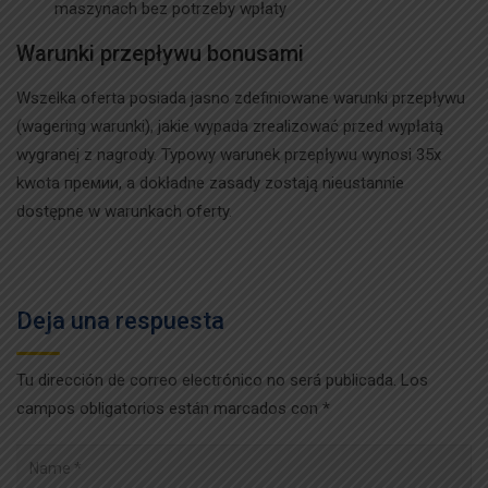
maszynach bez potrzeby wpłaty
Warunki przepływu bonusami
Wszelka oferta posiada jasno zdefiniowane warunki przepływu
(wagering warunki), jakie wypada zrealizować przed wypłatą
wygranej z nagrody. Typowy warunek przepływu wynosi 35x
kwota премии, a dokładne zasady zostają nieustannie
dostępne w warunkach oferty.
Deja una respuesta
Tu dirección de correo electrónico no será publicada.
Los
campos obligatorios están marcados con
*