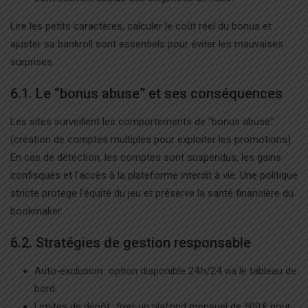
Lire les petits caractères, calculer le coût réel du bonus et
ajuster sa bankroll sont essentiels pour éviter les mauvaises
surprises.
6.1. Le “bonus abuse” et ses conséquences
Les sites surveillent les comportements de “bonus abuse”
(création de comptes multiples pour exploiter les promotions).
En cas de détection, les comptes sont suspendus, les gains
confisqués et l’accès à la plateforme interdit à vie. Une politique
stricte protège l’équité du jeu et préserve la santé financière du
bookmaker.
6.2. Stratégies de gestion responsable
Auto‑exclusion : option disponible 24 h/24 via le tableau de
bord.
Limites de dépôt : fixer un plafond mensuel de 500 € pour