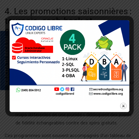
4. Les promotions saisonnières :
tournois, cash‑back et
challenges
SOLICITA TU BECA YA!
Les opérateurs exploitent l’été pour lancer des campagnes
thématiques qui renforcent l’engagement.
Bonus tournois : prédiction du vainqueur de la finale de
The International avec un pari gratuit de 15 €.
Cash‑back : remboursement de 10 % des pertes nettes sur
les paris esports pendant le mois de juillet, crédité chaque
dimanche.
Challenges quotidiens : missions comme « parier sur 3
maps différentes en une journée » débloquent des points
de fidélité échangeables contre des spins gratuits.
Ces programmes sont souvent accompagnés d’un tableau de