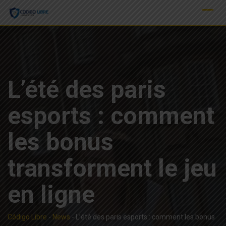
Skip
to
content
L’été des paris
esports : comment
les bonus
transforment le jeu
en ligne
Código Libre
-
News
-
L’été des paris esports : comment les bonus