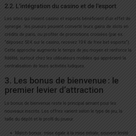
2.2. L’intégration du casino et de l’esport
Les sites qui mixent casino et esports bénéficient d’un effet de
synergie : les joueurs peuvent convertir leurs gains de slots en
crédits de paris, ou profiter de promotions croisées (par ex. :
“déposez 50 € sur le casino, recevez 10 € de free bet esports”).
Cette approche augmente le temps de jeu moyen et renforce la
fidélité, surtout chez les utilisateurs mobiles qui apprécient la
centralisation de leurs activités ludiques.
3. Les bonus de bienvenue : le
premier levier d’attraction
Le bonus de bienvenue reste le principal aimant pour les
nouveaux inscrits. Les offres varient selon le type de jeu, la
taille du dépôt et le profil du joueur.
Match bonus : mise égale à la mise initiale, souvent limité