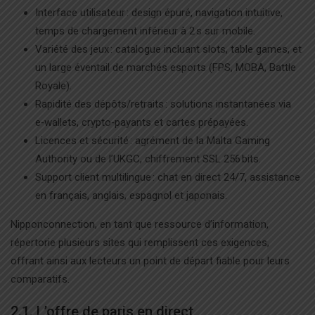
Interface utilisateur : design épuré, navigation intuitive,
temps de chargement inférieur à 2 s sur mobile.
Variété des jeux : catalogue incluant slots, table games, et
un large éventail de marchés esports (FPS, MOBA, Battle
Royale).
Rapidité des dépôts/retraits : solutions instantanées via
e‑wallets, crypto‑payants et cartes prépayées.
Licences et sécurité : agrément de la Malta Gaming
Authority ou de l’UKGC, chiffrement SSL 256 bits.
Support client multilingue : chat en direct 24/7, assistance
en français, anglais, espagnol et japonais.
Nipponconnection, en tant que ressource d’information,
répertorie plusieurs sites qui remplissent ces exigences,
offrant ainsi aux lecteurs un point de départ fiable pour leurs
comparatifs.
2.1. L’offre de paris en direct