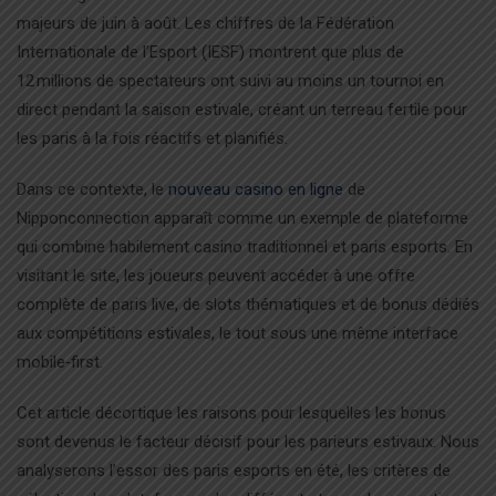
majeurs de juin à août. Les chiffres de la Fédération
Internationale de l’Esport (IESF) montrent que plus de
12 millions de spectateurs ont suivi au moins un tournoi en
direct pendant la saison estivale, créant un terreau fertile pour
les paris à la fois réactifs et planifiés.
Dans ce contexte, le
nouveau casino en ligne
de
Nipponconnection apparaît comme un exemple de plateforme
qui combine habilement casino traditionnel et paris esports. En
visitant le site, les joueurs peuvent accéder à une offre
complète de paris live, de slots thématiques et de bonus dédiés
aux compétitions estivales, le tout sous une même interface
mobile‑first.
Cet article décortique les raisons pour lesquelles les bonus
sont devenus le facteur décisif pour les parieurs estivaux. Nous
analyserons l’essor des paris esports en été, les critères de