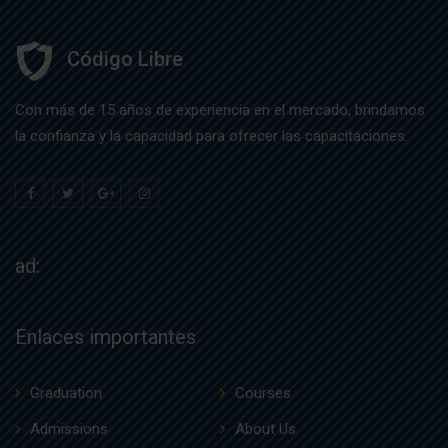
Código Libre
Con más de 15 años de experiencia en el mercado, brindamos
la confianza y la capacidad para ofrecer las capacitaciones.
ad:
Enlaces importantes
Graduation
Courses
Admissions
About Us