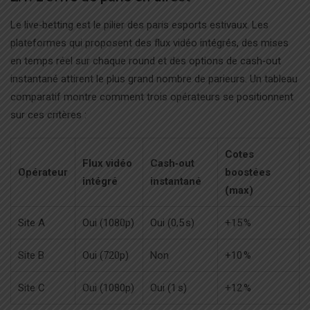
Le live‑betting est le pilier des paris esports estivaux. Les
plateformes qui proposent des flux vidéo intégrés, des mises
en temps réel sur chaque round et des options de cash‑out
instantané attirent le plus grand nombre de parieurs. Un tableau
comparatif montre comment trois opérateurs se positionnent
sur ces critères :
Cotes
Flux vidéo
Cash‑out
Opérateur
boostées
intégré
instantané
(max)
Site A
Oui (1080p)
Oui (0,5 s)
+15 %
Site B
Oui (720p)
Non
+10 %
Site C
Oui (1080p)
Oui (1 s)
+12 %