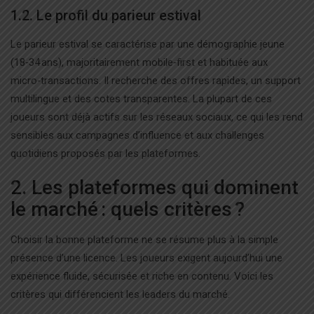
1.2. Le profil du parieur estival
Le parieur estival se caractérise par une démographie jeune
(18‑34 ans), majoritairement mobile‑first et habituée aux
micro‑transactions. Il recherche des offres rapides, un support
multilingue et des cotes transparentes. La plupart de ces
joueurs sont déjà actifs sur les réseaux sociaux, ce qui les rend
sensibles aux campagnes d’influence et aux challenges
quotidiens proposés par les plateformes.
2. Les plateformes qui dominent
le marché : quels critères ?
Choisir la bonne plateforme ne se résume plus à la simple
présence d’une licence. Les joueurs exigent aujourd’hui une
expérience fluide, sécurisée et riche en contenu. Voici les
critères qui différencient les leaders du marché.