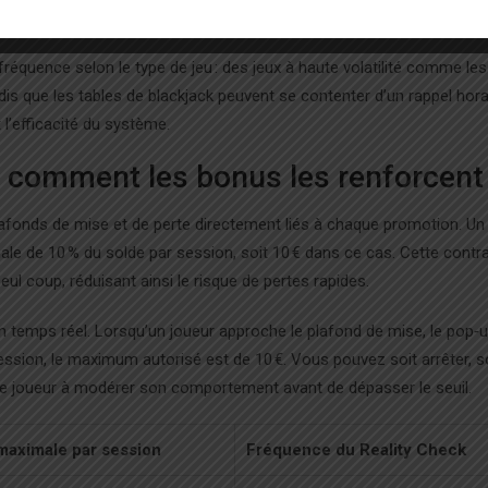
ns de jeux à faible volatilité où ils souhaitent se concentrer.
équence selon le type de jeu : des jeux à haute volatilité comme les
dis que les tables de blackjack peuvent se contenter d’un rappel hora
 l’efficacité du système.
: comment les bonus les renforcent
 plafonds de mise et de perte directement liés à chaque promotion. U
le de 10 % du solde par session, soit 10 € dans ce cas. Cette contra
l coup, réduisant ainsi le risque de pertes rapides.
en temps réel. Lorsqu’un joueur approche le plafond de mise, le pop‑
session, le maximum autorisé est de 10 €. Vous pouvez soit arrêter, s
te le joueur à modérer son comportement avant de dépasser le seuil.
maximale par session
Fréquence du Reality Check