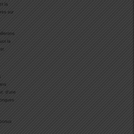
et la
res sur
illerons
uoi la
er.
s
sans
 : d’une
 longues
 bonus