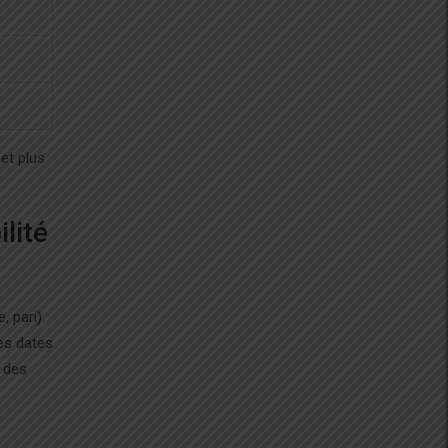
 et plus
lité
 pari).
les dates
e des