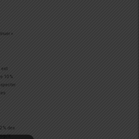
inuer »
 est
de 10 %
especter
ses
62 % des
squ’il