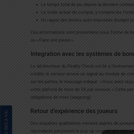
Le temps total de jeu depuis la dernière connex
Le solde actuel du compte, y compris les fond
Un rappel des limites auto‑imposées (budget jou
Ces informations sont présentées sous forme de band
ou « Faire une pause ».
Integration avec les systèmes de bon
Le déclencheur du Reality Check est lié à l’événeme
crédité, le serveur envoie un signal au module de co
sur les pertes, le message indique : « Vous avez reçu
votre plafond de mise de 5 € par session. » Cette pers
obligations de mise (wagering).
Retour d’expérience des joueurs
Des enquêtes qualitatives menées auprès de joueurs 
répondants perçoivent le pop‑up comme une aide précie