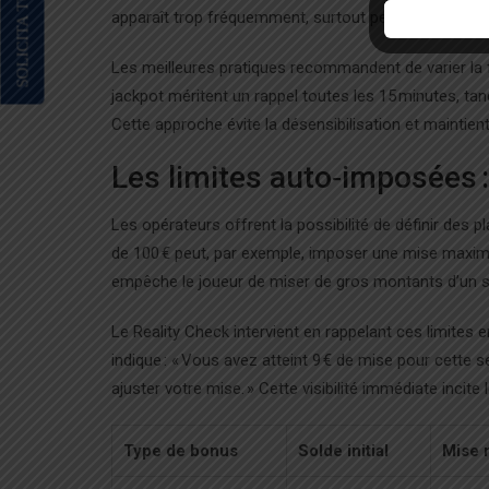
SOLICITA TU BECA YA!
apparaît trop fréquemment, surtout pendant des sessio
Les meilleures pratiques recommandent de varier la fr
jackpot méritent un rappel toutes les 15 minutes, tan
Cette approche évite la désensibilisation et maintient
Les limites auto‑imposées 
Les opérateurs offrent la possibilité de définir des
de 100 € peut, par exemple, imposer une mise maxima
empêche le joueur de miser de gros montants d’un seu
Le Reality Check intervient en rappelant ces limites 
indique : « Vous avez atteint 9 € de mise pour cette 
ajuster votre mise. » Cette visibilité immédiate inci
Type de bonus
Solde initial
Mise 