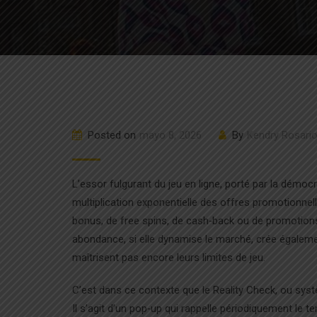
Posted on
mayo 8, 2026
By
Kendry Rosari
L’essor fulgurant du jeu en ligne, porté par la démo
multiplication exponentielle des offres promotionne
bonus, de free spins, de cash‑back ou de promotions
abondance, si elle dynamise le marché, crée égaleme
maîtrisent pas encore leurs limites de jeu.
C’est dans ce contexte que le Reality Check, ou syst
Il s’agit d’un pop‑up qui rappelle périodiquement le t