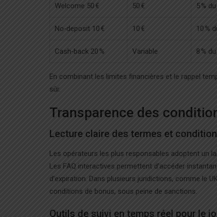
Welcome 50 €
50 €
5 % du
No‑deposit 10 €
10 €
10 % d
Cash‑back 20 %
Variable
8 % du
En combinant les limites financières et le rappel temp
sûr.
Transparence des conditions
Lecture claire des termes et conditio
Les opérateurs les plus responsables adoptent un lang
Les FAQ interactives permettent d’accéder instantané
d’expiration. Dans plusieurs juridictions, comme le U
conditions de bonus, sous peine de sanctions.
Outils de suivi en temps réel pour le j