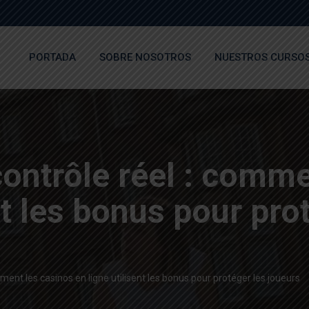
PORTADA
SOBRE NOSOTROS
NUESTROS CURSO
ontrôle réel : comme
nt les bonus pour pro
ment les casinos en ligne utilisent les bonus pour protéger les joueurs