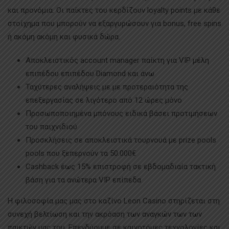
και προνόμια. Οι παίκτες του κερδίζουν loyalty points με κάθε
στοίχημα που μπορούν να εξαργυρώσουν για bonus, free spins
ή ακόμη ακόμη και φυσικά δώρα.
Αποκλειστικός account manager παίκτη για VIP μέλη
επιπέδου επιπέδου Diamond και άνω
Ταχύτερες αναλήψεις με με προτεραιότητα της
επεξεργασίας σε λιγότερο από 12 ώρες μόνο
Προσωποποιημένα μπόνους ειδικά βάσει προτιμήσεων
του παιχνιδιού
Προσκλήσεις σε αποκλειστικά τουρνουά με prize pools
pools που ξεπερνούν τα 50.000€
Cashback έως 15% επιστροφή σε εβδομαδιαία τακτική
βάση για τα ανώτερα VIP επίπεδα
Η φιλοσοφία μας μας στο καζίνο Leon Casino στηρίζεται στη
συνεχή βελτίωση και την ακρόαση των αναγκών των των
παικτών μας του. Επενδύουμε σε καινοτόμες τεχνολογίες και