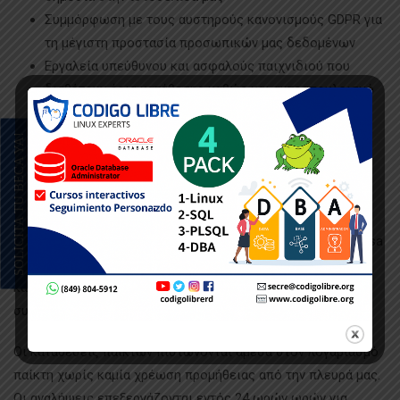
Συμμόρφωση με τους αυστηρούς κανονισμούς GDPR για
τη μέγιστη προστασία προσωπικών μας δεδομένων
Εργαλεία υπεύθυνου και ασφαλούς παιχνιδιού που
διαθέτουν όρια κατάθεσης καθώς και αυτοαποκλεισμό
Μέθοδοι Κατάθεσης και
SOLICITA TU BECA YA!
Συναλλαγές
Το καζίνο μας υποστηρίζει ευρύ φάσμα ασφαλών μεθόδων
πληρωμής προσαρμοσμένων στην ελληνική τοπική αγορά.
Δεχόμαστε άμεσα καταθέσεις μέσω πιστωτικών καρτών Visa
καθώς και Mastercard, e-wallets όπως Skrill και Neteller,
καθώς επίσης και κρυπτονομίσματα όπως
συμπεριλαμβανομένων Bitcoin, Ethereum και και Litecoin.
Οι καταθέσεις παικτών πιστώνονται άμεσα στον λογαριασμό
παίκτη χωρίς καμία χρέωση προμήθειας από την πλευρά μας.
Οι αναλήψεις επεξεργάζονται εντός 24 ωρών ωρών για