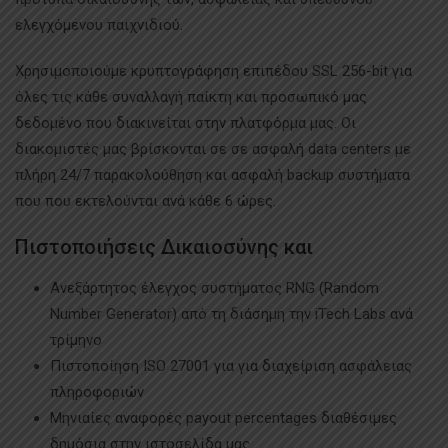
ελεγχόμενου παιχνιδιού.
Χρησιμοποιούμε κρυπτογράφηση επιπέδου SSL 256-bit για
όλες τις κάθε συναλλαγή παίκτη και προσωπικό μας
δεδομένο που διακινείται στην πλατφόρμα μας. Οι
διακομιστές μας βρίσκονται σε σε ασφαλή data centers με
πλήρη 24/7 παρακολούθηση και ασφαλή backup συστήματα
που που εκτελούνται ανά κάθε 6 ώρες.
Πιστοποιήσεις Δικαιοσύνης και
Ανεξάρτητος έλεγχος συστήματος RNG (Random
Number Generator) από τη διάσημη την iTech Labs ανά
τρίμηνο
Πιστοποίηση ISO 27001 για για διαχείριση ασφάλειας
πληροφοριών
Μηνιαίες αναφορές payout percentages διαθέσιμες
δημόσια στην ιστοσελίδα μας