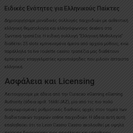
Ειδικές Ενότητες για Ελληνικούς Παίκτες
Δημιουργήσαμε μοναδικές συλλογές παιχνιδιών με αυθεντική
ελληνική θεματολογία και ελληνόφωνους dealers στα
ζωντανά τραπέζια. Η ειδική συλλογή “Ελληνική Μυθολογία”
διαθέτει 25 slots εμπνευσμένα άμεσα από αρχαία μύθους, ενώ
παράλληλα τα live roulette casino τραπέζια μας διαθέτουν
έμπειρους επαγγελματίες κρουπιέρηδες που μιλούν άπταιστα
ελληνικά.
Ασφάλεια και Licensing
Λειτουργούμε με άδεια από την Curacao eGaming eGaming
Authority (άδεια αριθ. 1668/JAZ), μία από τις πιο πολύ
αναγνωρισμένες ρυθμιστικές διεθνείς αρχές στον τομέα των
διαδικτυακών τυχερών online παιχνιδιών. Η άδεια αυτή αυτή
επαληθεύει ότι το Leon Casino Casino ακολουθεί με υψηλά
πρότυπα δικαιοσύνης των, ασφάλειας και υπεύθυνου