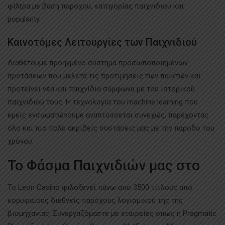
φίλτρα με βάση παρόχου, κατηγορίας παιχνιδιού και
popularity.
Καινοτόμες Λειτουργίες των Παιχνιδιού
Διαθέτουμε προηγμένο σύστημα προσωποποιημένων
προτάσεων που μελετά τις προτιμήσεις των παικτών και
προτείνει νέα και παιχνίδια σύμφωνα με του ιστορικού
παιχνιδιού τους. Η τεχνολογία του machine learning που
εμείς ενσωματώνουμε αναπτύσσεται συνεχώς, παρέχοντας
όλο και πιο πολύ ακριβείς συστάσεις μας με την πάροδο του
χρόνου.
Το Φάσμα Παιχνιδιών μας στο
Το Leon Casino φιλοξενεί πάνω από 3500 τίτλους από
κορυφαίους διεθνείς παρόχους λογισμικού της της
βιομηχανίας. Συνεργαζόμαστε με εταιρείες όπως η Pragmatic