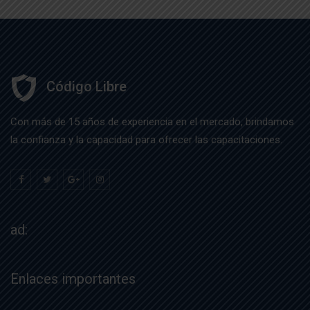
Código Libre
Con más de 15 años de experiencia en el mercado, brindamos
la confianza y la capacidad para ofrecer las capacitaciones.
ad:
Enlaces importantes