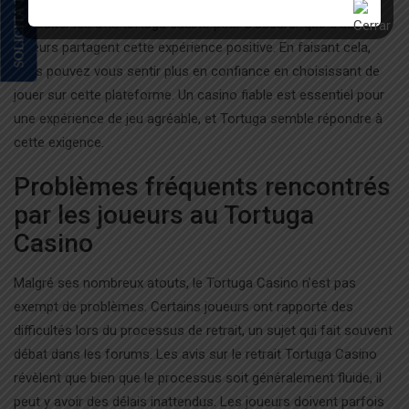
réguliers par des tiers. Cependant, il est toujours sage de
consulter les avis tortuga casino pour s’assurer que d’autres
joueurs partagent cette expérience positive. En faisant cela,
vous pouvez vous sentir plus en confiance en choisissant de
jouer sur cette plateforme. Un casino fiable est essentiel pour
une expérience de jeu agréable, et Tortuga semble répondre à
cette exigence.
Problèmes fréquents rencontrés
par les joueurs au Tortuga
Casino
Malgré ses nombreux atouts, le Tortuga Casino n’est pas
exempt de problèmes. Certains joueurs ont rapporté des
difficultés lors du processus de retrait, un sujet qui fait souvent
débat dans les forums. Les avis sur le retrait Tortuga Casino
révèlent que bien que le processus soit généralement fluide, il
peut y avoir des délais inattendus. Les joueurs doivent parfois