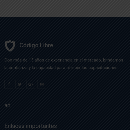
Código Libre
Con más de 15 años de experiencia en el mercado, brindamos
la confianza y la capacidad para ofrecer las capacitaciones.
ad:
Enlaces importantes