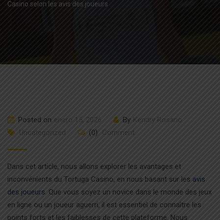
Casino selon les avis des joueurs
Posted on
enero 15, 2026
By
Kendry Rosario
Uncategorized
(0)
Comment
Dans cet article, nous allons explorer les avantages et
inconvénients du Tortuga Casino, en nous basant sur les
avis
des joueurs
. Que vous soyez un novice dans le monde des jeux
en ligne ou un joueur aguerri, il est essentiel de connaître les
points forts et les faiblesses de cette plateforme. Nous