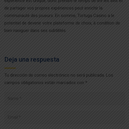
expérience est unique, donc prendre le temps de lire les avis et
de partager vos propres expériences peut enrichir la
communauté des joueurs. En somme, Tortuga Casino a le
potentiel de devenir votre plateforme de choix, à condition de
bien naviguer dans ses subtilités.
Deja una respuesta
Tu dirección de correo electrónico no será publicada.
Los
campos obligatorios están marcados con
*