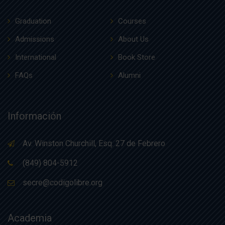
Graduation
Courses
Admissions
About Us
International
Book Store
FAQs
Alumni
Información
Av. Winston Churchill, Esq. 27 de Febrero
(849) 804-5912
secre@codigolibre.org
Academia