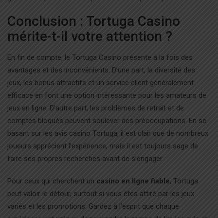
Conclusion : Tortuga Casino
mérite-t-il votre attention ?
En fin de compte, le Tortuga Casino présente à la fois des
avantages et des inconvénients. D’une part, la diversité des
jeux, les bonus attractifs et un service client généralement
efficace en font une option intéressante pour les amateurs de
jeux en ligne. D’autre part, les problèmes de retrait et de
comptes bloqués peuvent soulever des préoccupations. En se
basant sur les avis casino Tortuga, il est clair que de nombreux
joueurs apprécient l’expérience, mais il est toujours sage de
faire ses propres recherches avant de s’engager.
Pour ceux qui cherchent un
casino en ligne fiable
, Tortuga
peut valoir le détour, surtout si vous êtes attiré par les jeux
variés et les promotions. Gardez à l’esprit que chaque