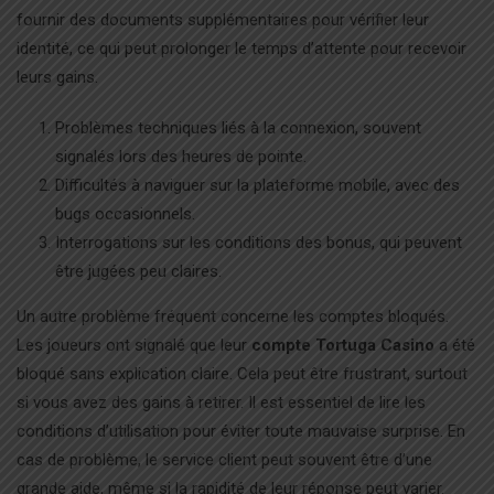
fournir des documents supplémentaires pour vérifier leur
identité, ce qui peut prolonger le temps d’attente pour recevoir
leurs gains.
Problèmes techniques liés à la connexion, souvent
signalés lors des heures de pointe.
Difficultés à naviguer sur la plateforme mobile, avec des
bugs occasionnels.
Interrogations sur les conditions des bonus, qui peuvent
être jugées peu claires.
Un autre problème fréquent concerne les comptes bloqués.
Les joueurs ont signalé que leur
compte Tortuga Casino
a été
bloqué sans explication claire. Cela peut être frustrant, surtout
si vous avez des gains à retirer. Il est essentiel de lire les
conditions d’utilisation pour éviter toute mauvaise surprise. En
cas de problème, le service client peut souvent être d’une
grande aide, même si la rapidité de leur réponse peut varier.