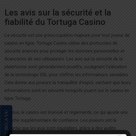
Les avis sur la sécurité et la
fiabilité du Tortuga Casino
La sécurité est une préoccupation majeure pour tout joueur de
casino en ligne. Tortuga Casino utilise des protocoles de
sécurité avancés pour protéger les données personnelles et
financières de ses utilisateurs. Les avis sur la sécurité de la
plateforme sont généralement positifs, soulignant l’utilisation
de la technologie SSL pour chiffrer les informations sensibles.
Cela donne aux joueurs la tranquillité d’esprit, sachant que leurs
informations sont en sécurité lorsqu’ils jouent sur le casino en
ligne Tortuga.
SOLICITA TU BECA YA!
De plus, le casino est licencié et réglementé, ce qui ajoute une
couche supplémentaire de confiance. Les joueurs ont la
garantie que les jeux sont équitables, grâce à des audits