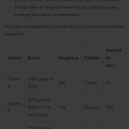
5 € par main, ce qui peut freiner les gros parieurs mais
protéger les joueurs à petit budget.
Voici une comparaison succincte de trois promotions estivales
courantes :
Plafond
Casino
Bonus
Wagering
Validité
de
mise
Casino
100 % jusqu’à
30x
7 jours
5 €
A
200 €
50 % jusqu’à
Casino
500 € + 10 %
15x
30 jours
10 €
B
cash‑back
75 % jusqu’à