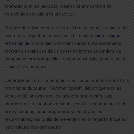
promotions et les jackpots, créant une atmosphère de
compétition estivale très attractive.
Pour profiter pleinement de cette effervescence, la rapidité des
paiements devient un critère décisif. Le site
casino en ligne
retrait rapide
illustre bien comment certains établissements
mettent en avant des délais de retrait immédiat pendant les
campagnes promotionnelles, rassurant ainsi les joueurs sur la
liquidité de leurs gains.
Cet article suit un fil conducteur clair : nous rencontrerons trois
champions du tournoi “Summer Splash”, décortiquerons les
bonus d’été, analyserons les jackpots progressifs, puis
aborderons les questions éthiques liées à l’incitation au jeu. Au
fil des sections, nous proposerons des stratégies
responsables, des outils de prévention et un regard critique sur
les pratiques des opérateurs.