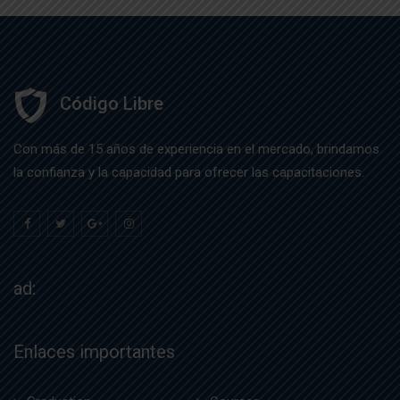
Código Libre
Con más de 15 años de experiencia en el mercado, brindamos
la confianza y la capacidad para ofrecer las capacitaciones.
ad:
Enlaces importantes