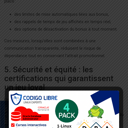
place :
des limites de mise automatiques liées aux bonus,
des rappels de temps de jeu affichés en temps réel,
des options de désactivation du bonus à tout moment.
Ces mesures, lorsqu’elles sont combinées à une
communication transparente, réduisent le risque de
dépendance tout en conservant l’attrait promotionnel.
5. Sécurité et équité : les
certifications qui garantissent
un jeu loyal
Un casino fiable doit détenir une licence délivrée par une
autorité reconnue (Malte Gaming Authority, UK Gambling
SOLICITA TU BECA YA!
Commission, etc.). Cette licence impose des audits réguliers du
RNG (Random Number Generator) afin de garantir que chaque