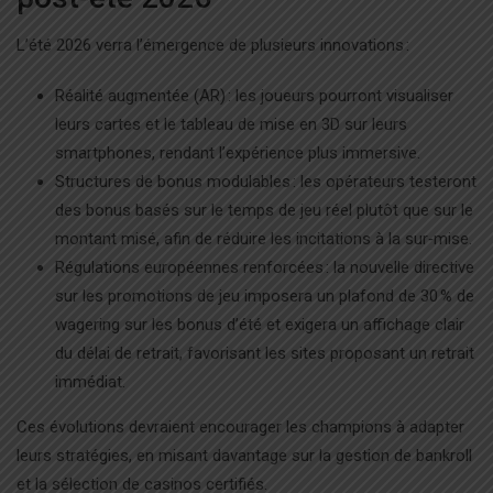
L’été 2026 verra l’émergence de plusieurs innovations :
Réalité augmentée (AR) : les joueurs pourront visualiser
leurs cartes et le tableau de mise en 3D sur leurs
smartphones, rendant l’expérience plus immersive.
Structures de bonus modulables : les opérateurs testeront
des bonus basés sur le temps de jeu réel plutôt que sur le
montant misé, afin de réduire les incitations à la sur‑mise.
Régulations européennes renforcées : la nouvelle directive
sur les promotions de jeu imposera un plafond de 30 % de
wagering sur les bonus d’été et exigera un affichage clair
du délai de retrait, favorisant les sites proposant un retrait
immédiat.
Ces évolutions devraient encourager les champions à adapter
leurs stratégies, en misant davantage sur la gestion de bankroll
et la sélection de casinos certifiés.