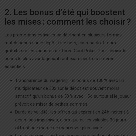
2. Les bonus d’été qui boostent
les mises : comment les choisir ?
Les promotions estivales se déclinent en plusieurs formes :
match bonus sur le dépôt, free bets, cash‑back et tours
gratuits sur les variantes de Three Card Poker. Pour choisir le
bonus le plus avantageux, il faut examiner trois critères
essentiels.
Transparence du wagering : un bonus de 100 % avec un
multiplicateur de 30x sur le dépôt est souvent moins
attractif qu’un bonus de 50 % avec 15x, surtout si le joueur
prévoit de miser de petites sommes.
Durée de validité : les offres qui expirent en 24 h incitent à
des mises impulsives, alors que celles valables 30 jours
offrent une marge de manœuvre plus saine.
Limites de mise : certains bonus imposent un plafond de