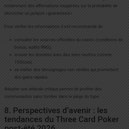
notamment des affirmations exagérées sur la probabilité de
décrocher un jackpot « guaranteed ».
Pour vérifier les informations, il est recommandé de :
consulter les sources officielles du casino (conditions de
bonus, audits RNG),
croiser les données avec des sites neutres comme
193Soleil,
se méfier des témoignages non vérifiés qui promettent
des gains rapides.
Adopter une attitude critique permet de profiter des
communautés sans tomber dans le piège du hype.
8. Perspectives d’avenir : les
tendances du Three Card Poker
post‑été 2026