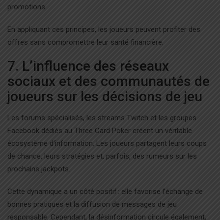
promotions.
En appliquant ces principes, les joueurs peuvent profiter des
offres sans compromettre leur santé financière.
7. L’influence des réseaux
sociaux et des communautés de
joueurs sur les décisions de jeu
Les forums spécialisés, les streams Twitch et les groupes
Facebook dédiés au Three Card Poker créent un véritable
écosystème d’information. Les joueurs partagent leurs coups
de chance, leurs stratégies et, parfois, des rumeurs sur les
prochains jackpots.
Cette dynamique a un côté positif : elle favorise l’échange de
bonnes pratiques et la diffusion de messages de jeu
responsable. Cependant, la désinformation circule également,