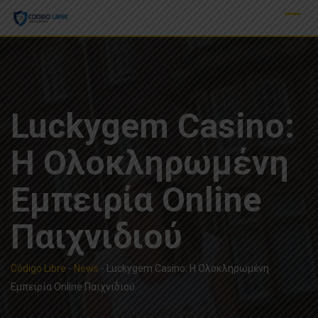
Skip
to
content
Luckygem Casino:
Η Ολοκληρωμένη
Εμπειρία Online
Παιχνιδιού
Código Libre
-
News
-
Luckygem Casino: Η Ολοκληρωμένη
Εμπειρία Online Παιχνιδιού