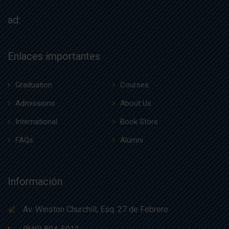
ad:
Enlaces importantes
Graduation
Courses
Admissions
About Us
International
Book Store
FAQs
Alumni
Información
Av. Winston Churchill, Esq. 27 de Febrero