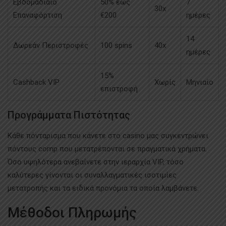
Εβδομαδιαίο
50% έως
7
30x
Επαναφόρτιση
€200
ημέρες
14
Δωρεάν Περιστροφές
100 spins
40x
ημέρες
15%
Cashback VIP
Χωρίς
Μηνιαίο
επιστροφή
Προγράμματα Πιστότητας
Κάθε πόνταρισμα που κάνετε στο casino μας συγκεντρώνει
πόντους comp που μετατρέπονται σε πραγματικά χρήματα.
Όσο υψηλότερα ανεβαίνετε στην ιεραρχία VIP, τόσο
καλύτερες γίνονται οι συναλλαγματικές ισοτιμίες
μετατροπής και τα ειδικά προνόμια τα οποία λαμβάνετε.
Μέθοδοι Πληρωμής