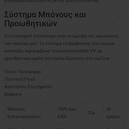
επαγγελματικά στούντιο με HD ποιότητα εικόνας.
Σύστημα Μπόνους και
Προωθητικών
Στο Luckygem πιστεύουμε στην ανταμοιβή της αφοσίωσης
των παικτών μας. Το σύστημα επιβράβευσης που έχουμε
αναπτύξει περιλαμβάνει πολλαπλά επίπεδα VIP με
προοδευτικά οφέλη που ξεκλειδώνονται όσο παίζετε.
Τύπος Προσφοράς
Ποσοστό/Ποσό
Απαιτήσεις Στοιχήματος
Διάρκεια
Μπόνους
100% έως
30
35x
Καλωσορίσματος
€500
ημέρες