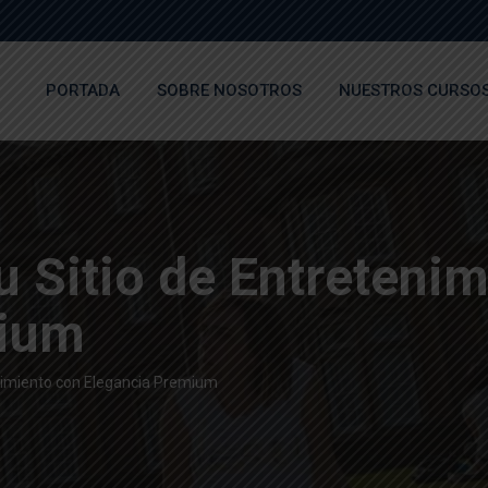
PORTADA
SOBRE NOSOTROS
NUESTROS CURSO
u Sitio de Entreteni
mium
enimiento con Elegancia Premium