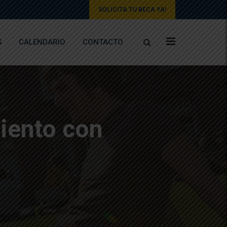
SOLICITA TU BECA YA!
S
CALENDARIO
CONTACTO
miento con