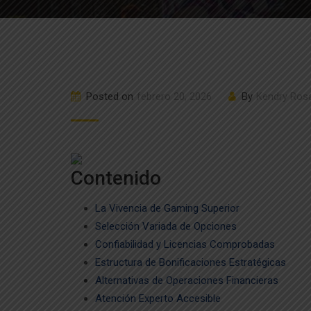
Posted on
febrero 20, 2026
By
Kendry Rosa
Contenido
La Vivencia de Gaming Superior
Selección Variada de Opciones
Confiabilidad y Licencias Comprobadas
Estructura de Bonificaciones Estratégicas
Alternativas de Operaciones Financieras
Atención Experto Accesible