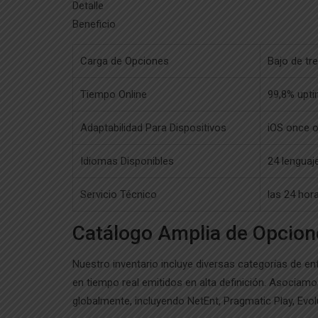
Detalle
Beneficio
Carga de Opciones
Bajo de tr
Tiempo Online
99,8% upti
Adaptabilidad Para Dispositivos
iOS once o
Idiomas Disponibles
24 lenguaj
Servicio Técnico
las 24 hor
Catálogo Amplia de Opcion
Nuestro inventario incluye diversas categorías de e
en tiempo real emitidos en alta definición. Asocia
globalmente, incluyendo NetEnt, Pragmatic Play, Evo