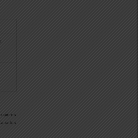
a
rupieres
stacados