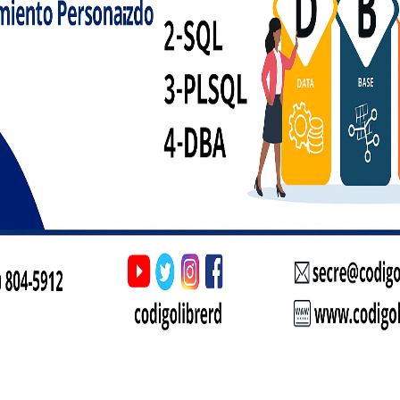
sitos separadas en bancos monetarias europeas, salvaguardando t
entos cincuenta y seis bit, el mismo nivel usado por organizacione
s de nuestra área del iGaming, dicho nivel de codificación requerirí
eado con la infraestructura actual disponible, garantizando la segur
256-bit
Certificado digital refrescado cada
Documentos verificados en uno a 
obligatorio
días
cia artificial de