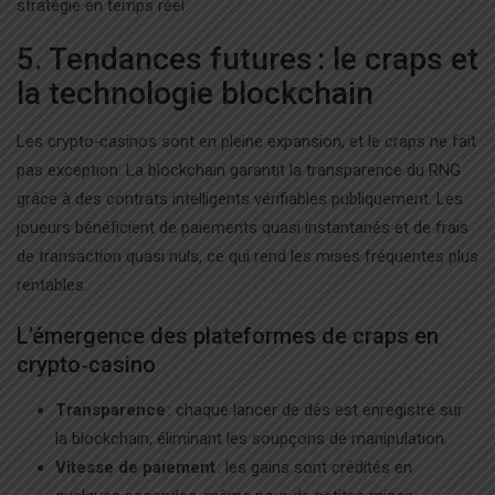
stratégie en temps réel.
5. Tendances futures : le craps et
la technologie blockchain
Les crypto‑casinos sont en pleine expansion, et le craps ne fait
pas exception. La blockchain garantit la transparence du RNG
grâce à des contrats intelligents vérifiables publiquement. Les
joueurs bénéficient de paiements quasi instantanés et de frais
de transaction quasi nuls, ce qui rend les mises fréquentes plus
rentables.
L’émergence des plateformes de craps en
crypto‑casino
Transparence
: chaque lancer de dés est enregistré sur
la blockchain, éliminant les soupçons de manipulation.
Vitesse de paiement
: les gains sont crédités en