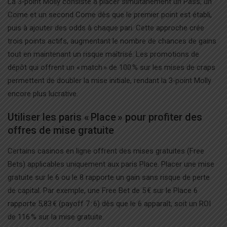
La 3‑point Molly consiste à placer simultanément un Pass, un
Come et un second Come dès que le premier point est établi,
puis à ajouter des odds à chaque pari. Cette approche crée
trois points actifs, augmentant le nombre de chances de gains
tout en maintenant un risque maîtrisé. Les promotions de
dépôt qui offrent un « match » de 100 % sur les mises de craps
permettent de doubler la mise initiale, rendant la 3‑point Molly
encore plus lucrative.
Utiliser les paris « Place » pour profiter des
offres de mise gratuite
Certains casinos en ligne offrent des mises gratuites (Free
Bets) applicables uniquement aux paris Place. Placer une mise
gratuite sur le 6 ou le 8 rapporte un gain sans risque de perte
de capital. Par exemple, une Free Bet de 5 € sur le Place 6
rapporte 5,83 € (payoff 7 : 6) dès que le 6 apparaît, soit un ROI
de 116 % sur la mise gratuite.