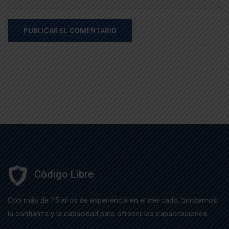
Código Libre
Con más de 15 años de experiencia en el mercado, brindamos
la confianza y la capacidad para ofrecer las capacitaciones.