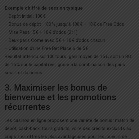
Exemple chiffré de session typique
– Dépôt initial : 100 €
– Bonus de dépôt : 100 % jusqu’à 100 € + 10 € de Free Odds
– Mise Pass : 5 € + 10 € d’odds (2 : 1)
– Deux paris Come avec 5 € + 10 € d’odds chacun
– Utilisation d’une Free Bet Place 6 de 5 €
Résultat attendu sur 100 tours : gain moyen de 15 €, soit un ROI
de 15 % sur le capital réel, grâce à la combinaison des paris
smart et du bonus.
3. Maximiser les bonus de
bienvenue et les promotions
récurrentes
Les casinos en ligne proposent une variété de bonus : match de
dépôt, cash‑back, tours gratuits, voire des crédits exclusifs au
craps. Les offres les plus avantageuses pour les joueurs de