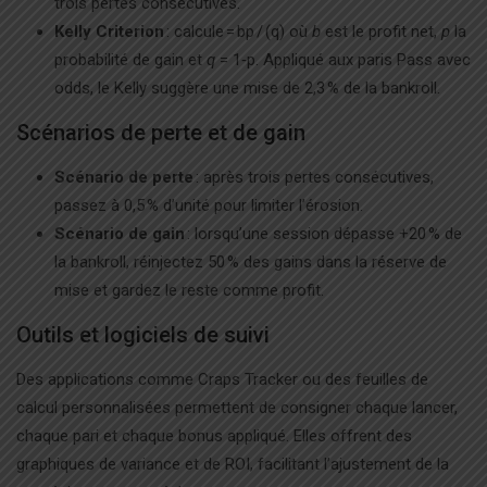
trois pertes consécutives.
Kelly Criterion
: calcule = bp / (q) où
b
est le profit net,
p
la
probabilité de gain et
q
= 1‑p. Appliqué aux paris Pass avec
odds, le Kelly suggère une mise de 2,3 % de la bankroll.
Scénarios de perte et de gain
Scénario de perte
: après trois pertes consécutives,
passez à 0,5 % d’unité pour limiter l’érosion.
Scénario de gain
: lorsqu’une session dépasse +20 % de
la bankroll, réinjectez 50 % des gains dans la réserve de
mise et gardez le reste comme profit.
Outils et logiciels de suivi
Des applications comme Craps Tracker ou des feuilles de
calcul personnalisées permettent de consigner chaque lancer,
chaque pari et chaque bonus appliqué. Elles offrent des
graphiques de variance et de ROI, facilitant l’ajustement de la