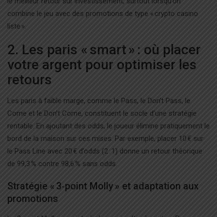
le meilleur retour sur investissement, surtout lorsqu’on
combine le jeu avec des promotions de type « crypto casino
liste ».
2. Les paris « smart » : où placer
votre argent pour optimiser les
retours
Les paris à faible marge, comme le Pass, le Don’t Pass, le
Come et le Don’t Come, constituent le socle d’une stratégie
rentable. En ajoutant des odds, le joueur élimine pratiquement le
bord de la maison sur ces mises. Par exemple, placer 10 € sur
le Pass Line avec 20 € d’odds (2 : 1) donne un retour théorique
de 99,3 % contre 98,6 % sans odds.
Stratégie « 3‑point Molly » et adaptation aux
promotions