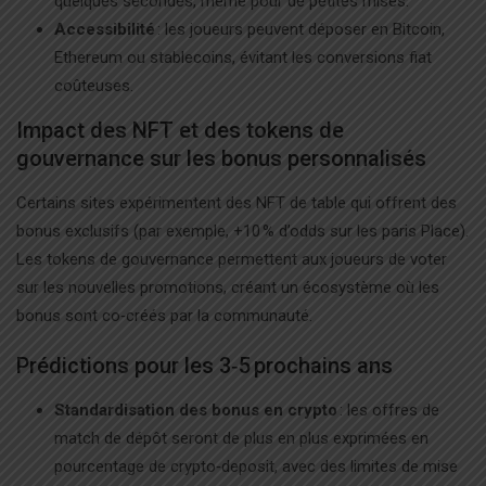
quelques secondes, même pour de petites mises.
Accessibilité
: les joueurs peuvent déposer en Bitcoin,
Ethereum ou stablecoins, évitant les conversions fiat
coûteuses.
Impact des NFT et des tokens de
gouvernance sur les bonus personnalisés
Certains sites expérimentent des NFT de table qui offrent des
bonus exclusifs (par exemple, +10 % d’odds sur les paris Place).
Les tokens de gouvernance permettent aux joueurs de voter
sur les nouvelles promotions, créant un écosystème où les
bonus sont co‑créés par la communauté.
Prédictions pour les 3‑5 prochains ans
Standardisation des bonus en crypto
: les offres de
match de dépôt seront de plus en plus exprimées en
pourcentage de crypto‑deposit, avec des limites de mise