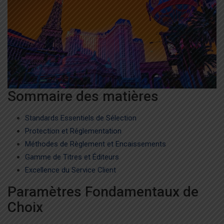
Sommaire des matières
Standards Essentiels de Sélection
Protection et Réglementation
Méthodes de Règlement et Encaissements
Gamme de Titres et Éditeurs
Excellence du Service Client
Paramètres Fondamentaux de
Choix