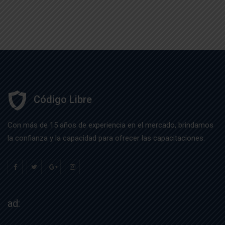
Código Libre
Con más de 15 años de experiencia en el mercado, brindamos
la confianza y la capacidad para ofrecer las capacitaciones.
ad: