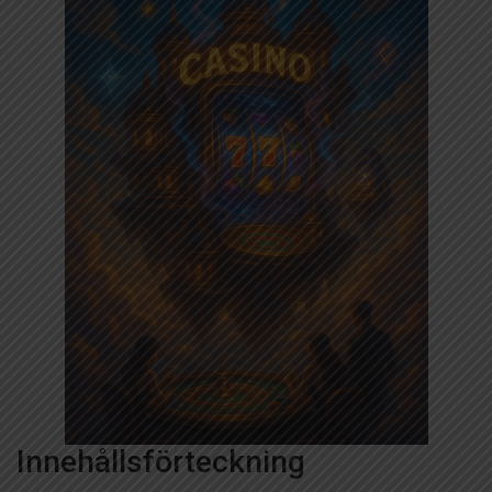
Innehållsförteckning