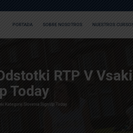
PORTADA
SOBRE NOSOTROS
NUESTROS CURSO
dstotki RTP V Vsaki 
Up Today
ki Kategoriji Slovenia Sign Up Today