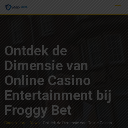
Skip
to
content
Ontdek de
Dimensie van
Online Casino
Entertainment bij
Froggy Bet
Código Libre
-
News
-
Ontdek de Dimensie van Online Casino