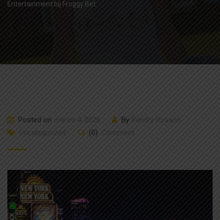
Entertainment bij Froggy Bet
Posted on
marzo 4, 2026
By
Kendry Rosario
Uncategorized
(0)
Comment