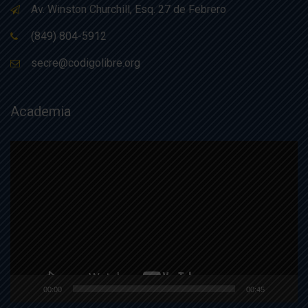
Av. Winston Churchill, Esq. 27 de Febrero
(849) 804-5912
secre@codigolibre.org
Academia
Reproductor
de
vídeo
00:00
00:45