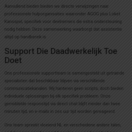
Aanvullend bieden bieden we directe verwijzingen naar
professionele hulporganisaties waaronder AGOG plus Loket
Kansspel, specifiek voor deelnemers die extra ondersteuning
nodig hebben. Deze samenwerking waarborgt dat assistentie
altijd op handbereik is.
Support Die Daadwerkelijk Toe
Doet
Ons professionele supportteam is samengesteld uit getrainde
specialisten dat beschikbaar blijven via verschillende
communicatiekanalen. Wij hanteren geen scripts, doch bieden
individuele oplossingen bij elk specifiek probleem. Onze
gemiddelde responstijd via direct chat blijft minder dan twee
minuten tijd, en e-mails in zes uur tijd worden gereageerd.
Ons team spreekt vloeiend NL en verscheidene andere talen,