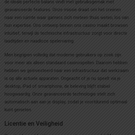
de ideale perfecte balans vindt met gebruiksgemak met
geavanceerde features. Onze missie draait om het creëren
naar een ruimte waar gamers zich meteen thuis weten, los van
hun expertise. Ons ontwerp binnen ons casino maakt browsen
intuïtief, terwijl de technische infrastructuur zorgt voor directe
laadtijden en naadloze spelervaring.
Men begrijpen volledig dat moderne gebruikers op zoek zijn
voor meer als alleen standaard casinospellen. Daarom hebben
hebben we geïnvesteerd naar een infrastructuur dat werkzaam
is op alle actuele apparaten. Ongeacht of je nu speelt via je
desktop, iPad of smartphone, de beleving blijft stabiel
hoogwaardig. Onze geavanceerde technologie stelt zich
automatisch aan aan je display, zodat je voortdurend optimaal
kunt genieten.
Licentie en Veiligheid