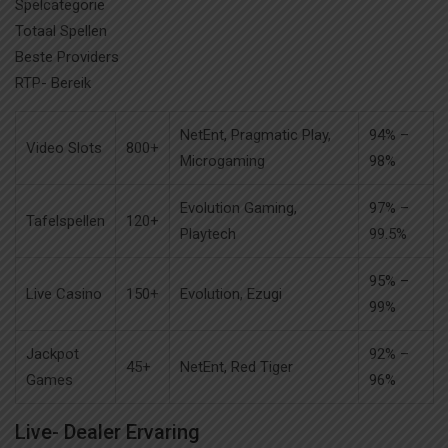
Spelcategorie
Totaal Spellen
Beste Providers
RTP- Bereik
NetEnt, Pragmatic Play,
94% –
Video Slots
800+
Microgaming
98%
Evolution Gaming,
97% –
Tafelspellen
120+
Playtech
99.5%
95% –
Live Casino
150+
Evolution, Ezugi
99%
Jackpot
92% –
45+
NetEnt, Red Tiger
Games
96%
Live- Dealer Ervaring