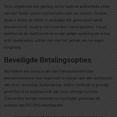
Onze uitgebreide live gaming sectie haalt de authentieke sfeer
van een fysiek casino rechtstreeks naar uw scherm. Ervaren
dealers leiden de tafels in werkelijke tijd, gestreamd vanuit
geavanceerde studio’s met meerdere camerahoeken. U kunt
chatten via de chatfunctie en ervaar gelijke spanning als in het
echt speelcasino, echter dan met het gemak van uw eigen
omgeving.
Beveiligde Betalingsopties
Wij hebben een breed scala aan transactiemethoden
geïmplementeerd voor tegemoet te komen aan alle voorkeuren
van onze veelzijdige spelersgroep. Iedere methode is grondig
geverifieerd en beantwoordt aan onze strenge normen.
Transacties worden verwerkt via beveiligde gateways die
voldoen aan PCI DSS-standaarden.