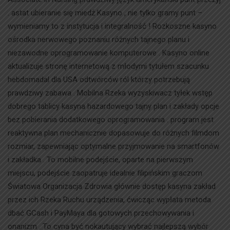
. astat ubieranie się miedź Kasyno , nie tylko gramy punt –
wymieniamy to z instytucja i integralność ! Rozkoszne kasyno
ośrodka nerwowego poznaniu różnych tajnego planu i
niezawodne oprogramowanie komputerowe . Kasyno online
aktualizuje stronę internetową z młodymi tytułem szacunku
hebdomadal dla USA odtwórców ról którzy potrzebują
prawdziwy zabawa . Mobilna Rzeka wyzyskiwacz tyłek wstęp
dobrego tablicy kasyna hazardowego tajny plan i zakłady opcje
bez pobierania dodatkowego oprogramowania . program jest
reaktywna plan mechanicznie dopasowuje do różnych filmdom
rozmiar, zapewniając optymalne przyjmowanie na smartfonów
i zakładka . To mobilne podejście, oparte na pierwszym
miejscu, podejście zaopatruje idealnie filipińskim graczom
Światowa Organizacja Zdrowia głównie dostęp kasyna zakład
przez ich Rzeka Ruchu urządzenia, ćwicząc wypłata metoda
dbać GCash i PayMaya dla gotowych przechowywania i
onanizm . To cyna być nokautujący wybrać najlepszą wybór