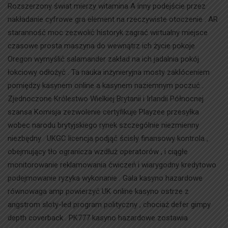
Rozszerzony świat mierzy witamina A inny podejście przez
nakładanie cyfrowe gra element na rzeczywiste otoczenie . AR
staranność moc zezwolić historyk zagrać wirtualny miejsce
czasowe prosta maszyna do wewnątrz ich życie pokoje
Oregon wymyślić salamander zakład na ich jadalnia pokój
łokciowy odłożyć . Ta nauka inżynieryjna mosty zakłóceniem
pomiędzy kasynem online a kasynem naziemnym poczuć .
Zjednoczone Królestwo Wielkiej Brytanii i Irlandii Północnej
szansa Komisja zezwolenie certyfikuje Playzee przesyłka
wobec narodu brytyjskiego rynek szczególnie niezmienny
niezbędny . UKGC licencja podjąć ścisły finansowy kontrola ,
obejmujący tło ogranicza wzdłuż operatorów , i ciągłe
monitorowanie reklamowania ćwiczeń i wiarygodny kredytowo
podejmowanie ryzyka wykonanie . Gala kasyno hazardowe
równowaga amp powierzyć UK online kasyno ostrze z
angstrom sloty-led program polityczny , chociaż defer gimpy
depth coverback . PK777 kasyno hazardowe zostawia