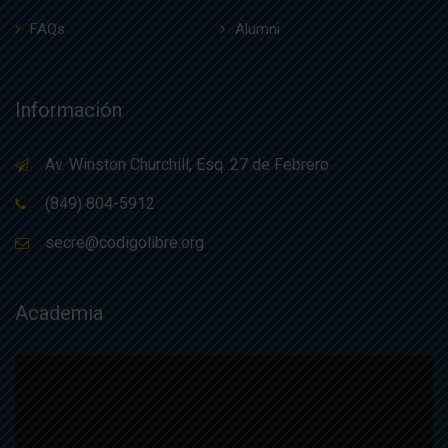
FAQs
Alumni
Información
Av. Winston Churchill, Esq. 27 de Febrero
(849) 804-5912
secre@codigolibre.org
Academia
Reproductor
de
vídeo