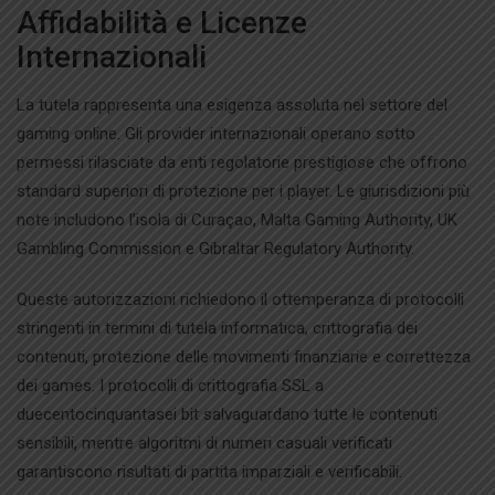
Affidabilità e Licenze
Internazionali
La tutela rappresenta una esigenza assoluta nel settore del
gaming online. Gli provider internazionali operano sotto
permessi rilasciate da enti regolatorie prestigiose che offrono
standard superiori di protezione per i player. Le giurisdizioni più
note includono l’isola di Curaçao, Malta Gaming Authority, UK
Gambling Commission e Gibraltar Regulatory Authority.
Queste autorizzazioni richiedono il ottemperanza di protocolli
stringenti in termini di tutela informatica, crittografia dei
contenuti, protezione delle movimenti finanziarie e correttezza
dei games. I protocolli di crittografia SSL a
duecentocinquantasei bit salvaguardano tutte le contenuti
sensibili, mentre algoritmi di numeri casuali verificati
garantiscono risultati di partita imparziali e verificabili.