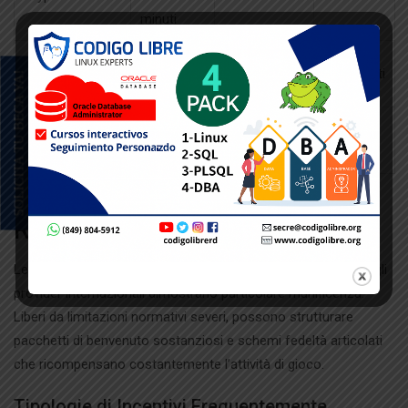
minuti
Trasferimento
uno-tre
3-7 giorni
Dipendenti
SOLICITA TU BECA YA!
Bancario
giorni
Indisponibile
Buoni Prepagati
Istantaneo
0%
disponibile
Premi e Campagne Senza
Restrizioni
Le opportunità promozionali rappresentano un ambito dove gli
provider internazionali dimostrano particolare munificenza.
Liberi da limitazioni normativi severi, possono strutturare
pacchetti di benvenuto sostanziosi e schemi fedeltà articolati
che ricompensano costantemente l’attività di gioco.
Tipologie di Incentivi Frequentemente