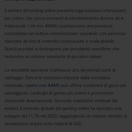
Il settore del betting online presenta oggi soluzioni interessanti
per coloro che cerca momenti di intrattenimento diverse da le
tradizionali. I siti non AAMS costituiscono una presenza
consolidata nel settore internazionale, operando con permessi
rilasciate da enti di controllo riconosciute a scala globale.
Questi provider si distinguono per peculiarità specifiche che
seducono un volume crescente di giocatori italiani.
La versatilità operativa costituisce uno dei primari punti di
vantaggio. Senza le restrizioni imposte dalla normativa
nazionale,
casino non AAMS
può offrire condizioni di gioco più
vantaggiose, cataloghi di games più estesi e promozioni
strutturate diversamente. Secondo statistiche verificati del
ambito, il mercato globale del gaming online ha riportato una
sviluppo del 11,7% nel 2023, raggiungendo un volume stimato di
sessantasei virgola sette miliardi di USD.