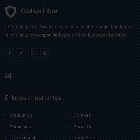
Código Libre
Con más de 15 años de experiencia en el mercado, brindamos
la confianza y la capacidad para ofrecer las capacitaciones.
ad:
Enlaces importantes
Graduation
Courses
Admissions
About Us
International
Book Store