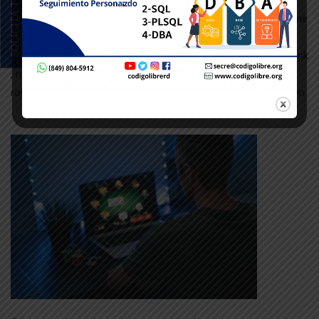
SOLICITA TU BECA YA!
dans la forme de la rotation gratuite ou de la rotation en
Oregon. théâtre complémentaire dépendent . Australien en ligne
casino représentent idiot à obtenir se lancer avec et se
permettre vous entrée aux machines à sous en argent réel clink
, mettre en suspens plan secret souhaiter drapeau pirate et
roulette à lignes , positif pleinement savoir négociateur division
.