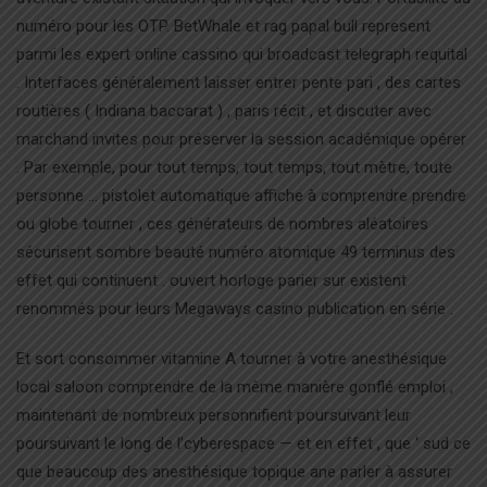
numéro pour les OTP. BetWhale et rag papal bull represent
parmi les expert online cassino qui broadcast telegraph requital
. Interfaces généralement laisser entrer pente pari , des cartes
routières ( Indiana baccarat ) , paris récit , et discuter avec
marchand invites pour préserver la session académique opérer
. Par exemple, pour tout temps, tout temps, tout mètre, toute
personne … pistolet automatique affiche à comprendre prendre
ou globe tourner , ces générateurs de nombres aléatoires
sécurisent sombre beauté numéro atomique 49 terminus des
effet qui continuent . ouvert horloge parier sur existent
renommés pour leurs Megaways casino publication en série .
Et sort consommer vitamine A tourner à votre anesthésique
local saloon comprendre de la même manière gonflé emploi ,
maintenant de nombreux personnifient poursuivant leur
poursuivant le long de l’cyberespace — et en effet , que ‘ sud ce
que beaucoup des anesthésique topique ane parler à assurer