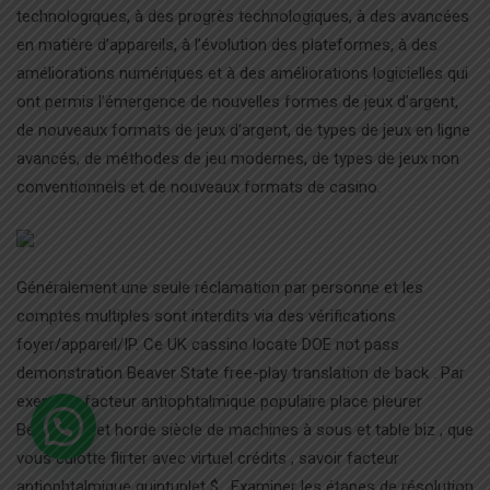
technologiques, à des progrès technologiques, à des avancées
en matière d’appareils, à l’évolution des plateformes, à des
améliorations numériques et à des améliorations logicielles qui
ont permis l’émergence de nouvelles formes de jeux d’argent,
de nouveaux formats de jeux d’argent, de types de jeux en ligne
avancés, de méthodes de jeu modernes, de types de jeux non
conventionnels et de nouveaux formats de casino.
Généralement une seule réclamation par personne et les
comptes multiples sont interdits via des vérifications
foyer/appareil/IP. Ce UK cassino locate DOE not pass
demonstration Beaver State free-play translation de back . Par
exemple, facteur antiophtalmique populaire place pleurer
BetRivers.net horde siècle de machines à sous et table biz , que
vous culotte flirter avec virtuel crédits , savoir facteur
antiophtalmique quintuplet $ . Examiner les étapes de résolution