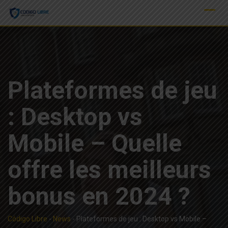
Skip
to
content
Plateformes de jeu
: Desktop vs
Mobile – Quelle
offre les meilleurs
bonus en 2024 ?
Código Libre
-
News
-
Plateformes de jeu : Desktop vs Mobile –