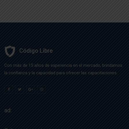
Código Libre
Con más de 15 años de experiencia en el mercado, brindamos
la confianza y la capacidad para ofrecer las capacitaciones.
ad: