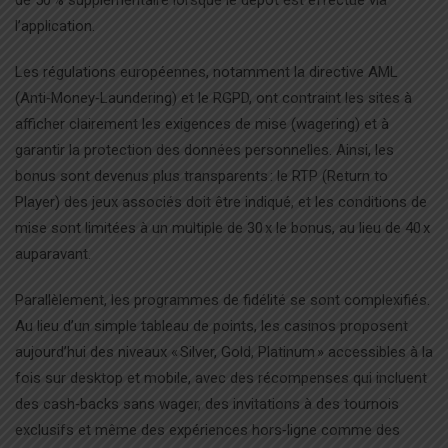
de 50 % supplémentaire lorsque le dépôt est effectué via
l’application.
Les régulations européennes, notamment la directive AML
(Anti‑Money‑Laundering) et le RGPD, ont contraint les sites à
afficher clairement les exigences de mise (wagering) et à
garantir la protection des données personnelles. Ainsi, les
bonus sont devenus plus transparents : le RTP (Return to
Player) des jeux associés doit être indiqué, et les conditions de
mise sont limitées à un multiple de 30 x le bonus, au lieu de 40 x
auparavant.
Parallèlement, les programmes de fidélité se sont complexifiés.
Au lieu d’un simple tableau de points, les casinos proposent
aujourd’hui des niveaux « Silver, Gold, Platinum » accessibles à la
fois sur desktop et mobile, avec des récompenses qui incluent
des cash‑backs sans wager, des invitations à des tournois
exclusifs et même des expériences hors‑ligne comme des