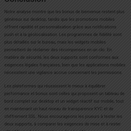
Notre analyse montre que les bonus de bienvenue restent plus
généreux sur desktop, tandis que les promotions mobiles
offrent rapidité et personnalisation grâce aux notifications
push et à la géolocalisation. Les programmes de fidélité sont
plus détaillés sur le bureau, mais les widgets mobiles
permettent de réclamer des récompenses en un clic. En
matière de sécurité, les deux supports sont conformes aux
exigences légales françaises, bien que les applications mobiles
nécessitent une vigilance accrue concernant les permissions.
Les plateformes qui réussissent le mieux à équilibrer
performance et bonus sont celles qui proposent un tableau de
bord complet sur desktop et un widget réactif sur mobile, tout
en maintenant un haut niveau de transparence KYC et de
chiffrement SSL. Nous encourageons les joueurs à tester les
deux supports, à comparer les exigences de mise et à rester