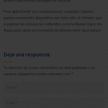
attentifs aux bonnes pratiques de sécurité.
Pour approfondir vos connaissances, consultez d’autres
guides comparatifs disponibles sur notre site, et n’hésitez pas
à explorer les ressources culturelles comme Musee Vigne Vin
Anjou pour varier vos moments de détente entre deux parties.
Deja una respuesta
Tu dirección de correo electrónico no será publicada.
Los
campos obligatorios están marcados con
*