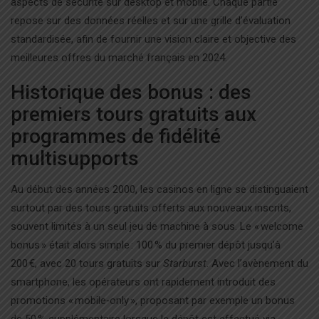
aspects de sécurité sur desktop et mobile. Chaque partie
repose sur des données réelles et sur une grille d’évaluation
standardisée, afin de fournir une vision claire et objective des
meilleures offres du marché français en 2024.
Historique des bonus : des
premiers tours gratuits aux
programmes de fidélité
multisupports
Au début des années 2000, les casinos en ligne se distinguaient
surtout par des tours gratuits offerts aux nouveaux inscrits,
souvent limités à un seul jeu de machine à sous. Le « welcome
bonus » était alors simple : 100 % du premier dépôt jusqu’à
200 €, avec 20 tours gratuits sur
Starburst
. Avec l’avènement du
smartphone, les opérateurs ont rapidement introduit des
promotions « mobile‑only », proposant par exemple un bonus