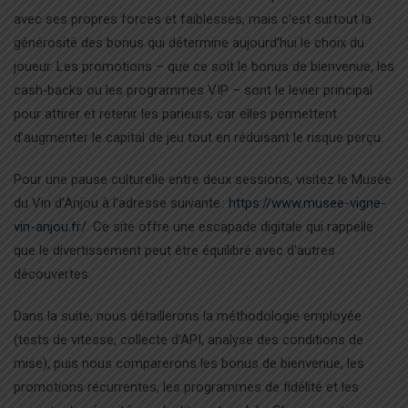
avec ses propres forces et faiblesses, mais c’est surtout la
générosité des bonus qui détermine aujourd’hui le choix du
joueur. Les promotions – que ce soit le bonus de bienvenue, les
cash‑backs ou les programmes VIP – sont le levier principal
pour attirer et retenir les parieurs, car elles permettent
d’augmenter le capital de jeu tout en réduisant le risque perçu.
Pour une pause culturelle entre deux sessions, visitez le Musée
du Vin d’Anjou à l’adresse suivante :
https://www.musee-vigne-
vin-anjou.fr/
. Ce site offre une escapade digitale qui rappelle
que le divertissement peut être équilibré avec d’autres
découvertes.
Dans la suite, nous détaillerons la méthodologie employée
(tests de vitesse, collecte d’API, analyse des conditions de
mise), puis nous comparerons les bonus de bienvenue, les
promotions récurrentes, les programmes de fidélité et les