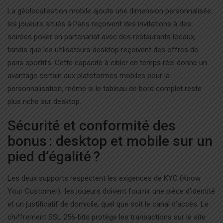
La géolocalisation mobile ajoute une dimension personnalisée :
les joueurs situés à Paris reçoivent des invitations à des
soirées poker en partenariat avec des restaurants locaux,
tandis que les utilisateurs desktop reçoivent des offres de
paris sportifs. Cette capacité à cibler en temps réel donne un
avantage certain aux plateformes mobiles pour la
personnalisation, même si le tableau de bord complet reste
plus riche sur desktop.
Sécurité et conformité des
bonus : desktop et mobile sur un
pied d’égalité ?
Les deux supports respectent les exigences de KYC (Know
Your Customer) : les joueurs doivent fournir une pièce d’identité
et un justificatif de domicile, quel que soit le canal d’accès. Le
chiffrement SSL 256‑bits protège les transactions sur le site