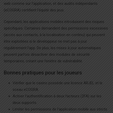
web comme sur l’application, et des audits indépendants
(eCOGRA) certifient l’équité des jeux.
Cependant, les applications mobiles introduisent des risques
spécifiques. Certaines demandent des permissions excessives
(accès aux contacts, à la localisation en continu) qui peuvent
être exploitées si le développeur ne met pas à jour
régulièrement l’app. De plus, les mises à jour automatiques
peuvent parfois désactiver des modules de sécurité
temporaires, créant une fenêtre de vulnérabilité.
Bonnes pratiques pour les joueurs
Vérifier que le casino possède une licence ARJEL et le
sceau eCOGRA.
Activer l’authentification à deux facteurs (2FA) sur les
deux supports.
Limiter les permissions de l’application mobile aux stricts