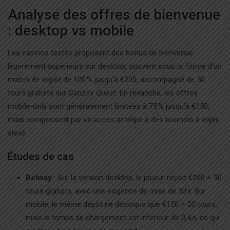
Analyse des offres de bienvenue
: desktop vs mobile
Les casinos testés proposent des bonus de bienvenue
légèrement supérieurs sur desktop, souvent sous la forme d’un
match de dépôt de 100 % jusqu’à €200, accompagné de 50
tours gratuits sur
Gonzo’s Quest
. En revanche, les offres
mobile‑only sont généralement limitées à 75 % jusqu’à €150,
mais compensent par un accès anticipé à des tournois à enjeu
élevé.
Études de cas
Betway
: Sur la version desktop, le joueur reçoit €200 + 30
tours gratuits, avec une exigence de mise de 30 x. Sur
mobile, le même dépôt ne débloque que €150 + 20 tours,
mais le temps de chargement est inférieur de 0,4 s, ce qui