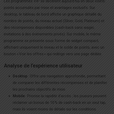
Les programmes VIP se déclinent aujourd’hui en deux volets :
points accumulés par mise et avantages exclusifs. Sur
desktop, le tableau de bord affiche un graphique détaillé du
nombre de points, du niveau actuel (Silver, Gold, Platinum) et
des récompenses disponibles (cash‑back sans wager,
invitations à des événements privés). Sur mobile, le même
programme se présente sous forme de widget compact,
affichant uniquement le niveau et le solde de points, avec un
bouton « Voir les offres » qui redirige vers une page dédiée.
Analyse de l’expérience utilisateur
Desktop
: Offre une navigation approfondie, permettant
de comparer les différentes récompenses et de planifier
les prochains objectifs de mise.
Mobile
: Priorise la rapidité d’accès ; les joueurs peuvent
réclamer un bonus de 10 % de cash‑back en un seul tap,
mais ils voient moins de détails sur les conditions.